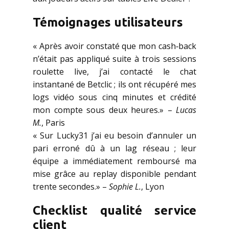
Témoignages utilisateurs
« Après avoir constaté que mon cash‑back
n’était pas appliqué suite à trois sessions
roulette live, j’ai contacté le chat
instantané de Betclic ; ils ont récupéré mes
logs vidéo sous cinq minutes et crédité
mon compte sous deux heures.» –
Lucas
M.
, Paris
« Sur Lucky31 j’ai eu besoin d’annuler un
pari erroné dû à un lag réseau ; leur
équipe a immédiatement remboursé ma
mise grâce au replay disponible pendant
trente secondes.» –
Sophie L.
, Lyon
Checklist qualité service
client