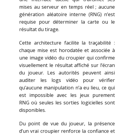
mises au serveur en temps réel ; aucune
génération aléatoire interne (RNG) n’est
requise pour déterminer la carte ou le
résultat du tirage.
Cette architecture facilite la traçabilité :
chaque mise est horodatée et associée à
une image vidéo du croupier qui confirme
visuellement le résultat affiché sur l’écran
du joueur. Les autorités peuvent ainsi
auditer les logs vidéo pour vérifier
qu’aucune manipulation n’a eu lieu, ce qui
est impossible avec les jeux purement
RNG où seules les sorties logicielles sont
disponibles.
Du point de vue du joueur, la présence
d’un vrai croupier renforce la confiance et