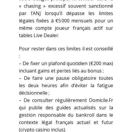
« chasing » excessif souvent sanctionné
par l’ANJ lorsqu’il dépasse les limites
légales fixées à €5 000 mensuels pour un
même compte joueur français actif sur
tables Live Dealer.
Pour rester dans ces limites il est conseillé
:
– De fixer un plafond quotidien (€200 max)
incluant gains et pertes liés au bonus ;
– De faire une pause obligatoire toutes
les deux heures afin d’éviter la fatigue
décisionnelle ;
– De consulter régulièrement Domicile.Fr
qui publie des guides actualisés sur la
gestion responsable du bankroll dans le
contexte légal français actuel et futur
(crypto casino inclus).