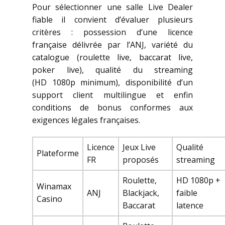
Pour sélectionner une salle Live Dealer
fiable il convient d’évaluer plusieurs
critères : possession d’une licence
française délivrée par l’ANJ, variété du
catalogue (roulette live, baccarat live,
poker live), qualité du streaming
(HD 1080p minimum), disponibilité d’un
support client multilingue et enfin
conditions de bonus conformes aux
exigences légales françaises.
Licence
Jeux Live
Qualité
Plateforme
FR
proposés
streaming
Roulette,
HD 1080p +
Winamax
ANJ
Blackjack,
faible
Casino
Baccarat
latence