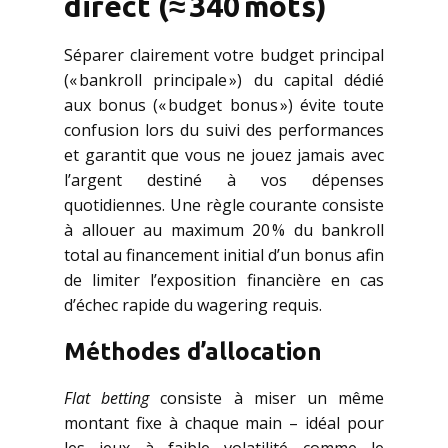
direct (≈ 340 mots)
Séparer clairement votre budget principal
(« bankroll principale ») du capital dédié
aux bonus (« budget bonus ») évite toute
confusion lors du suivi des performances
et garantit que vous ne jouez jamais avec
l’argent destiné à vos dépenses
quotidiennes. Une règle courante consiste
à allouer au maximum 20 % du bankroll
total au financement initial d’un bonus afin
de limiter l’exposition financière en cas
d’échec rapide du wagering requis.
Méthodes d’allocation
Flat betting
consiste à miser un même
montant fixe à chaque main – idéal pour