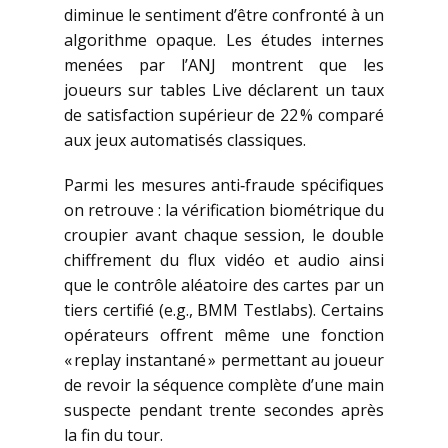
diminue le sentiment d’être confronté à un
algorithme opaque. Les études internes
menées par l’ANJ montrent que les
joueurs sur tables Live déclarent un taux
de satisfaction supérieur de 22 % comparé
aux jeux automatisés classiques.
Parmi les mesures anti‑fraude spécifiques
on retrouve : la vérification biométrique du
croupier avant chaque session, le double
chiffrement du flux vidéo et audio ainsi
que le contrôle aléatoire des cartes par un
tiers certifié (e.g., BMM Testlabs). Certains
opérateurs offrent même une fonction
« replay instantané » permettant au joueur
de revoir la séquence complète d’une main
suspecte pendant trente secondes après
la fin du tour.