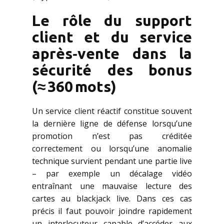
Le rôle du support
client et du service
après‑vente dans la
sécurité des bonus
(≈ 360 mots)
Un service client réactif constitue souvent
la dernière ligne de défense lorsqu’une
promotion n’est pas créditée
correctement ou lorsqu’une anomalie
technique survient pendant une partie live
– par exemple un décalage vidéo
entraînant une mauvaise lecture des
cartes au blackjack live. Dans ces cas
précis il faut pouvoir joindre rapidement
un interlocuteur capable d’accéder aux