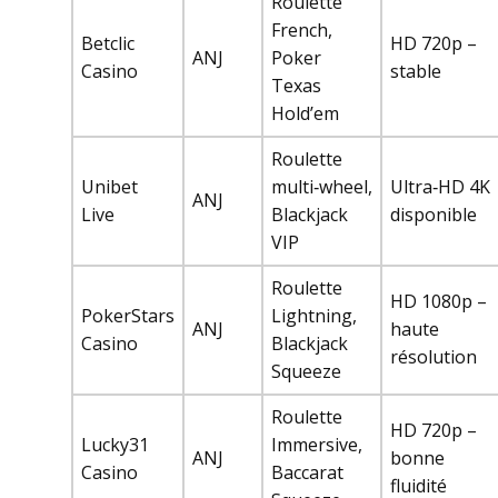
Roulette
French,
Betclic
HD 720p –
ANJ
Poker
Casino
stable
Texas
Hold’em
Roulette
Unibet
multi‑wheel,
Ultra‑HD 4K
ANJ
Live
Blackjack
disponible
VIP
Roulette
HD 1080p –
PokerStars
Lightning,
ANJ
haute
Casino
Blackjack
résolution
Squeeze
Roulette
HD 720p –
Lucky31
Immersive,
ANJ
bonne
Casino
Baccarat
fluidité