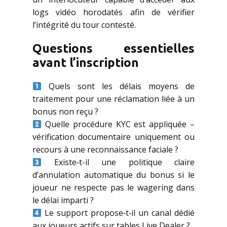
logs vidéo horodatés afin de vérifier
l’intégrité du tour contesté.
Questions essentielles
avant l’inscription
Quels sont les délais moyens de
traitement pour une réclamation liée à un
bonus non reçu ?
Quelle procédure KYC est appliquée –
vérification documentaire uniquement ou
recours à une reconnaissance faciale ?
Existe‑t-il une politique claire
d’annulation automatique du bonus si le
joueur ne respecte pas le wagering dans
le délai imparti ?
Le support propose‑t‑il un canal dédié
aux joueurs actifs sur tables Live Dealer ?