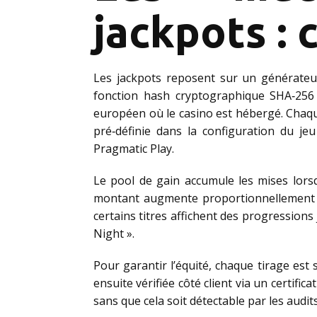
jackpots :
Les jackpots reposent sur un générateu
fonction hash cryptographique SHA‑256
européen où le casino est hébergé. Chaqu
pré‑définie dans la configuration du je
Pragmatic Play.
Le pool de gain accumule les mises lorsq
montant augmente proportionnellement a
certains titres affichent des progression
Night ».
Pour garantir l’équité, chaque tirage es
ensuite vérifiée côté client via un certifi
sans que cela soit détectable par les audi