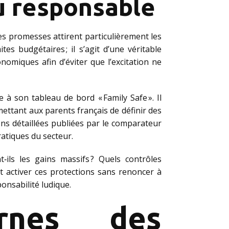
eu responsable
ces promesses attirent particulièrement les
s budgétaires ; il s’agit d’une véritable
omiques afin d’éviter que l’excitation ne
 son tableau de bord « Family Safe ». Il
mettant aux parents français de définir des
ons détaillées publiées par le comparateur
ratiques du secteur.
ils les gains massifs ? Quels contrôles
t activer ces protections sans renoncer à
onsabilité ludique.
rnes des