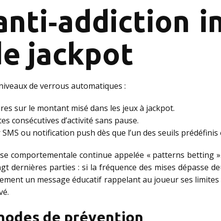
anti‑addiction i
e jackpot
niveaux de verrous automatiques :
es sur le montant misé dans les jeux à jackpot.
s consécutives d’activité sans pause.
MS ou notification push dès que l’un des seuils prédéfinis e
se comportementale continue appelée « patterns betting 
vingt dernières parties : si la fréquence des mises dépasse
tement un message éducatif rappelant au joueur ses limite
vé.
hodes de prévention