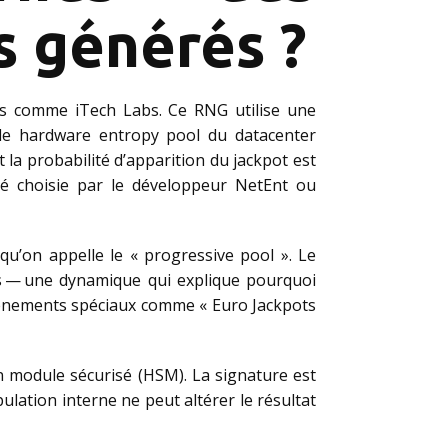
s générés ?
es comme iTech Labs. Ce RNG utilise une
le hardware entropy pool du datacenter
a probabilité d’apparition du jackpot est
ité choisie par le développeur NetEnt ou
qu’on appelle le « progressive pool ». Le
s — une dynamique qui explique pourquoi
’événements spéciaux comme « Euro Jackpots
n module sécurisé (HSM). La signature est
pulation interne ne peut altérer le résultat