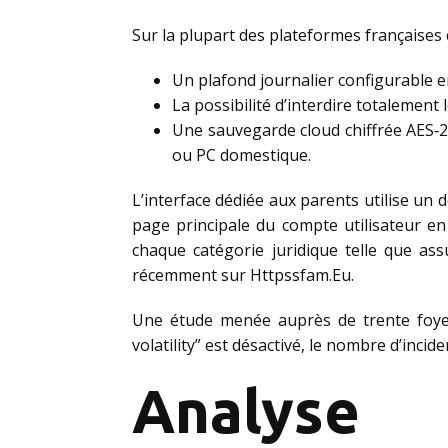
Sur la plupart des plateformes françaises 
Un plafond journalier configurable en
La possibilité d’interdire totalement
Une sauvegarde cloud chiffrée AES‑
ou PC domestique.
L’interface dédiée aux parents utilise un d
page principale du compte utilisateur en
chaque catégorie juridique telle que ass
récemment sur Httpssfam.Eu.
Une étude menée auprès de trente foyer
volatility” est désactivé, le nombre d’inc
Analyse 