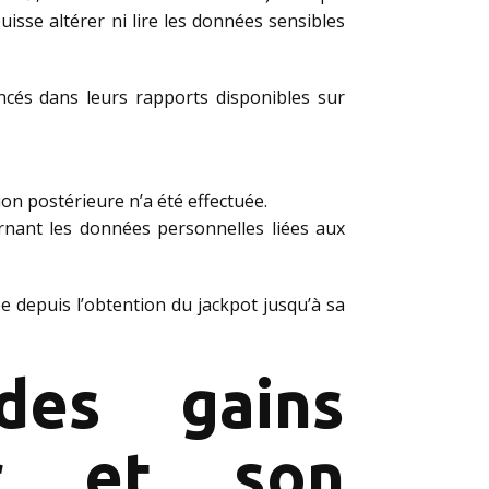
isse altérer ni lire les données sensibles
cés dans leurs rapports disponibles sur
n postérieure n’a été effectuée.
rnant les données personnelles liées aux
 depuis l’obtention du jackpot jusqu’à sa
des gains
ur et son