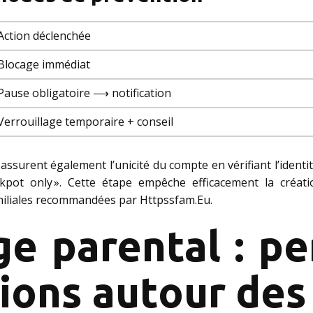
Action déclenchée
Blocage immédiat
Pause obligatoire ⟶ notification
Verrouillage temporaire + conseil
f assurent également l’unicité du compte en vérifiant l’ident
jackpot only ». Cette étape empêche efficacement la créa
miliales recommandées par Httpssfam.Eu.
e parental : pe
tions autour des