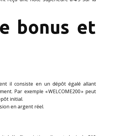
de bonus et
nt il consiste en un dépôt égalé allant
rsement. Par exemple « WELCOME200 » peut
ôt initial.
ion en argent réel.