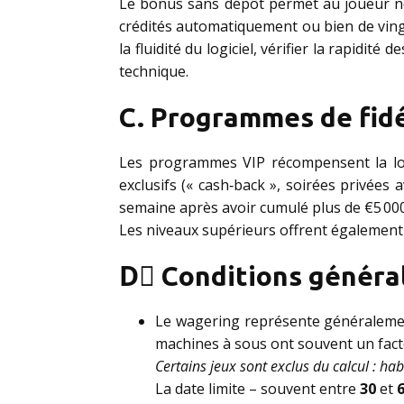
Le bonus sans dépôt permet au joueur novi
crédités automatiquement ou bien de vin
la fluidité du logiciel, vérifier la rapidi
technique.
C. Programmes de fidé
Les programmes VIP récompensent la loy
exclusifs (« cash‑back », soirées privées
semaine après avoir cumulé plus de €5 000
Les niveaux supérieurs offrent également 
D️⃣ Conditions généra
Le wagering représente généralem
machines à sous ont souvent un facte
Certains jeux sont exclus du calcul : hab
La date limite – souvent entre
30
et
6