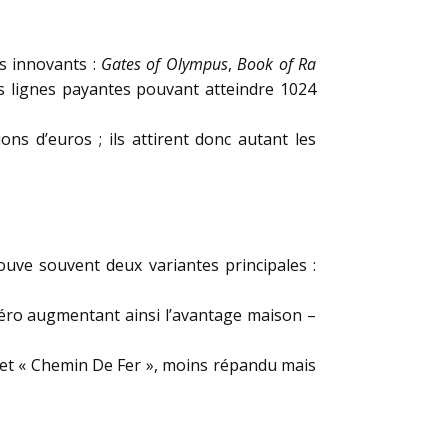
s innovants :
Gates of Olympus
,
Book of Ra
 lignes payantes pouvant atteindre 1024
ns d’euros ; ils attirent donc autant les
ouve souvent deux variantes principales :
éro augmentant ainsi l’avantage maison –
e et « Chemin De Fer », moins répandu mais