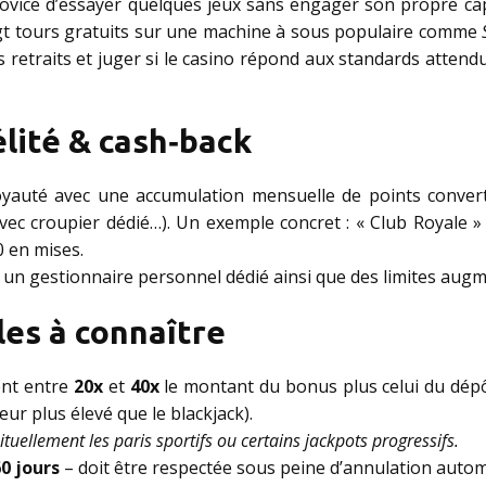
ce d’essayer quelques jeux sans engager son propre capital
gt tours gratuits sur une machine à sous populaire comme
té des retraits et juger si le casino répond aux standards att
lité & cash‑back
auté avec une accumulation mensuelle de points converti
 avec croupier dédié…). Un exemple concret : « Club Royale 
 en mises.
un gestionnaire personnel dédié ainsi que des limites augm
les à connaître
ent entre
20x
et
40x
le montant du bonus plus celui du dépôt a
ur plus élevé que le blackjack).
ituellement les paris sportifs ou certains jackpots progressifs.
0 jours
– doit être respectée sous peine d’annulation auto