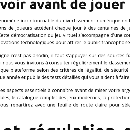
voir avant de jouer
énomène incontournable du divertissement numérique en Fr
ns de joueurs accèdent chaque jour à des centaines de je
 Cette démocratisation du jeu virtuel s’accompagne d’une c
nnovations technologiques pour attirer le public francophone
gne n’est pas anodin ; il faut s’appuyer sur des sources fi
oi nous vous invitons à consulter régulièrement le classem
aque plateforme selon des critères de légalité, de sécurit
 année et publie des tests détaillés qui vous aident à faire 
 aspects essentiels à connaître avant de miser votre argent 
bles, le catalogue complet des jeux modernes, la protection
us repartirez avec une feuille de route claire pour séle