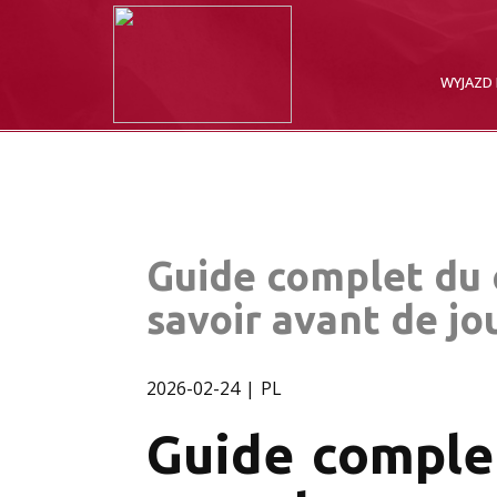
WYJAZD
Guide complet du c
savoir avant de jo
2026-02-24
PL
Guide complet