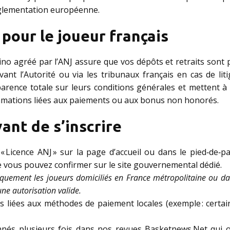
réglementation européenne.
 pour le joueur français
ino agréé par l’ANJ assure que vos dépôts et retraits sont p
vant l’Autorité ou via les tribunaux français en cas de li
parence totale sur leurs conditions générales et mettent à 
amations liées aux paiements ou aux bonus non honorés.
vant de s’inscrire
 « Licence ANJ » sur la page d’accueil ou dans le pied‑de‑p
e vous pouvez confirmer sur le site gouvernemental dédié.
iquement les joueurs domiciliés en France métropolitaine ou da
 une autorisation valide.
es liées aux méthodes de paiement locales (exemple : certai
ionnés plusieurs fois dans nos revues Basketnews.Net qui 