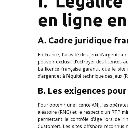
I. Légalit
en ligne e
A. Cadre juridique fra
En France, l’activité des jeux d’argent su
pouvoir exclusif d’octroyer des licences a
La licence française garantit que le site
d’argent et à l’équité technique des jeux (R
B. Les exigences pour
Pour obtenir une licence ANJ, les opérate
aléatoire (RNG) et le respect d’un RTP mi
permettant le contrôle d’âge lors de l
Customer). Les sites offshore reconnus p