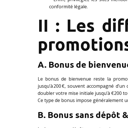
conformité légale.
II : Les d
promotion
A. Bonus de bienvenu
Le bonus de bienvenue reste la promoti
jusqu’à 200 €, souvent accompagné d’un 
doubler votre mise initiale jusqu’à €200 t
Ce type de bonus impose généralement un
B. Bonus sans dépôt &