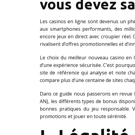
vous devez sa
Les casinos en ligne sont devenus un ph
aux smartphones performants, des millio
encore jeux en direct avec croupier réel.
rivalisent d’offres promotionnelles et d’i
Le choix du meilleur nouveau casino en li
d’une expérience sécurisée. C’est pourqu
site de référence qui analyse et note ch
compare plus d’une centaine de sites chaque
Dans ce guide nous passerons en revue les
ANJ, les différents types de bonus disponi
bonnes pratiques du jeu responsable. Vo
promotions et jouer en toute sérénité.