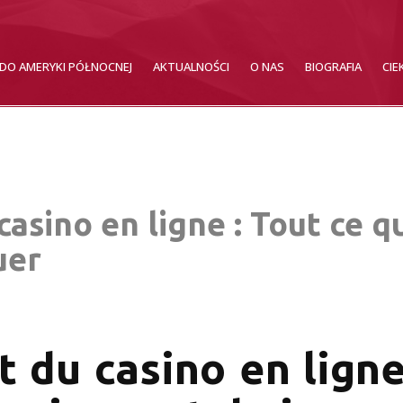
 DO AMERYKI PÓŁNOCNEJ
AKTUALNOŚCI
O NAS
BIOGRAFIA
CIE
asino en ligne : Tout ce 
uer
 du casino en ligne