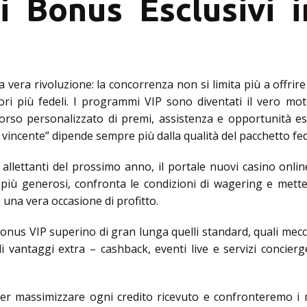
i Bonus Esclusivi i
vera rivoluzione: la concorrenza non si limita più a offrire
tori più fedeli. I programmi VIP sono diventati il vero mo
so personalizzato di premi, assistenza e opportunità escl
 vincente” dipende sempre più dalla qualità del pacchetto fed
ù allettanti del prossimo anno, il portale nuovi casino onli
 più generosi, confronta le condizioni di wagering e mette 
una vera occasione di profitto.
onus VIP superino di gran lunga quelli standard, quali mecc
li vantaggi extra – cashback, eventi live e servizi concier
per massimizzare ogni credito ricevuto e confronteremo i 