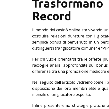
Trasformano 
Record
Il mondo dei casinò online sta vivendo una 
costruire relazioni durature con i gioca
semplice bonus di benvenuto in un percor
distinguersi tra “giocatore comune” e “VIP
Per chi vuole orientarsi tra le offerte pi
raccoglie analisi approfondite sui bonus
differenza tra una promozione mediocre e 
Nel seguito dell’articolo vedremo come i b
disposizione dei loro membri elite e qua
mensile di un giocatore esperto.
Infine presenteremo strategie pratiche 