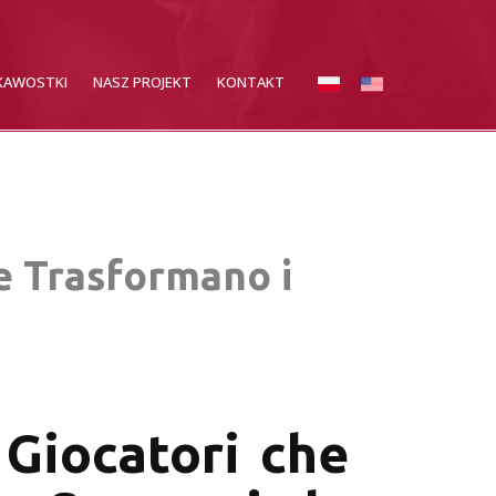
KAWOSTKI
NASZ PROJEKT
KONTAKT
he Trasformano i
 Giocatori che