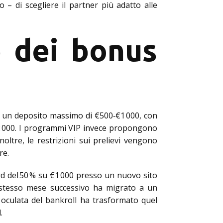
o – di scegliere il partner più adatto alle
e dei bonus
su un deposito massimo di €500‑€1 000, con
 €2 000. I programmi VIP invece propongono
noltre, le restrizioni sui prelievi vengono
re.
d del 50 % su €1 000 presso un nuovo sito
o stesso mese successivo ha migrato a un
oculata del bankroll ha trasformato quel
.