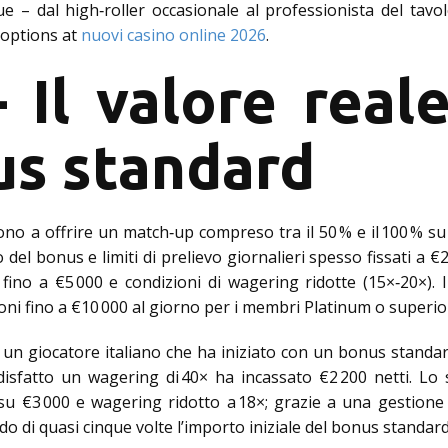
e – dal high‑roller occasionale al professionista del tavol
 options at
nuovi casino online 2026
.
– Il valore real
us standard
dono a offrire un match‑up compreso tra il 50 % e il 100 % 
 del bonus e limiti di prelievo giornalieri spesso fissati a
 fino a €5 000 e condizioni di wagering ridotte (15×‑20×). I
oni fino a €10 000 al giorno per i membri Platinum o superio
n giocatore italiano che ha iniziato con un bonus standar
isfatto un wagering di 40× ha incassato €2 200 netti. L
 €3 000 e wagering ridotto a 18×; grazie a una gestione 
ndo di quasi cinque volte l’importo iniziale del bonus standard