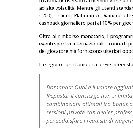
Il cashback riservato ai membri VIP è uno 
ad alta volatilità. Mentre gli utenti stan
€200), i clienti Platinum o Diamond ott
cashback giornaliero pari al 10 % per gioch
Oltre al rimborso monetario, i programmi e
eventi sportivi internazionali o concerti
del giocatore ma forniscono ulteriori oppor
Di seguito riportiamo una breve intervista
Domanda: Qual è il valore aggiunto
Risposta: Il concierge non si limita
combinazioni ottimali tra bonus att
sessioni private con dealer profess
per soddisfare i requisiti di wageri