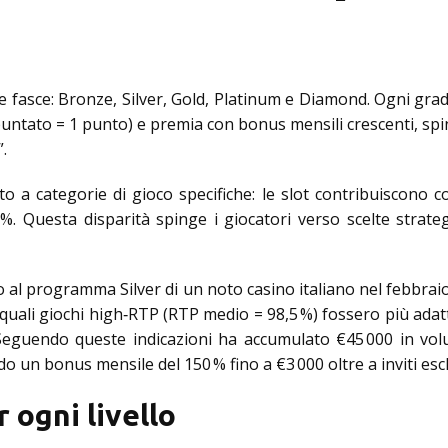
cinque fasce: Bronze, Silver, Gold, Platinum e Diamond. Ogni g
tato = 1 punto) e premia con bonus mensili crescenti, spin 
.
 a categorie di gioco specifiche: le slot contribuiscono c
 %. Questa disparità spinge i giocatori verso scelte strate
o al programma Silver di un noto casino italiano nel febbrai
 quali giochi high‑RTP (RTP medio = 98,5 %) fossero più adatti
 Seguendo queste indicazioni ha accumulato €45 000 in v
o un bonus mensile del 150 % fino a €3 000 oltre a inviti escl
 ogni livello