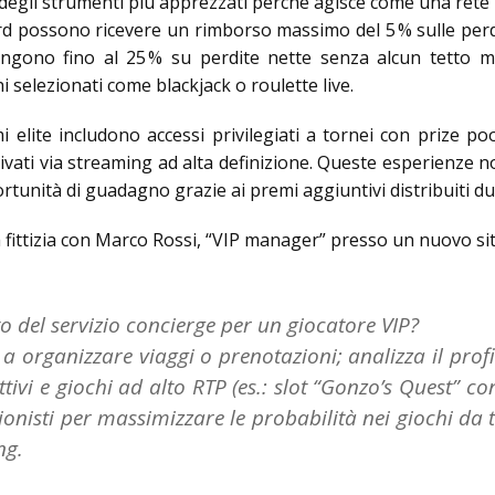
degli strumenti più apprezzati perché agisce come una rete d
dard possono ricevere un rimborso massimo del 5 % sulle perd
engono fino al 25 % su perdite nette senza alcun tetto ma
i selezionati come blackjack o roulette live.
lite includono accessi privilegiati a tornei con prize pool
 privati via streaming ad alta definizione. Queste esperien
tunità di guadagno grazie ai premi aggiuntivi distribuiti dura
 fittizia con Marco Rossi, “VIP manager” presso un nuovo sit
 del servizio concierge per un giocatore VIP?
 a organizzare viaggi o prenotazioni; analizza il profi
ivi e giochi ad alto RTP (es.: slot “Gonzo’s Quest” con
ionisti per massimizzare le probabilità nei giochi da 
ng.