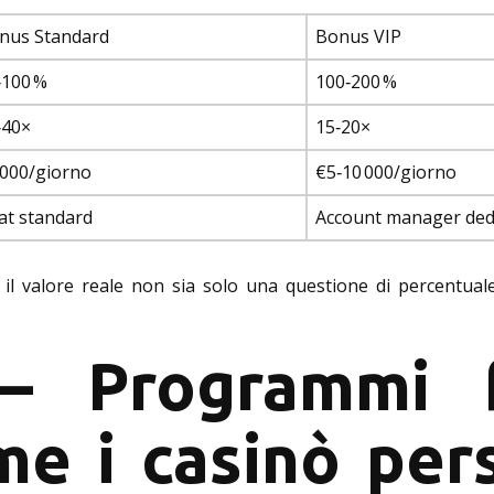
nus Standard
Bonus VIP
‑100 %
100‑200 %
‑40×
15‑20×
 000/giorno
€5‑10 000/giorno
at standard
Account manager ded
 valore reale non sia solo una questione di percentuale 
 – Programmi 
me i casinò per