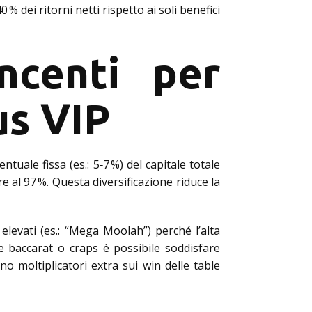
 dei ritorni netti rispetto ai soli benefici
ncenti per
us VIP
uale fissa (es.: 5‑7 %) del capitale totale
e al 97 %. Questa diversificazione riduce la
levati (es.: “Mega Moolah”) perché l’alta
me baccarat o craps è possibile soddisfare
o moltiplicatori extra sui win delle table