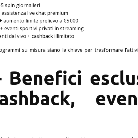
 spin giornalieri
+ assistenza live chat premium
 + aumento limite prelievo a €5 000
 eventi sportivi privati in streaming
nti dal vivo + cashback illimitato
grammi su misura siano la chiave per trasformare l’attiv
 Benefici esclus
ashback, eve