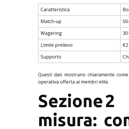
Caratteristica
Bo
Match‑up
50
Wagering
30
Limite prelievo
€2
Supporto
Ch
Questi dati mostrano chiaramente come il
operativa offerta ai membri elite.
Sezione 2
misura: co