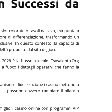
n Successi da
 slot colorate o tavoli dal vivo, ma punta a
tore di differenziazione, trasformando un
usive. In questo contesto, la capacità di
eltà proposto dal sito di gioco.
ne 2026 è la bussola ideale. Csvsalento.Org
a fuoco i dettagli operativi che fanno la
anismi di fidelizzazione i casinò mettono a
ge – possono davvero cambiare il bilancio
migliori casinò online con programmi VIP