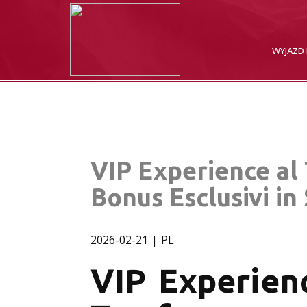
WYJAZD
VIP Experience al 
Bonus Esclusivi in
2026-02-21
PL
VIP Experienc