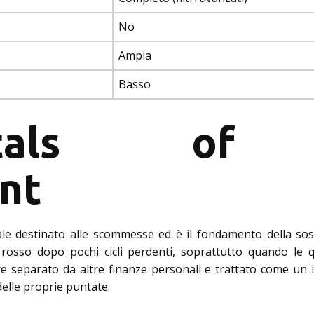
No
Ampia
Basso
ntals of 
nt
le destinato alle scommesse ed è il fondamento della sosten
n rosso dopo pochi cicli perdenti, soprattutto quando le 
e separato da altre finanze personali e trattato come un
elle proprie puntate.