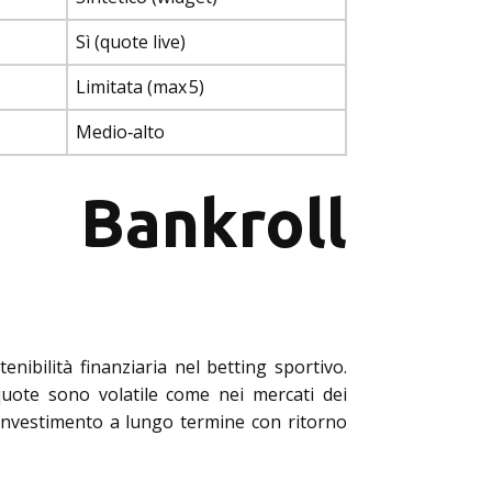
Sì (quote live)
Limitata (max 5)
Medio‑alto
Bankroll
ibilità finanziaria nel betting sportivo.
quote sono volatile come nei mercati dei
 investimento a lungo termine con ritorno