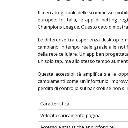
Il mercato globale delle scommesse mobili h
europee. In Italia, le app di betting reg
Champions League. Questo dato dimostra che
Le differenze tra esperienza desktop e mo
cambiano in tempo reale grazie alle noti
della rete cellulare. Un’app ben progetta
un solo tap, ma allo stesso tempo aumenta
Questa accessibilità amplifica sia le op
cambiamenti come un’infortunio improvviso
perdita di controllo sul bankroll se non si 
Caratteristica
Velocità caricamento pagina
Accesso a statistiche approfondite