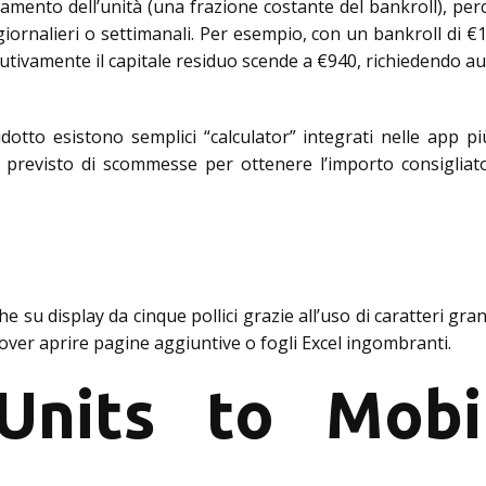
amento dell’unità (una frazione costante del bankroll), per
ne giornalieri o settimanali. Per esempio, con un bankroll di 
cutivamente il capitale residuo scende a €940, richiedendo a
idotto esistono semplici “calculator” integrati nelle app p
 previsto di scommesse per ottenere l’importo consigliato
e su display da cinque pollici grazie all’uso di caratteri gra
dover aprire pagine aggiuntive o fogli Excel ingombranti.
Units to Mobi