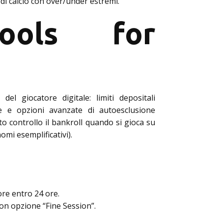
 di calcio con over/under estremi.
ools for
el giocatore digitale: limiti depositali
one e opzioni avanzate di autoesclusione
 controllo il bankroll quando si gioca su
mi esemplificativi).
ore entro 24 ore.
on opzione “Fine Session”.