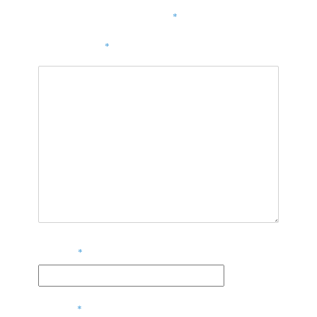
Twój adres e-mail nie zostanie opublikowany.
Wymagane pola są oznaczone
*
KOMENTARZ
*
NAZWA
*
E-MAIL
*