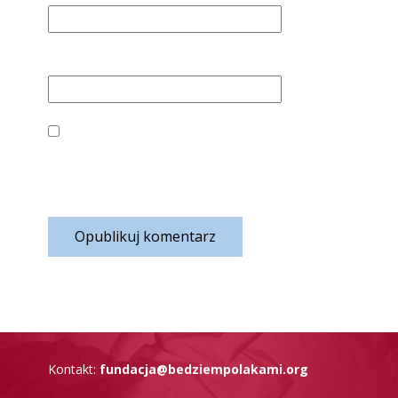
WITRYNA INTERNETOWA
ZAPISZ MOJE DANE, ADRES E-MAIL I WITRYNĘ
W PRZEGLĄDARCE ABY WYPEŁNIĆ DANE
PODCZAS PISANIA KOLEJNYCH KOMENTARZY.
Opublikuj komentarz
K​ontakt:
fundacja@bedziempolakami.org