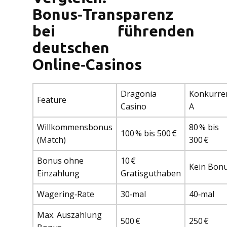
Bonus‑Transparenz
bei führenden
deutschen
Online‑Casinos
Dragonia
Konkurre
Feature
Casino
A
Willkommensbonus
80 % bis
100 % bis 500 €
(Match)
300 €
Bonus ohne
10 €
Kein Bon
Einzahlung
Gratisguthaben
Wagering‑Rate
30‑mal
40‑mal
Max. Auszahlung
500 €
250 €