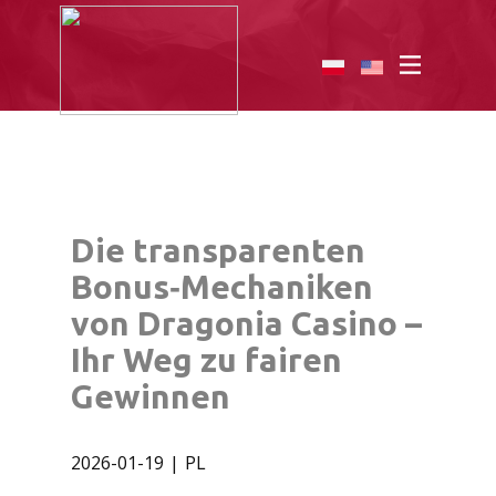
Die transparenten
Bonus‑Mechaniken
von Dragonia Casino –
Ihr Weg zu fairen
Gewinnen
2026-01-19
PL