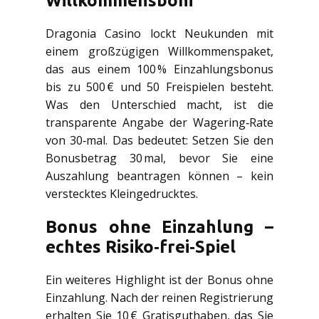
Willkommensboni
Dragonia Casino lockt Neukunden mit
einem großzügigen Willkommenspaket,
das aus einem 100 % Einzahlungsbonus
bis zu 500 € und 50 Freispielen besteht.
Was den Unterschied macht, ist die
transparente Angabe der Wagering‑Rate
von 30‑mal. Das bedeutet: Setzen Sie den
Bonusbetrag 30 mal, bevor Sie eine
Auszahlung beantragen können – kein
verstecktes Kleingedrucktes.
Bonus ohne Einzahlung –
echtes Risiko‑frei‑Spiel
Ein weiteres Highlight ist der Bonus ohne
Einzahlung. Nach der reinen Registrierung
erhalten Sie 10 € Gratisguthaben, das Sie