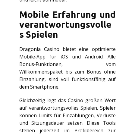
Mobile Erfahrung und
verantwortungsvolle
s Spielen
Dragonia Casino bietet eine optimierte
Mobile‑App für iOS und Android. Alle
Bonus‑Funktionen, vom
Willkommenspaket bis zum Bonus ohne
Einzahlung, sind voll funktionsfähig auf
dem Smartphone.
Gleichzeitig legt das Casino großen Wert
auf verantwortungsvolles Spielen. Spieler
können Limits für Einzahlungen, Verluste
und Sitzungsdauer setzen. Diese Tools
stehen jederzeit im Profilbereich zur