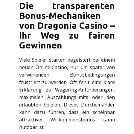
Die transparenten
Bonus‑Mechaniken
von Dragonia Casino –
Ihr Weg zu fairen
Gewinnen
Viele Spieler starten begeistert bei einem
neuen Online‑Casino, nur um später von
verwirrenden Bonusbedingungen
frustriert zu werden. Oft fehlt eine klare
Erklärung zu Wagering‑Anforderungen,
maximalen Auszahlungslimits oder den
erlaubten Spielen. Dieses Durcheinander
kann dazu führen, dass ein scheinbar
attraktiver Willkommensbonus kaum
nutzbar ist.