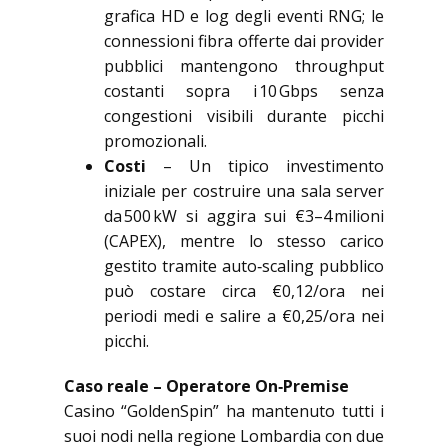
grafica HD e log degli eventi RNG; le
connessioni fibra offerte dai provider
pubblici mantengono throughput
costanti sopra i 10 Gbps senza
congestioni visibili durante picchi
promozionali.
Costi
– Un tipico investimento
iniziale per costruire una sala server
da 500 kW si aggira sui €3–4 milioni
(CAPEX), mentre lo stesso carico
gestito tramite auto‑scaling pubblico
può costare circa €0,12/ora nei
periodi medi e salire a €0,25/ora nei
picchi.
Caso reale – Operatore On‑Premise
Casino “GoldenSpin” ha mantenuto tutti i
suoi nodi nella regione Lombardia con due