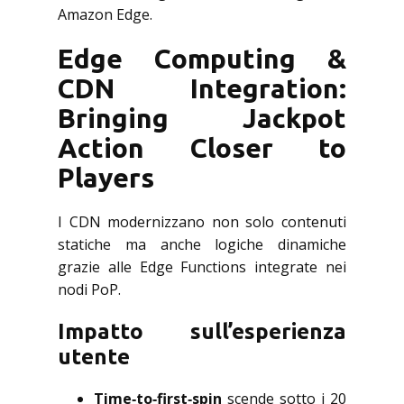
Amazon Edge.
Edge Computing &
CDN Integration:
Bringing Jackpot
Action Closer to
Players
I CDN modernizzano non solo contenuti
statiche ma anche logiche dinamiche
grazie alle Edge Functions integrate nei
nodi PoP.
Impatto sull’esperienza
utente
Time‑to‑first‐spin
scende sotto i 20