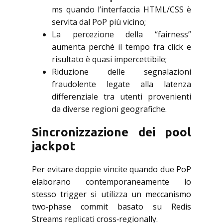
ms quando l’interfaccia HTML/CSS è
servita dal PoP più vicino;
La percezione della “fairness”
aumenta perché il tempo fra click e
risultato è quasi impercettibile;
Riduzione delle segnalazioni
fraudolente legate alla latenza
differenziale tra utenti provenienti
da diverse regioni geografiche.
Sincronizzazione dei pool
jackpot
Per evitare doppie vincite quando due PoP
elaborano contemporaneamente lo
stesso trigger si utilizza un meccanismo
two‑phase commit basato su Redis
Streams replicati cross‑regionally.