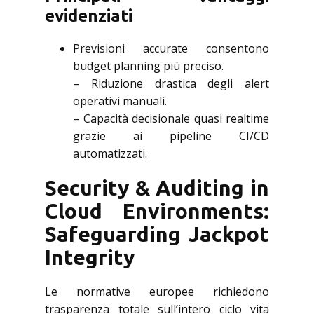
evidenziati
Previsioni accurate consentono
budget planning più preciso.
– Riduzione drastica degli alert
operativi manuali.
– Capacità decisionale quasi realtime
grazie ai pipeline CI/CD
automatizzati.
Security & Auditing in
Cloud Environments:
Safeguarding Jackpot
Integrity
Le normative europee richiedono
trasparenza totale sull’intero ciclo vita