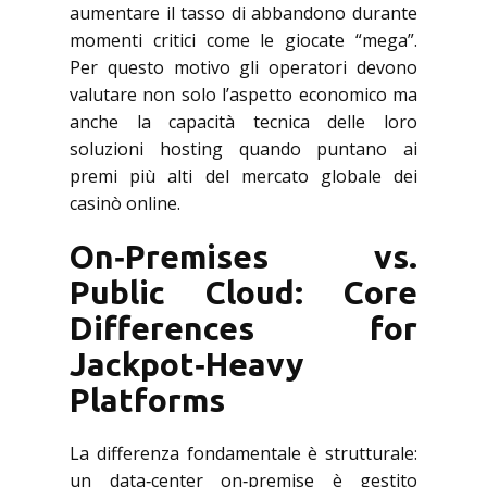
aumentare il tasso di abbandono durante
momenti critici come le giocate “mega”.
Per questo motivo gli operatori devono
valutare non solo l’aspetto economico ma
anche la capacità tecnica delle loro
soluzioni hosting quando puntano ai
premi più alti del mercato globale dei
casinò online.
On‑Premises vs.
Public Cloud: Core
Differences for
Jackpot‑Heavy
Platforms
La differenza fondamentale è strutturale:
un data‑center on‑premise è gestito