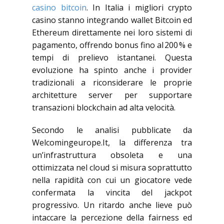
casino bitcoin
. In Italia i migliori crypto
casino stanno integrando wallet Bitcoin ed
Ethereum direttamente nei loro sistemi di
pagamento, offrendo bonus fino al 200 % e
tempi di prelievo istantanei. Questa
evoluzione ha spinto anche i provider
tradizionali a riconsiderare le proprie
architetture server per supportare
transazioni blockchain ad alta velocità.
Secondo le analisi pubblicate da
Welcomingeurope.It, la differenza tra
un’infrastruttura obsoleta e una
ottimizzata nel cloud si misura soprattutto
nella rapidità con cui un giocatore vede
confermata la vincita del jackpot
progressivo. Un ritardo anche lieve può
intaccare la percezione della fairness ed