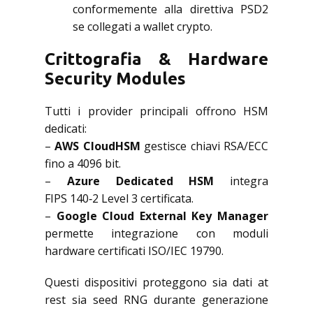
conformemente alla direttiva PSD2
se collegati a wallet crypto.
Crittografia & Hardware
Security Modules
Tutti i provider principali offrono HSM
dedicati:
–
AWS CloudHSM
gestisce chiavi RSA/ECC
fino a ​4096 bit.
–
Azure Dedicated HSM
integra
FIPS 140‑2 Level 3 certificata.
–
Google Cloud External Key Manager
permette integrazione con moduli
hardware certificati ISO/IEC 19790.
Questi dispositivi proteggono sia dati at
rest sia seed RNG durante generazione