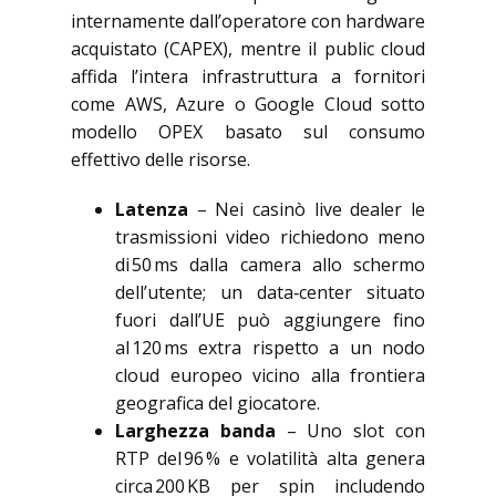
internamente dall’operatore con hardware
acquistato (CAPEX), mentre il public cloud
affida l’intera infrastruttura a fornitori
come AWS, Azure o Google Cloud sotto
modello OPEX basato sul consumo
effettivo delle risorse.
Latenza
– Nei casinò live dealer le
trasmissioni video richiedono meno
di 50 ms dalla camera allo schermo
dell’utente; un data‑center situato
fuori dall’UE può aggiungere fino
al 120 ms extra rispetto a un nodo
cloud europeo vicino alla frontiera
geografica del giocatore.
Larghezza banda
– Uno slot con
RTP del 96 % e volatilità alta genera
circa 200 KB per spin includendo