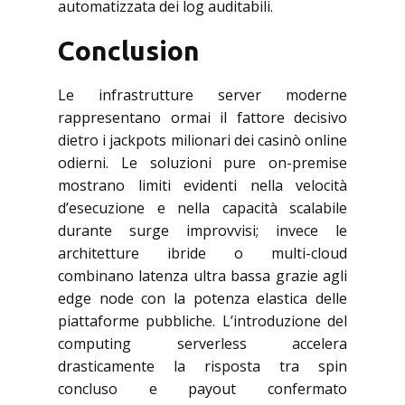
automatizzata dei log auditabili.
Conclusion
Le infrastrutture server moderne
rappresentano ormai il fattore decisivo
dietro i jackpots milionari dei casinò online
odierni. Le soluzioni pure on-premise
mostrano limiti evidenti nella velocità
d’esecuzione e nella capacità scalabile
durante surge improvvisi; invece le
architetture ibride o multi-cloud
combinano latenza ultra bassa grazie agli
edge node con la potenza elastica delle
piattaforme pubbliche.​ L’introduzione del
computing serverless accelera
drasticamente la risposta tra spin
concluso e payout confermato