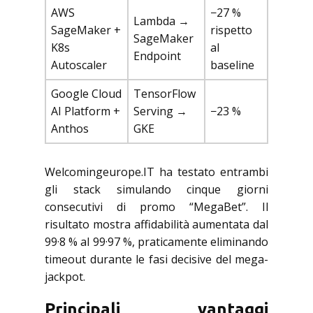
AWS
−27 %
Lambda →
SageMaker +
rispetto
SageMaker
K8s
al
Endpoint
Autoscaler
baseline
Google Cloud
TensorFlow
AI Platform +
Serving →
−23 %
Anthos
GKE
Welcomingeurope.IT ha testato entrambi
gli stack simulando cinque giorni
consecutivi di promo “MegaBet”. Il
risultato mostra affidabilità aumentata dal
99·8 % al 99·97 %, praticamente eliminando
timeout durante le fasi decisive del mega-
jackpot.
Principali vantaggi