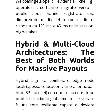
Welcomingeurope.It evidenzia che gli
operatori che hanno migrato verso il
public cloud hanno registrato una
diminuzione media del tempo medio di
risposta da 120 ms a 45 ms nelle sessioni
high‑stakes.
Hybrid & Multi‑Cloud
Architectures: The
Best of Both Worlds
for Massive Payouts
Hybrid significa combinare edge node
locali (spesso colocation vicino ai principali
hub ISP europei) con uno o più core cloud
pubblici distribuiti globalmente. Il risultato
è una rete resiliente capace di deviare