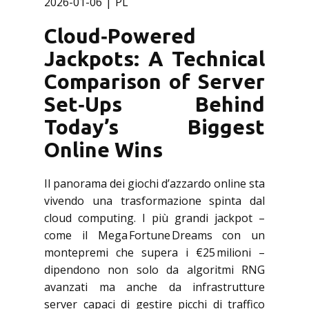
2026-01-06
PL
Cloud‑Powered
Jackpots: A Technical
Comparison of Server
Set‑Ups Behind
Today’s Biggest
Online Wins
Il panorama dei giochi d’azzardo online sta
vivendo una trasformazione spinta dal
cloud computing. I più grandi jackpot –
come il Mega Fortune Dreams con un
montepremi che supera i €25 milioni –
dipendono non solo da algoritmi RNG
avanzati ma anche da infrastrutture
server capaci di gestire picchi di traffico