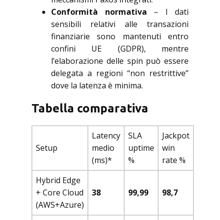
Conformità normativa
– I dati
sensibili relativi alle transazioni
finanziarie sono mantenuti entro
confini UE (GDPR), mentre
l’elaborazione delle spin può essere
delegata a regioni “non restrittive”
dove la latenza è minima.
Tabella comparativa
Latency
SLA
Jackpot
Setup
medio
uptime
win
(ms)*
%
rate %
Hybrid Edge
+ Core Cloud
38
99,99
98,7
(AWS+Azure)