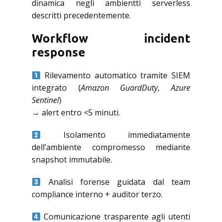
dinamica negli ambient​​­​​​ti serverless
descritti precedentemente.
Workflow incident
response
Rilevamento automatico tramite SIEM
integrato (
Amazon GuardDuty
,
Azure
Sentinel
)
→ alert entro <5 minuti.
Isolamento immediatamente
dell’ambiente compromesso mediante
snapshot immutabile.
Analisi forense guidata dal team
compliance interno + auditor terzo.
Comunicazione trasparente agli utenti