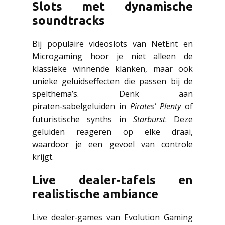
Slots met dynamische
soundtracks
Bij populaire videoslots van NetEnt en
Microgaming hoor je niet alleen de
klassieke winnende klanken, maar ook
unieke geluidseffecten die passen bij de
spelthema’s. Denk aan
piraten‑sabelgeluiden in
Pirates’ Plenty
of
futuristische synths in
Starburst
. Deze
geluiden reageren op elke draai,
waardoor je een gevoel van controle
krijgt.
Live dealer‑tafels en
realistische ambiance
Live dealer‑games van Evolution Gaming