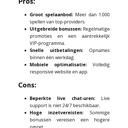
Pros:
Groot spelaanbod:
Meer dan 1.000
spellen van top‑providers.
Uitgebreide bonussen:
Regelmatige
promoties en een aantrekkelijk
VIP‑programma.
Snelle uitbetalingen:
Opnames
binnen één werkdag.
Mobiele optimalisatie:
Volledig
responsive website en app.
Cons:
Beperkte live chat‑uren:
Live
support is niet 24/7 beschikbaar.
Hoge inzetvereisten:
Sommige
bonussen vereisen een hogere
omzet.