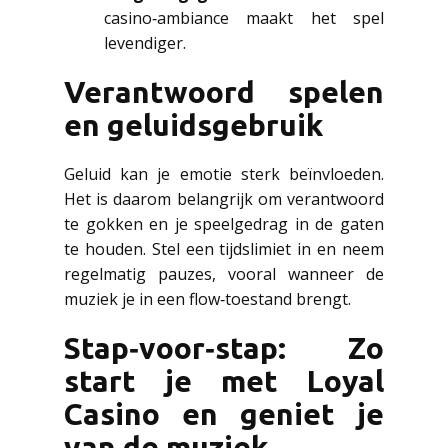
casino‑ambiance maakt het spel
levendiger.
Verantwoord spelen
en geluidsgebruik
Geluid kan je emotie sterk beïnvloeden.
Het is daarom belangrijk om verantwoord
te gokken en je speelgedrag in de gaten
te houden. Stel een tijdslimiet in en neem
regelmatig pauzes, vooral wanneer de
muziek je in een flow‑toestand brengt.
Stap‑voor‑stap: Zo
start je met Loyal
Casino en geniet je
van de muziek