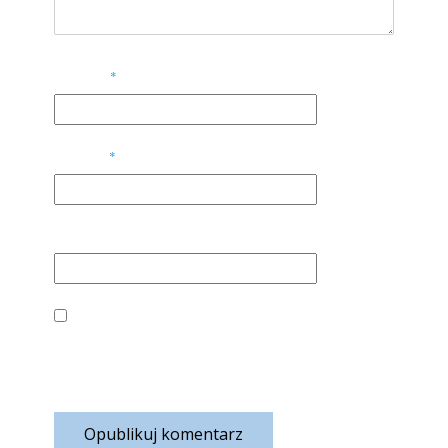
NAZWA
*
E-MAIL
*
WITRYNA INTERNETOWA
ZAPISZ MOJE DANE, ADRES E-MAIL I WITRYNĘ
W PRZEGLĄDARCE ABY WYPEŁNIĆ DANE
PODCZAS PISANIA KOLEJNYCH KOMENTARZY.
Opublikuj komentarz