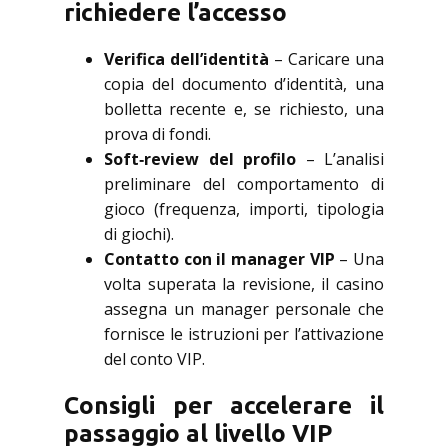
richiedere l’accesso
Verifica dell’identità
– Caricare una
copia del documento d’identità, una
bolletta recente e, se richiesto, una
prova di fondi.
Soft‑review del profilo
– L’analisi
preliminare del comportamento di
gioco (frequenza, importi, tipologia
di giochi).
Contatto con il manager VIP
– Una
volta superata la revisione, il casino
assegna un manager personale che
fornisce le istruzioni per l’attivazione
del conto VIP.
Consigli per accelerare il
passaggio al livello VIP