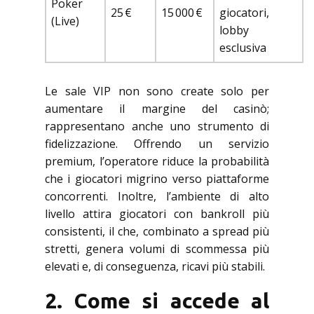
Poker
25 €
15 000 €
giocatori,
(Live)
lobby
esclusiva
Le sale VIP non sono create solo per
aumentare il margine del casinò;
rappresentano anche uno strumento di
fidelizzazione. Offrendo un servizio
premium, l’operatore riduce la probabilità
che i giocatori migrino verso piattaforme
concorrenti. Inoltre, l’ambiente di alto
livello attira giocatori con bankroll più
consistenti, il che, combinato a spread più
stretti, genera volumi di scommessa più
elevati e, di conseguenza, ricavi più stabili.
2. Come si accede al