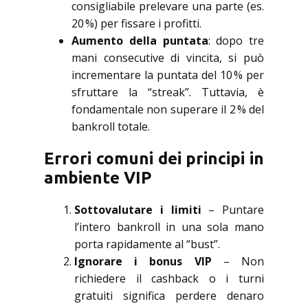
consigliabile prelevare una parte (es.
20 %) per fissare i profitti.
Aumento della puntata
: dopo tre
mani consecutive di vincita, si può
incrementare la puntata del 10 % per
sfruttare la “streak”. Tuttavia, è
fondamentale non superare il 2 % del
bankroll totale.
Errori comuni dei principi in
ambiente VIP
Sottovalutare i limiti
– Puntare
l’intero bankroll in una sola mano
porta rapidamente al “bust”.
Ignorare i bonus VIP
– Non
richiedere il cashback o i turni
gratuiti significa perdere denaro