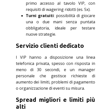
primo accesso al tavolo VIP, con
requisiti di wagering ridotti (es. 5x).
Turni gratuiti
: possibilità di giocare
una o due mani senza puntata
obbligatoria, ideale per testare
nuove strategie.
Servizio clienti dedicato
I VIP hanno a disposizione una linea
telefonica privata, spesso con risposta in
meno di 30 secondi, e un manager
personale che gestisce richieste di
aumento dei limiti, problemi di pagamento
o organizzazione di eventi su misura.
Spread migliori e limiti più
alti