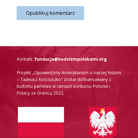
Opublikuj komentarz
K​ontakt:
fundacja@bedziempolakami.org
Projekt „Opowiedzmy Amerykanom o naszej historii
– Tadeusz Kościuszko” został dofinansowany z
budżetu państwa w ramach konkursu Polonia i
Polacy za Granicą 2022.