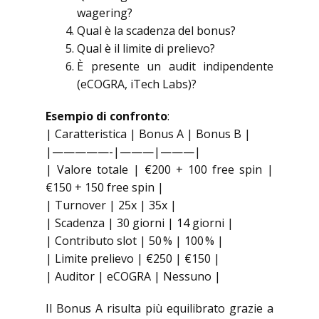
wagering?
Qual è la scadenza del bonus?
Qual è il limite di prelievo?
È presente un audit indipendente
(eCOGRA, iTech Labs)?
Esempio di confronto
:
| Caratteristica | Bonus A | Bonus B |
|—————-|———|———|
| Valore totale | €200 + 100 free spin |
€150 + 150 free spin |
| Turnover | 25x | 35x |
| Scadenza | 30 giorni | 14 giorni |
| Contributo slot | 50 % | 100 % |
| Limite prelievo | €250 | €150 |
| Auditor | eCOGRA | Nessuno |
Il Bonus A risulta più equilibrato grazie a