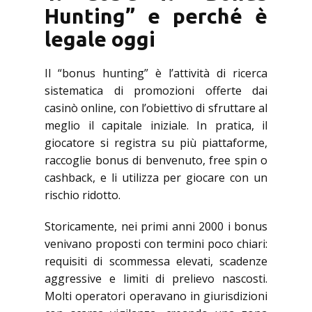
Hunting” e perché è
legale oggi
Il “bonus hunting” è l’attività di ricerca
sistematica di promozioni offerte dai
casinò online, con l’obiettivo di sfruttare al
meglio il capitale iniziale. In pratica, il
giocatore si registra su più piattaforme,
raccoglie bonus di benvenuto, free spin o
cashback, e li utilizza per giocare con un
rischio ridotto.
Storicamente, nei primi anni 2000 i bonus
venivano proposti con termini poco chiari:
requisiti di scommessa elevati, scadenze
aggressive e limiti di prelievo nascosti.
Molti operatori operavano in giurisdizioni