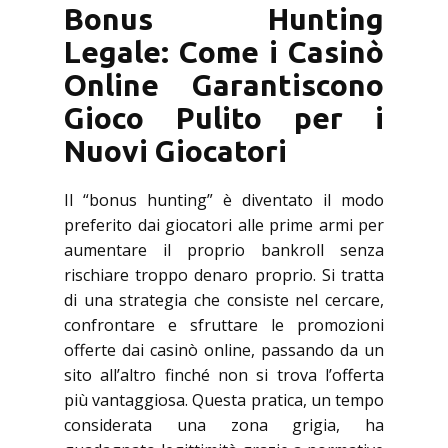
Bonus Hunting
Legale: Come i Casinò
Online Garantiscono
Gioco Pulito per i
Nuovi Giocatori
Il “bonus hunting” è diventato il modo
preferito dai giocatori alle prime armi per
aumentare il proprio bankroll senza
rischiare troppo denaro proprio. Si tratta
di una strategia che consiste nel cercare,
confrontare e sfruttare le promozioni
offerte dai casinò online, passando da un
sito all’altro finché non si trova l’offerta
più vantaggiosa. Questa pratica, un tempo
considerata una zona grigia, ha