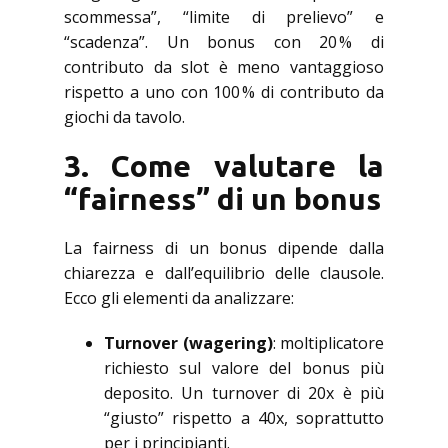
scommessa”, “limite di prelievo” e
“scadenza”. Un bonus con 20 % di
contributo da slot è meno vantaggioso
rispetto a uno con 100 % di contributo da
giochi da tavolo.
3. Come valutare la
“fairness” di un bonus
La fairness di un bonus dipende dalla
chiarezza e dall’equilibrio delle clausole.
Ecco gli elementi da analizzare:
Turnover (wagering)
: moltiplicatore
richiesto sul valore del bonus più
deposito. Un turnover di 20x è più
“giusto” rispetto a 40x, soprattutto
per i principianti.