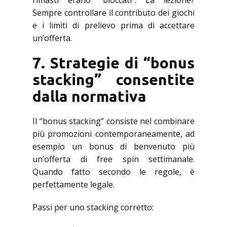
rimasti erano “bloccati”. La lezione?
Sempre controllare il contributo dei giochi
e i limiti di prelievo prima di accettare
un’offerta.
7. Strategie di “bonus
stacking” consentite
dalla normativa
Il “bonus stacking” consiste nel combinare
più promozioni contemporaneamente, ad
esempio un bonus di benvenuto più
un’offerta di free spin settimanale.
Quando fatto secondo le regole, è
perfettamente legale.
Passi per uno stacking corretto: