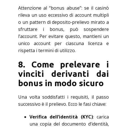
Attenzione al “bonus abuse”: se il casinò
rileva un uso eccessivo di account multipli
o un pattern di deposito‑prelievo mirato a
sfruttare i bonus, può sospendere
l’account. Per evitare questo, mantieni un
unico account per ciascuna licenza e
rispetta i termini di utilizzo.
8. Come prelevare i
vinciti derivanti dai
bonus in modo sicuro
Una volta soddisfatti i requisiti, il passo
successivo è il prelievo. Ecco le fasi chiave:
Verifica dell’identità (KYC)
: carica
una copia del documento d’identità,