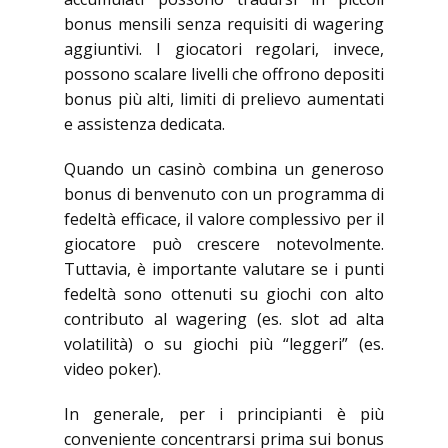
bonus mensili senza requisiti di wagering
aggiuntivi. I giocatori regolari, invece,
possono scalare livelli che offrono depositi
bonus più alti, limiti di prelievo aumentati
e assistenza dedicata.
Quando un casinò combina un generoso
bonus di benvenuto con un programma di
fedeltà efficace, il valore complessivo per il
giocatore può crescere notevolmente.
Tuttavia, è importante valutare se i punti
fedeltà sono ottenuti su giochi con alto
contributo al wagering (es. slot ad alta
volatilità) o su giochi più “leggeri” (es.
video poker).
In generale, per i principianti è più
conveniente concentrarsi prima sui bonus