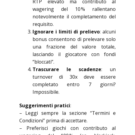
RTP elevato ma contributo al
wagering del 10 % rallentano
notevolmente il completamento del
requisito.
Ignorare i limiti di prelievo
: alcuni
bonus consentono di prelevare solo
una frazione del valore totale,
lasciando il giocatore con fondi
“bloccati”.
Trascurare le scadenze
: un
turnover di 30x deve essere
completato entro 7 giorni?
Impossibile.
Suggerimenti pratici
:
– Leggi sempre la sezione “Termini e
Condizioni” prima di accettare.
– Preferisci giochi con contributo al