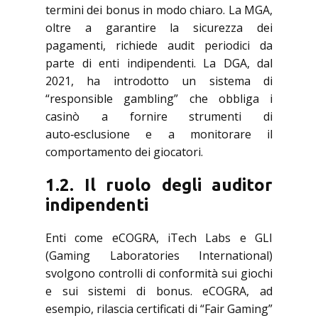
termini dei bonus in modo chiaro. La MGA,
oltre a garantire la sicurezza dei
pagamenti, richiede audit periodici da
parte di enti indipendenti. La DGA, dal
2021, ha introdotto un sistema di
“responsible gambling” che obbliga i
casinò a fornire strumenti di
auto‑esclusione e a monitorare il
comportamento dei giocatori.
1.2. Il ruolo degli auditor
indipendenti
Enti come eCOGRA, iTech Labs e GLI
(Gaming Laboratories International)
svolgono controlli di conformità sui giochi
e sui sistemi di bonus. eCOGRA, ad
esempio, rilascia certificati di “Fair Gaming”