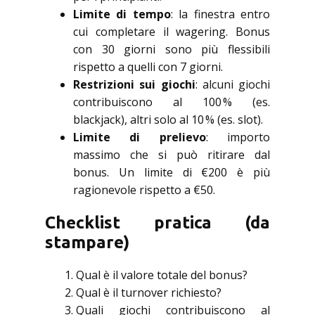
Limite di tempo
: la finestra entro
cui completare il wagering. Bonus
con 30 giorni sono più flessibili
rispetto a quelli con 7 giorni.
Restrizioni sui giochi
: alcuni giochi
contribuiscono al 100 % (es.
blackjack), altri solo al 10 % (es. slot).
Limite di prelievo
: importo
massimo che si può ritirare dal
bonus. Un limite di €200 è più
ragionevole rispetto a €50.
Checklist pratica (da
stampare)
Qual è il valore totale del bonus?
Qual è il turnover richiesto?
Quali giochi contribuiscono al