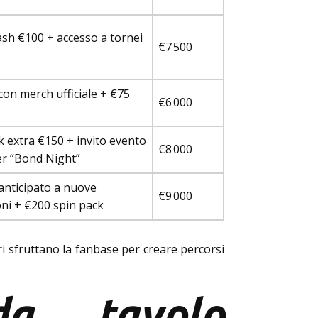
sh €100 + accesso a tornei
€7 500
con merch ufficiale + €75
€6 000
 extra €150 + invito evento
€8 000
ler “Bond Night”
anticipato a nuove
€9 000
ni + €200 spin pack
ori sfruttano la fanbase per creare percorsi
da tavolo