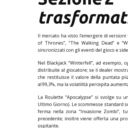
trasformati
Il mercato ha visto l’emergere di versioni
of Thrones”, “The Walking Dead” e “West
sincronizzati con gli eventi del gioco e sid
Nel Blackjack “Winterfell”, ad esempio,
distribuite al giocatore; se il dealer most
che restituisce il valore della puntata p
al 99,3%, ma la volatilità percepita aumenta 
La Roulette “Apocalypse” si svolge su un
Ultimo Giorno). Le scommesse standard sono
ferma nella zona “Invasione Zombi”, tut
precedente; inoltre viene offerta una p
ospitante.