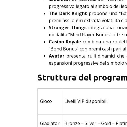
progressivo legato al simbolo del leo
The Dark Knight
propone una “Bat‑S
premi fissi o giri extra; la volatilità 
Stranger Things
integra una funzio
modalità “Mind Flayer Bonus” offre u
Casino Royale
combina una roulette 
“Bond Bonus” con premi cash pari al 1
Avatar
presenta rulli dinamici che
espansioni progressive del simbolo wil
Struttura del program
Gioco
Livelli VIP disponibili
Gladiator
Bronze – Silver – Gold – Plat