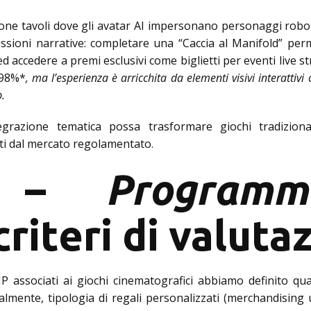
e tavoli dove gli avatar AI impersonano personaggi robotici 
missioni narrative: completare una “Caccia al Manifold” pe
d accedere a premi esclusivi come biglietti per eventi live st
–98%*
, ma l’esperienza è arricchita da elementi visivi interatti
p.
egrazione tematica possa trasformare giochi tradiziona
sti dal mercato regolamentato.
 3 –
Program
 criteri di valuta
 associati ai giochi cinematografici abbiamo definito quattr
mente, tipologia di regali personalizzati (merchandising uff