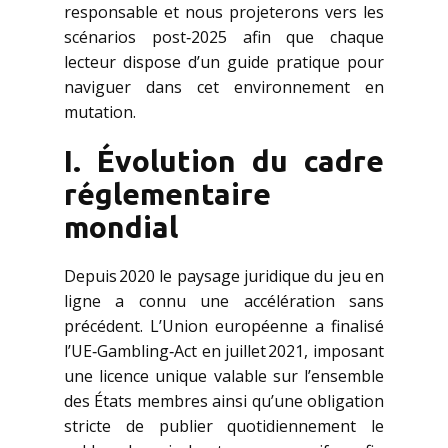
responsable et nous projeterons vers les
scénarios post‑2025 afin que chaque
lecteur dispose d’un guide pratique pour
naviguer dans cet environnement en
mutation.
I. Évolution du cadre
réglementaire
mondial
Depuis 2020 le paysage juridique du jeu en
ligne a connu une accélération sans
précédent. L’Union européenne a finalisé
l’UE‑Gambling‑Act en juillet 2021, imposant
une licence unique valable sur l’ensemble
des États membres ainsi qu’une obligation
stricte de publier quotidiennement le