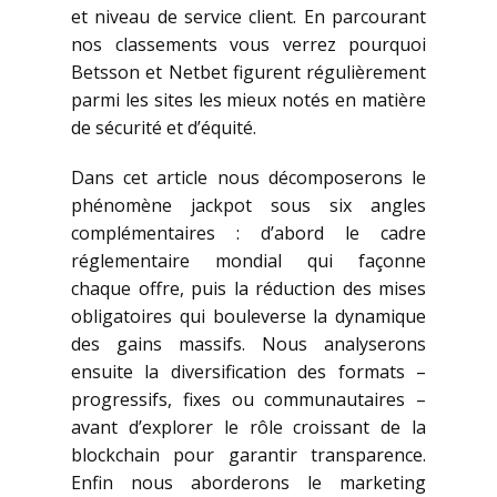
et niveau de service client. En parcourant
nos classements vous verrez pourquoi
Betsson et Netbet figurent régulièrement
parmi les sites les mieux notés en matière
de sécurité et d’équité.
Dans cet article nous décomposerons le
phénomène jackpot sous six angles
complémentaires : d’abord le cadre
réglementaire mondial qui façonne
chaque offre, puis la réduction des mises
obligatoires qui bouleverse la dynamique
des gains massifs. Nous analyserons
ensuite la diversification des formats –
progressifs, fixes ou communautaires –
avant d’explorer le rôle croissant de la
blockchain pour garantir transparence.
Enfin nous aborderons le marketing