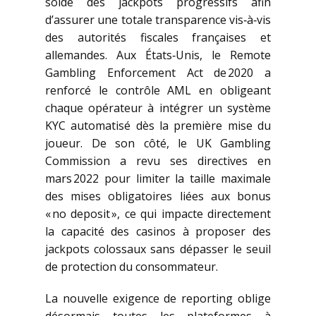
solde des jackpots progressifs afin
d’assurer une totale transparence vis‑à‑vis
des autorités fiscales françaises et
allemandes. Aux États‑Unis, le Remote
Gambling Enforcement Act de 2020 a
renforcé le contrôle AML en obligeant
chaque opérateur à intégrer un système
KYC automatisé dès la première mise du
joueur. De son côté, le UK Gambling
Commission a revu ses directives en
mars 2022 pour limiter la taille maximale
des mises obligatoires liées aux bonus
« no deposit », ce qui impacte directement
la capacité des casinos à proposer des
jackpots colossaux sans dépasser le seuil
de protection du consommateur.
La nouvelle exigence de reporting oblige