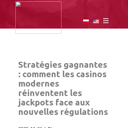
Stratégies gagnantes
: comment les casinos
modernes
réinventent les
jackpots face aux
nouvelles régulations