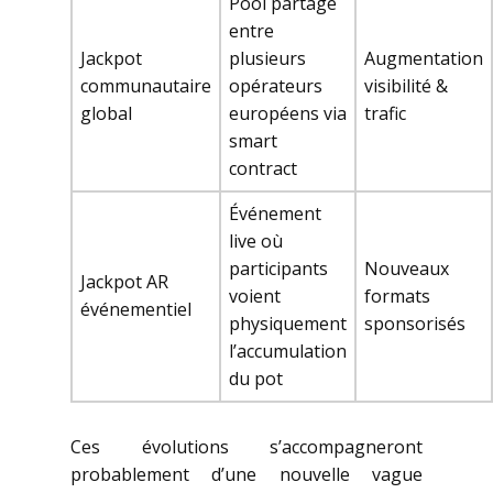
Pool partagé
entre
Jackpot
plusieurs
Augmentation
communautaire
opérateurs
visibilité &
global
européens via
trafic
smart
contract
Événement
live où
participants
Nouveaux
Jackpot AR
voient
formats
événementiel
physiquement
sponsorisés
l’accumulation
du pot
Ces évolutions s’accompagneront
probablement d’une nouvelle vague