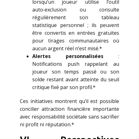
lorsqu’un joueur utilise l’outil
auto‑exclusion ou consulte
régulièrement son tableau
statistique personnel ; ils peuvent
être convertis en entrées gratuites
pour tirages communautaires où
aucun argent réel n’est misé.*
Alertes personnalisées
:
Notifications push rappelant au
joueur son temps passé ou son
solde restant avant atteinte du seuil
critique fixé par son profil.*
Ces initiatives montrent qu’il est possible
concilier attraction financière importante
avec responsabilité sociétale sans sacrifier
ni profit ni réputation.*