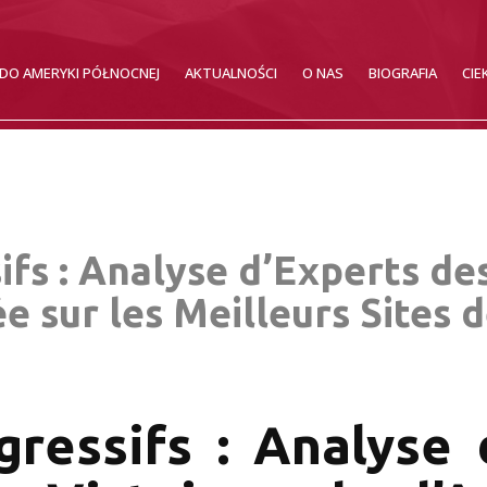
 DO AMERYKI PÓŁNOCNEJ
AKTUALNOŚCI
O NAS
BIOGRAFIA
CIE
ifs : Analyse d’Experts de
ée sur les Meilleurs Sites 
gressifs : Analyse 