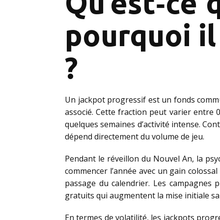
Qu’est‑ce 
pourquoi il
?
Un jackpot progressif est un fonds commu
associé. Cette fraction peut varier entre 
quelques semaines d’activité intense. Cont
dépend directement du volume de jeu.
Pendant le réveillon du Nouvel An, la psy
commencer l’année avec un gain colossal r
passage du calendrier. Les campagnes pu
gratuits qui augmentent la mise initiale s
En termes de volatilité, les jackpots prog