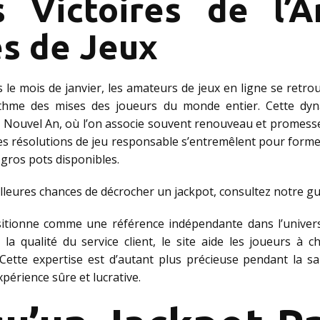
s Victoires de l’A
es de Jeux
 le mois de janvier, les amateurs de jeux en ligne se retrouv
rythme des mises des joueurs du monde entier. Cette dy
 du Nouvel An, où l’on associe souvent renouveau et promess
 les résolutions de jeu responsable s’entremêlent pour form
 gros pots disponibles.
eilleures chances de décrocher un jackpot, consultez notre g
ositionne comme une référence indépendante dans l’univer
 la qualité du service client, le site aide les joueurs à c
 Cette expertise est d’autant plus précieuse pendant la sa
périence sûre et lucrative.