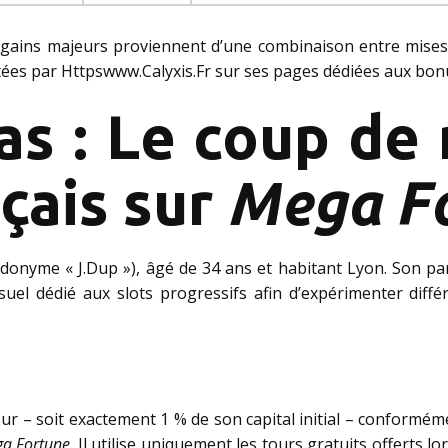
 gains majeurs proviennent d’une combinaison entre mise
stées par Httpswww.Calyxis.Fr sur ses pages dédiées aux bon
as : Le coup de 
çais sur
Mega F
donyme « J.Dup »), âgé de 34 ans et habitant Lyon. Son p
uel dédié aux slots progressifs afin d’expérimenter diff
 tour – soit exactement 1 % de son capital initial – confor
a Fortune
. Il utilise uniquement les tours gratuits offerts l