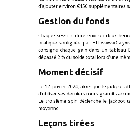
d’ajouter environ €150 supplémentaires s
Gestion du fonds
Chaque session dure environ deux heures
pratique soulignée par Httpswww.Calyxis
consigne chaque gain dans un tableau Exc
dépassé 2 % du solde total lors d’une même
Moment décisif
Le 12 janvier 2024, alors que le jackpot a
d’utiliser ses derniers tours gratuits acc
Le troisième spin déclenche le jackpot ta
moyenne.
Leçons tirées