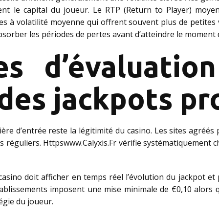
ment le capital du joueur. Le RTP (Return to Player) moye
 à volatilité moyenne qui offrent souvent plus de petites vi
absorber les périodes de pertes avant d’atteindre le moment d
es d’évaluatio
des jackpots pr
ère d’entrée reste la légitimité du casino. Les sites agréés 
ts réguliers. Httpswww.Calyxis.Fr vérifie systématiquement 
sino doit afficher en temps réel l’évolution du jackpot e
établissements imposent une mise minimale de €0,10 alors 
égie du joueur.