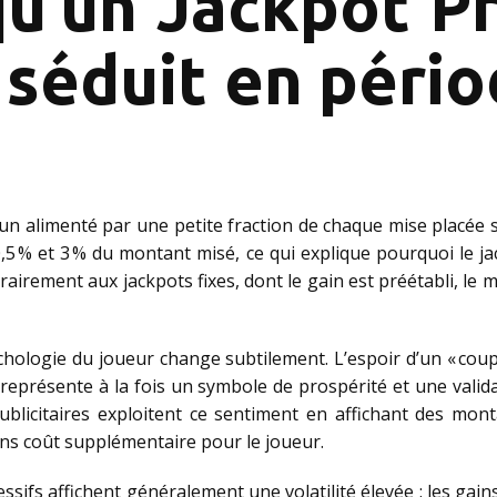
qu’un Jackpot Pr
 séduit en péri
n alimenté par une petite fraction de chaque mise placée 
0,5 % et 3 % du montant misé, ce qui explique pourquoi le j
rairement aux jackpots fixes, dont le gain est préétabli, le
chologie du joueur change subtilement. L’espoir d’un « cou
eprésente à la fois un symbole de prospérité et une valida
blicitaires exploitent ce sentiment en affichant des mo
ans coût supplémentaire pour le joueur.
ressifs affichent généralement une volatilité élevée : les ga