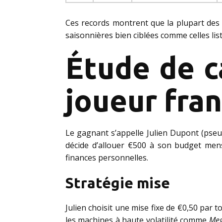
Ces records montrent que la plupart des
saisonnières bien ciblées comme celles li
Étude de c
joueur fran
Le gagnant s’appelle Julien Dupont (pseu
décide d’allouer €500 à son budget mens
finances personnelles.
Stratégie mise
Julien choisit une mise fixe de €0,50 par
les machines à haute volatilité comme
Meg