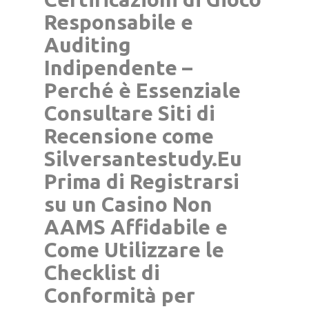
Responsabile e
Auditing
Indipendente –
Perché è Essenziale
Consultare Siti di
Recensione come
Silversantestudy.Eu
Prima di Registrarsi
su un Casino Non
AAMS Affidabile e
Come Utilizzare le
Checklist di
Conformità per