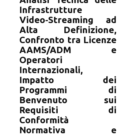
Infrastrutture
Video‑Streaming ad
Alta Definizione,
Confronto tra Licenze
AAMS/ADM e
Operatori
Internazionali,
Impatto dei
Programmi di
Benvenuto sui
Requisiti di
Conformità
Normativa e