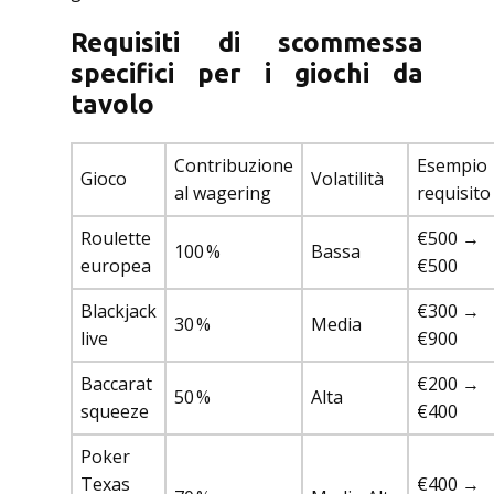
Requisiti di scommessa
specifici per i giochi da
tavolo
Contribuzione
Esempio
Gioco
Volatilità
al wagering
requisito
Roulette
€500 →
100 %
Bassa
europea
€500
Blackjack
€300 →
30 %
Media
live
€900
Baccarat
€200 →
50 %
Alta
squeeze
€400
Poker
Texas
€400 →