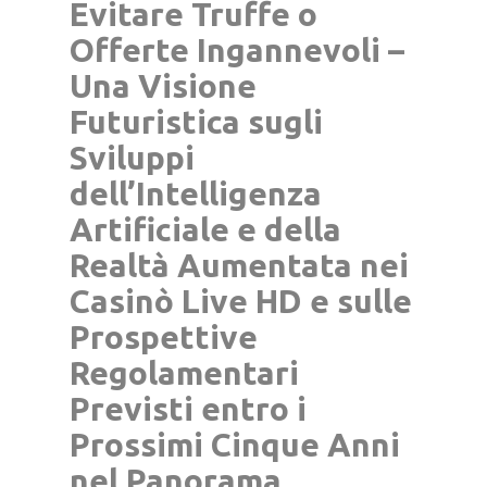
Evitare Truffe o
Offerte Ingannevoli –
Una Visione
Futuristica sugli
Sviluppi
dell’Intelligenza
Artificiale e della
Realtà Aumentata nei
Casinò Live HD e sulle
Prospettive
Regolamentari
Previsti entro i
Prossimi Cinque Anni
nel Panorama