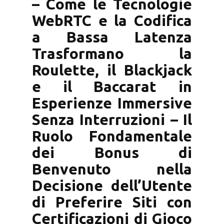
– Come le Tecnologie
WebRTC e la Codifica
a Bassa Latenza
Trasformano la
Roulette, il Blackjack
e il Baccarat in
Esperienze Immersive
Senza Interruzioni – Il
Ruolo Fondamentale
dei Bonus di
Benvenuto nella
Decisione dell’Utente
di Preferire Siti con
Certificazioni di Gioco