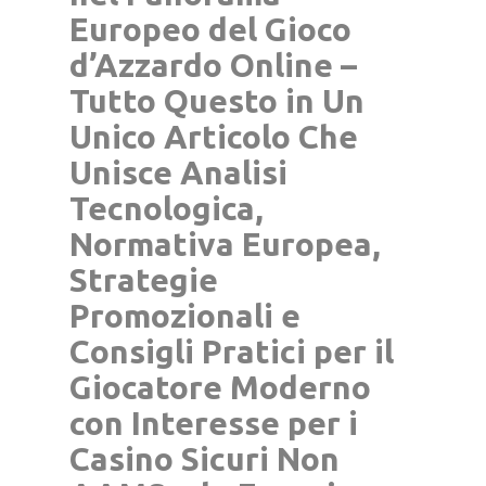
Europeo del Gioco
d’Azzardo Online –
Tutto Questo in Un
Unico Articolo Che
Unisce Analisi
Tecnologica,
Normativa Europea,
Strategie
Promozionali e
Consigli Pratici per il
Giocatore Moderno
con Interesse per i
Casino Sicuri Non