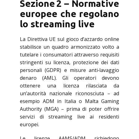
Sezione 2 – Normative
europee che regolano
lo streaming live
La Direttiva UE sul gioco d’azzardo online
stabilisce un quadro armonizzato volto a
tutelare i consumatori attraverso requisiti
stringenti su licenza, protezione dei dati
personali (GDPR) e misure anti‑lavaggio
denaro (AML). Gli operatori devono
ottenere una licenza rilasciata da
un’autorità nazionale riconosciuta – ad
esempio ADM in Italia o Malta Gaming
Authority (MGA) – prima di poter offrire
servizi di streaming live ai residenti
europei.
Le licenze AAMS/ADM richiedono