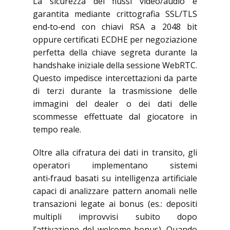
La sicurezza dei flussi video/audio è
garantita mediante crittografia SSL/TLS
end‑to‑end con chiavi RSA a 2048 bit
oppure certificati ECDHE per negoziazione
perfetta della chiave segreta durante la
handshake iniziale della sessione WebRTC.
Questo impedisce intercettazioni da parte
di terzi durante la trasmissione delle
immagini del dealer o dei dati delle
scommesse effettuate dal giocatore in
tempo reale.
Oltre alla cifratura dei dati in transito, gli
operatori implementano sistemi
anti‑fraud basati su intelligenza artificiale
capaci di analizzare pattern anomali nelle
transazioni legate ai bonus (es.: depositi
multipli improvvisi subito dopo
l’attivazione del welcome bonus). Quando