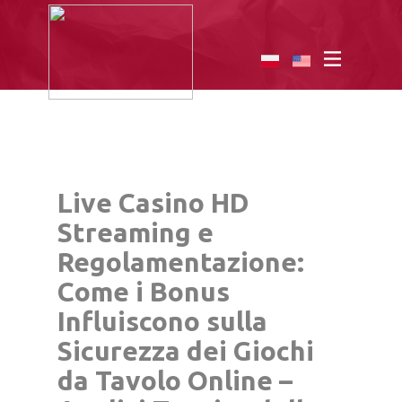
Live Casino HD
Streaming e
Regolamentazione:
Come i Bonus
Influiscono sulla
Sicurezza dei Giochi
da Tavolo Online –