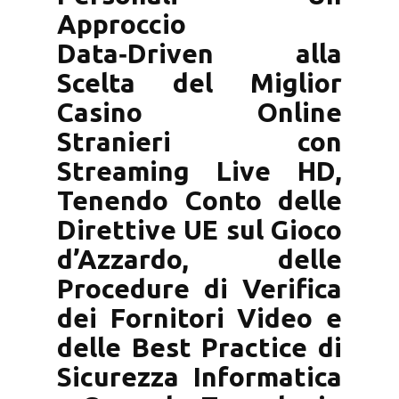
Approccio
Data‑Driven alla
Scelta del Miglior
Casino Online
Stranieri con
Streaming Live HD,
Tenendo Conto delle
Direttive UE sul Gioco
d’Azzardo, delle
Procedure di Verifica
dei Fornitori Video e
delle Best Practice di
Sicurezza Informatica