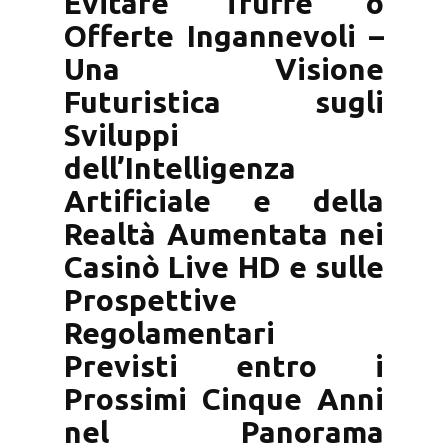
Evitare Truffe o
Offerte Ingannevoli –
Una Visione
Futuristica sugli
Sviluppi
dell’Intelligenza
Artificiale e della
Realtà Aumentata nei
Casinò Live HD e sulle
Prospettive
Regolamentari
Previsti entro i
Prossimi Cinque Anni
nel Panorama