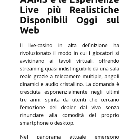
Live più Realistiche
Disponibili Oggi sul
Web
Il live‑casino in alta definizione ha
rivoluzionato il modo in cui i giocatori si
avvicinano ai tavoli virtuali, offrendo
streaming quasi indistinguibile da una sala
reale grazie a telecamere multiple, angoli
dinamici e audio cristallino. La domanda è
cresciuta esponenzialmente negli ultimi
tre anni, spinta da utenti che cercano
l’emozione del dealer dal vivo senza
rinunciare alla comodità del proprio
smartphone o desktop.
Nel panorama attuale emergono