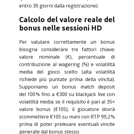
entro 30 giorni dalla registrazione).
Calcolo del valore reale del
bonus nelle sessioni HD
Per valutare correttamente un bonus
bisogna considerare tre fattori chiave:
valore nominale (€), percentuale di
contribuzione al wagering (%) e volatilità
media del gioco scelto (alta volatilità
richiede più puntate prima della vincita).
Supponiamo un bonus match deposit
del 100 % fino a €300 su blackjack live con
volatilità media; se il requisito è pari al 35×
valore bonus (€105), il giocatore dovrà
scommettere €105 su mani con RTP 99,2 %
prima di poter prelevare eventuali vincite
generate dal bonus stesso.