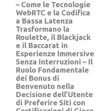
– Come le Tecnologie
WebRTC e la Codifica
a Bassa Latenza
Trasformano la
Roulette, il Blackjack
e il Baccarat in
Esperienze Immersive
Senza Interruzioni – Il
Ruolo Fondamentale
dei Bonus di
Benvenuto nella
Decisione dell’Utente
di Preferire Siti con
Certificazioni di Gioco