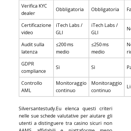
Verifica KYC
Obbligatoria
Obbligatoria
Fa
dealer
Certificazione
iTech Labs /
iTech Labs /
N
video
GLI
GLI
Audit sulla
≤200 ms
≤250 ms
N
latenza
medio
medio
ri
GDPR
Sì
Sì
Pa
compliance
Controllo
Monitoraggio
Monitoraggio
L
AML
continuo
continuo
Silversantestudy.Eu elenca questi criteri
nelle sue schede valutative per aiutare gli
utenti a distinguere tra casino sicuri non
AAMS affidabili e piattaforme meno