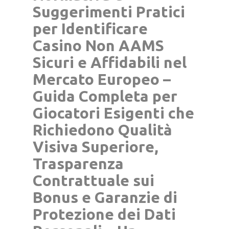
Suggerimenti Pratici
per Identificare
Casino Non AAMS
Sicuri e Affidabili nel
Mercato Europeo –
Guida Completa per
Giocatori Esigenti che
Richiedono Qualità
Visiva Superiore,
Trasparenza
Contrattuale sui
Bonus e Garanzie di
Protezione dei Dati