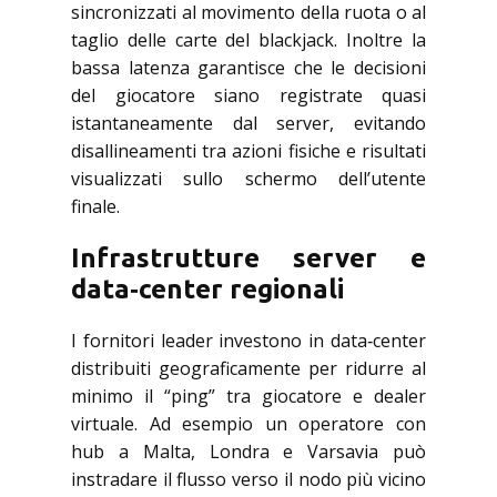
sincronizzati al movimento della ruota o al
taglio delle carte del blackjack. Inoltre la
bassa latenza garantisce che le decisioni
del giocatore siano registrate quasi
istantaneamente dal server, evitando
disallineamenti tra azioni fisiche e risultati
visualizzati sullo schermo dell’utente
finale.
Infrastrutture server e
data‑center regionali
I fornitori leader investono in data‑center
distribuiti geograficamente per ridurre al
minimo il “ping” tra giocatore e dealer
virtuale. Ad esempio un operatore con
hub a Malta, Londra e Varsavia può
instradare il flusso verso il nodo più vicino