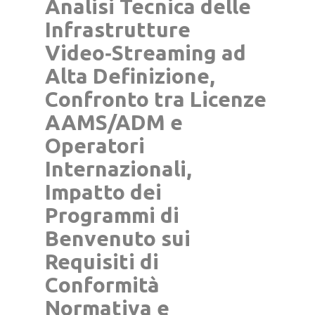
Analisi Tecnica delle
Infrastrutture
Video‑Streaming ad
Alta Definizione,
Confronto tra Licenze
AAMS/ADM e
Operatori
Internazionali,
Impatto dei
Programmi di
Benvenuto sui
Requisiti di
Conformità
Normativa e