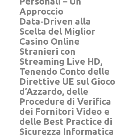
Personali – Un
Approccio
Data‑Driven alla
Scelta del Miglior
Casino Online
Stranieri con
Streaming Live HD,
Tenendo Conto delle
Direttive UE sul Gioco
d’Azzardo, delle
Procedure di Verifica
dei Fornitori Video e
delle Best Practice di
Sicurezza Informatica