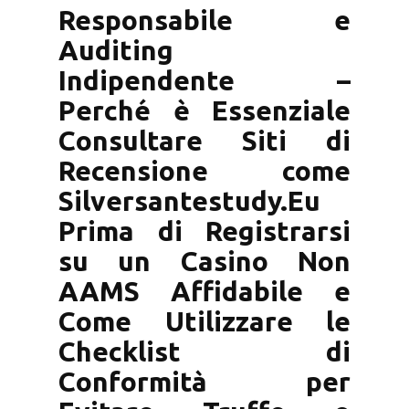
Responsabile e
Auditing
Indipendente –
Perché è Essenziale
Consultare Siti di
Recensione come
Silversantestudy.Eu
Prima di Registrarsi
su un Casino Non
AAMS Affidabile e
Come Utilizzare le
Checklist di
Conformità per