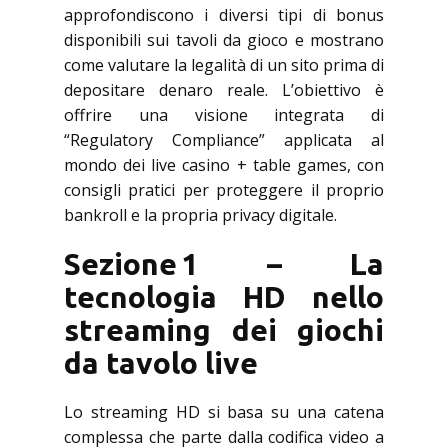
approfondiscono i diversi tipi di bonus
disponibili sui tavoli da gioco e mostrano
come valutare la legalità di un sito prima di
depositare denaro reale. L’obiettivo è
offrire una visione integrata di
“Regulatory Compliance” applicata al
mondo dei live casino + table games, con
consigli pratici per proteggere il proprio
bankroll e la propria privacy digitale.
Sezione 1 – La
tecnologia HD nello
streaming dei giochi
da tavolo live
Lo streaming HD si basa su una catena
complessa che parte dalla codifica video a