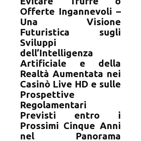
Evitare Truffe o
Offerte Ingannevoli –
Una Visione
Futuristica sugli
Sviluppi
dell’Intelligenza
Artificiale e della
Realtà Aumentata nei
Casinò Live HD e sulle
Prospettive
Regolamentari
Previsti entro i
Prossimi Cinque Anni
nel Panorama