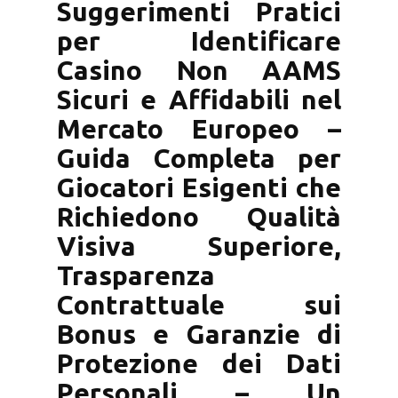
Suggerimenti Pratici
per Identificare
Casino Non AAMS
Sicuri e Affidabili nel
Mercato Europeo –
Guida Completa per
Giocatori Esigenti che
Richiedono Qualità
Visiva Superiore,
Trasparenza
Contrattuale sui
Bonus e Garanzie di
Protezione dei Dati
Personali – Un