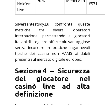
70 %
Media‑Alta
Hold’em
€571
Live
Silversantestudy.Eu confronta queste
metriche tra diversi operatori
internazionali permettendo ai giocatori
italiani di scegliere offerte più vantaggiose
senza incorrere in pratiche ingannevoli
tipiche dei casino non AAMS affidabili
presenti sul mercato digitale europeo.
Sezione 4 – Sicurezza
del giocatore nei
casinò live ad alta
definizione