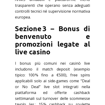
trasparenti che operano senza adeguati
controlli tecnici né supervisione normativa
europea.
Sezione 3 – Bonus di
benvenuto e
promozioni legate al
live casino
I bonus più comuni nei casinò live
includono il match deposit (esempio
tipico: 100 % fino a €500), free spins
applicabili solo ai side‑games come “Deal
or No Deal” live slot integrati nella
piattaforma ed offerte cashback
settimanali sul turnover delle scommesse
tavolo (es.: 15 % cashback su roulette