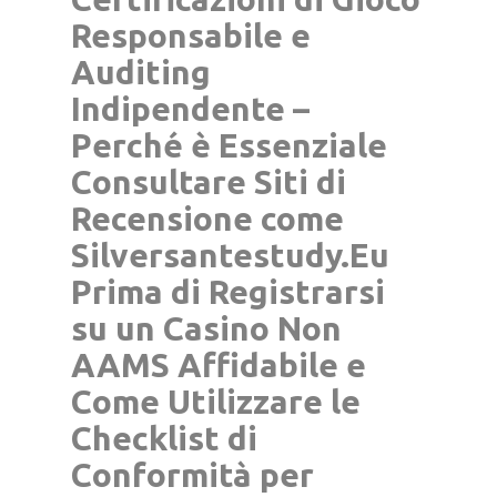
Responsabile e
Auditing
Indipendente –
Perché è Essenziale
Consultare Siti di
Recensione come
Silversantestudy.Eu
Prima di Registrarsi
su un Casino Non
AAMS Affidabile e
Come Utilizzare le
Checklist di
Conformità per