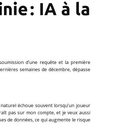
ie : IA à la
soumission d’une requête et la première
 dernières semaines de décembre, dépasse
e naturel échoue souvent lorsqu’un joueur
raît pas sur mon compte, et je veux aussi
ases de données, ce qui augmente le risque