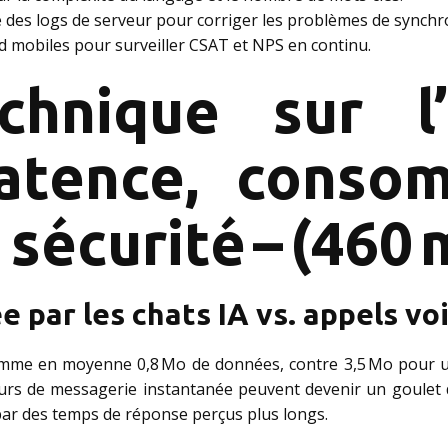
de des logs de serveur pour corriger les problèmes de synchr
d mobiles pour surveiller CSAT et NPS en continu.
chnique sur l’
latence, conso
 sécurité – (460
 par les chats IA vs. appels vo
mme en moyenne 0,8 Mo de données, contre 3,5 Mo pour un
veurs de messagerie instantanée peuvent devenir un goulet
 par des temps de réponse perçus plus longs.