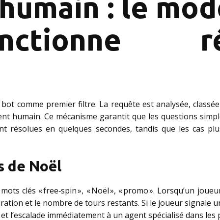
 humain : le mo
ctionne réel
 bot comme premier filtre. La requête est analysée, classée
agent humain. Ce mécanisme garantit que les questions simp
nt résolues en quelques secondes, tandis que les cas plu
s de Noël
ots clés « free‑spin », « Noël », « promo ». Lorsqu’un jou
expiration et le nombre de tours restants. Si le joueur signale
et et l’escalade immédiatement à un agent spécialisé dans les