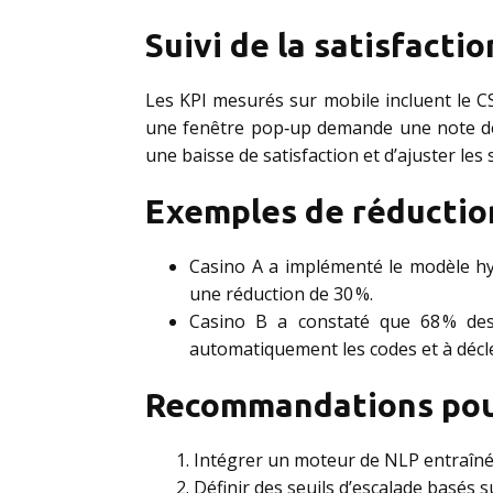
Suivi de la satisfacti
Les KPI mesurés sur mobile incluent le CS
une fenêtre pop‑up demande une note de 
une baisse de satisfaction et d’ajuster le
Exemples de réductio
Casino A a implémenté le modèle hy
une réduction de 30 %.
Casino B a constaté que 68 % des 
automatiquement les codes et à décle
Recommandations pour
Intégrer un moteur de NLP entraîné su
Définir des seuils d’escalade basés 