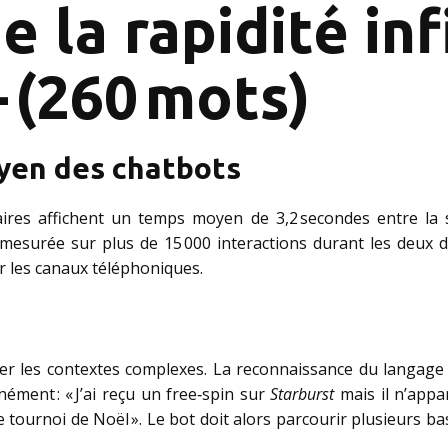
 la rapidité infin
 (260 mots)
yen des chatbots
aires affichent un temps moyen de 3,2 secondes entre la 
mesurée sur plus de 15 000 interactions durant les deux
r les canaux téléphoniques.
érer les contextes complexes. La reconnaissance du langag
ment : « J’ai reçu un free‑spin sur
Starburst
mais il n’appa
e tournoi de Noël ». Le bot doit alors parcourir plusieurs b