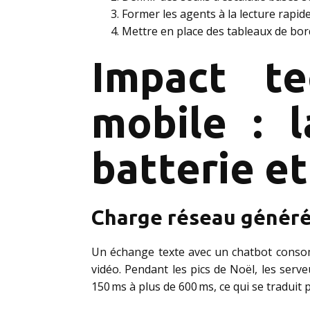
Former les agents à la lecture rapi
Mettre en place des tableaux de bor
Impact te
mobile : 
batterie et
Charge réseau générée
Un échange texte avec un chatbot conso
vidéo. Pendant les pics de Noël, les ser
150 ms à plus de 600 ms, ce qui se traduit