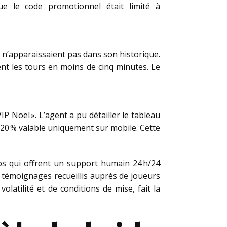
e le code promotionnel était limité à
 n’apparaissaient pas dans son historique.
ent les tours en moins de cinq minutes. Le
P Noël ». L’agent a pu détailler le tableau
 20 % valable uniquement sur mobile. Cette
nos qui offrent un support humain 24 h/24
 témoignages recueillis auprès de joueurs
olatilité et de conditions de mise, fait la