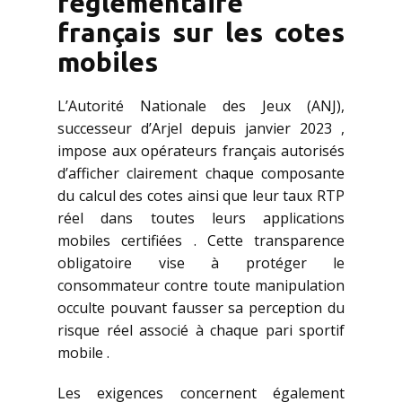
réglementaire
français sur les cotes
mobiles
L’Autorité Nationale des Jeux (ANJ),
successeur d’Arjel depuis janvier 2023 ,
impose aux opérateurs français autorisés
d’afficher clairement chaque composante
du calcul des cotes ainsi que leur taux RTP
réel dans toutes leurs applications
mobiles certifiées . Cette transparence
obligatoire vise à protéger le
consommateur contre toute manipulation
occulte pouvant fausser sa perception du
risque réel associé à chaque pari sportif
mobile .
Les exigences concernent également