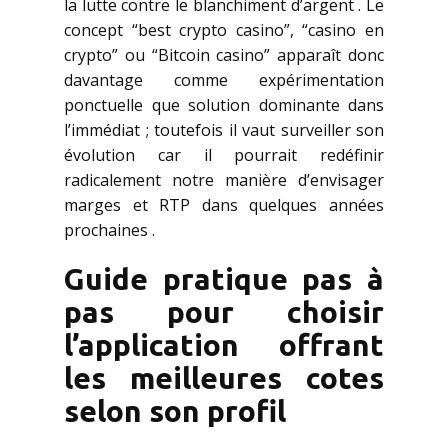
la lutte contre le blanchiment d’argent . Le
concept “best crypto casino”, “casino en
crypto” ou “Bitcoin casino” apparaît donc
davantage comme expérimentation
ponctuelle que solution dominante dans
l’immédiat ; toutefois il vaut surveiller son
évolution car il pourrait redéfinir
radicalement notre manière d’envisager
marges et RTP dans quelques années
prochaines .
Guide pratique pas à
pas pour choisir
l’application offrant
les meilleures cotes
selon son profil