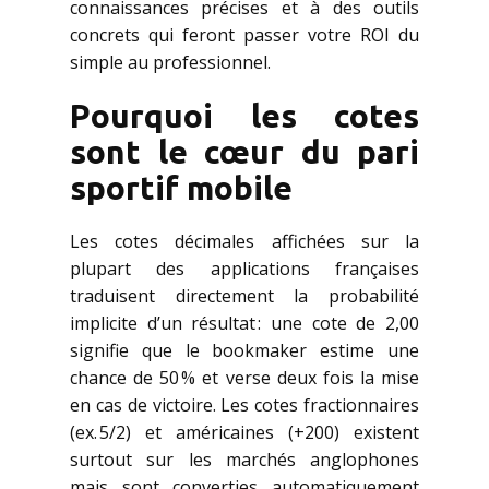
connaissances précises et à des outils
concrets qui feront passer votre ROI du
simple au professionnel.
Pourquoi les cotes
sont le cœur du pari
sportif mobile
Les cotes décimales affichées sur la
plupart des applications françaises
traduisent directement la probabilité
implicite d’un résultat : une cote de 2,00
signifie que le bookmaker estime une
chance de 50 % et verse deux fois la mise
en cas de victoire. Les cotes fractionnaires
(ex. 5/2) et américaines (+200) existent
surtout sur les marchés anglophones
mais sont converties automatiquement