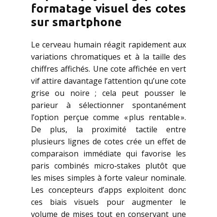
formatage visuel des cotes
sur smartphone
Le cerveau humain réagit rapidement aux
variations chromatiques et à la taille des
chiffres affichés. Une cote affichée en vert
vif attire davantage l’attention qu’une cote
grise ou noire ; cela peut pousser le
parieur à sélectionner spontanément
l’option perçue comme « plus rentable ».
De plus, la proximité tactile entre
plusieurs lignes de cotes crée un effet de
comparaison immédiate qui favorise les
paris combinés micro‑stakes plutôt que
les mises simples à forte valeur nominale.
Les concepteurs d’apps exploitent donc
ces biais visuels pour augmenter le
volume de mises tout en conservant une