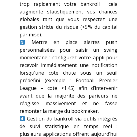
trop rapidement votre bankroll ; cela
augmente statistiquement vos chances
globales tant que vous respectez une
gestion stricte du risque (<5 % du capital
par mise).
Mettre en place alertes push
personnalisées pour saisir un swing
momentané : configurez votre appli pour
recevoir immédiatement une notification
lorsqu’une cote chute sous un seuil
prédéfini (exemple : Football Premier
League – cote <1·45) afin d’intervenir
avant que la majorité des parieurs ne
réagisse massivement et ne fasse
remonter la marge du bookmaker.
Gestion du bankroll via outils intégrés
de suivi statistique en temps réel :
plusieurs applications offrent aujourd’hui