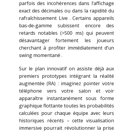
parfois des incohérences dans l’affichage
exact des décimales ou dans la rapidité du
rafraîchissement Live . Certains appareils
bas‑de‑gamme subissent encore des
retards notables (>500 ms) qui peuvent
désavantager fortement les joueurs
cherchant à profiter immédiatement d’un
swing momentané .
Sur le plan innovatif on assiste déjà aux
premiers prototypes intégrant la réalité
augmentée (RA) : imaginez pointer votre
téléphone vers votre salon et voir
apparaître instantanément sous forme
graphique flottante toutes les probabilités
calculées pour chaque équipe avec leurs
historiques récents – cette visualisation
immersive pourrait révolutionner la prise