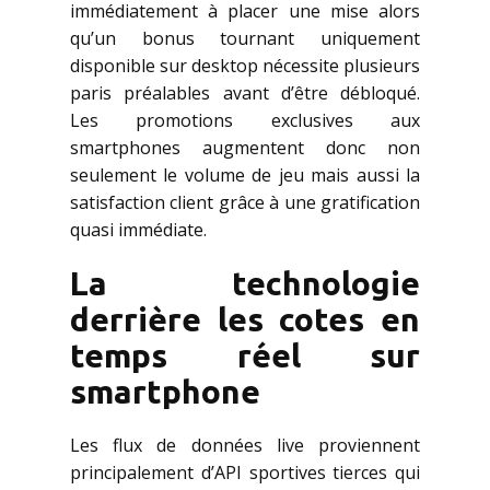
immédiatement à placer une mise alors
qu’un bonus tournant uniquement
disponible sur desktop nécessite plusieurs
paris préalables avant d’être débloqué.
Les promotions exclusives aux
smartphones augmentent donc non
seulement le volume de jeu mais aussi la
satisfaction client grâce à une gratification
quasi immédiate.
La technologie
derrière les cotes en
temps réel sur
smartphone
Les flux de données live proviennent
principalement d’API sportives tierces qui