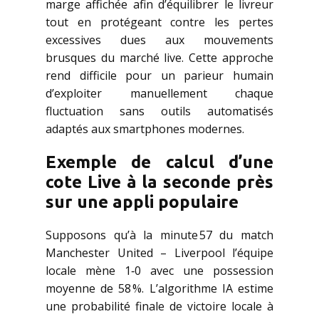
marge affichée afin d’équilibrer le livreur
tout en protégeant contre les pertes
excessives dues aux mouvements
brusques du marché live. Cette approche
rend difficile pour un parieur humain
d’exploiter manuellement chaque
fluctuation sans outils automatisés
adaptés aux smartphones modernes.
Exemple de calcul d’une
cote Live à la seconde près
sur une appli populaire
Supposons qu’à la minute 57 du match
Manchester United – Liverpool l’équipe
locale mène 1‑0 avec une possession
moyenne de 58 %. L’algorithme IA estime
une probabilité finale de victoire locale à