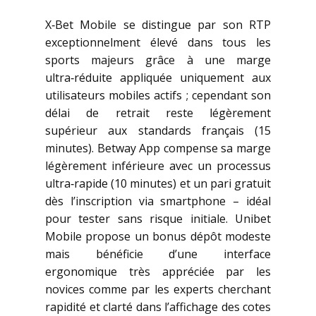
X‑Bet Mobile se distingue par son RTP
exceptionnelment élevé dans tous les
sports majeurs grâce à une marge
ultra‑réduite appliquée uniquement aux
utilisateurs mobiles actifs ; cependant son
délai de retrait reste légèrement
supérieur aux standards français (15
minutes). Betway App compense sa marge
légèrement inférieure avec un processus
ultra‑rapide (10 minutes) et un pari gratuit
dès l’inscription via smartphone – idéal
pour tester sans risque initiale. Unibet
Mobile propose un bonus dépôt modeste
mais bénéficie d’une interface
ergonomique très appréciée par les
novices comme par les experts cherchant
rapidité et clarté dans l’affichage des cotes