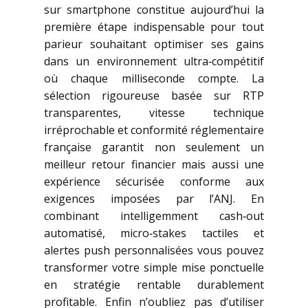
sur smartphone constitue aujourd’hui la
première étape indispensable pour tout
parieur souhaitant optimiser ses gains
dans un environnement ultra‑compétitif
où chaque milliseconde compte. La
sélection rigoureuse basée sur RTP
transparentes, vitesse technique
irréprochable et conformité réglementaire
française garantit non seulement un
meilleur retour financier mais aussi une
expérience sécurisée conforme aux
exigences imposées par l’ANJ. En
combinant intelligemment cash‑out
automatisé, micro‑stakes tactiles et
alertes push personnalisées vous pouvez
transformer votre simple mise ponctuelle
en stratégie rentable durablement
profitable. Enfin n’oubliez pas d’utiliser