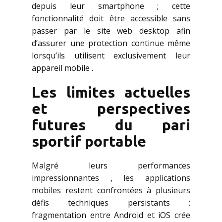
depuis leur smartphone ; cette
fonctionnalité doit être accessible sans
passer par le site web desktop afin
d’assurer une protection continue même
lorsqu’ils utilisent exclusivement leur
appareil mobile .
Les limites actuelles
et perspectives
futures du pari
sportif portable
Malgré leurs performances
impressionnantes , les applications
mobiles restent confrontées à plusieurs
défis techniques persistants :
fragmentation entre Android et iOS crée