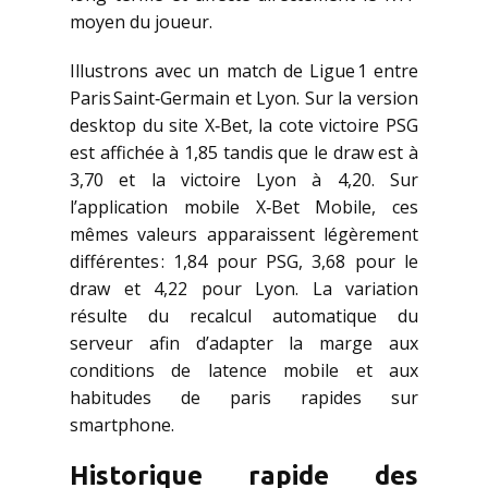
moyen du joueur.
Illustrons avec un match de Ligue 1 entre
Paris Saint‑Germain et Lyon. Sur la version
desktop du site X‑Bet, la cote victoire PSG
est affichée à 1,85 tandis que le draw est à
3,70 et la victoire Lyon à 4,20. Sur
l’application mobile X‑Bet Mobile, ces
mêmes valeurs apparaissent légèrement
différentes : 1,84 pour PSG, 3,68 pour le
draw et 4,22 pour Lyon. La variation
résulte du recalcul automatique du
serveur afin d’adapter la marge aux
conditions de latence mobile et aux
habitudes de paris rapides sur
smartphone.
Historique rapide des