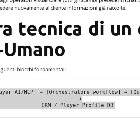
gli operatori visualizzare tutti gli scambi precedenti (chat
edere nuovamente al cliente informazioni già raccolte.
ra tecnica di un
I‑Umano
uenti blocchi fondamentali:
ayer AI/NLP] → [Orchestratore workflow] → [Qu