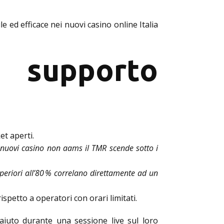
ed efficace nei nuovi casino online Italia
l supporto
et aperti.
i nuovi casino non aams il TMR scende sotto i
uperiori all’80 % correlano direttamente ad un
rispetto a operatori con orari limitati.
iuto durante una sessione live sul loro