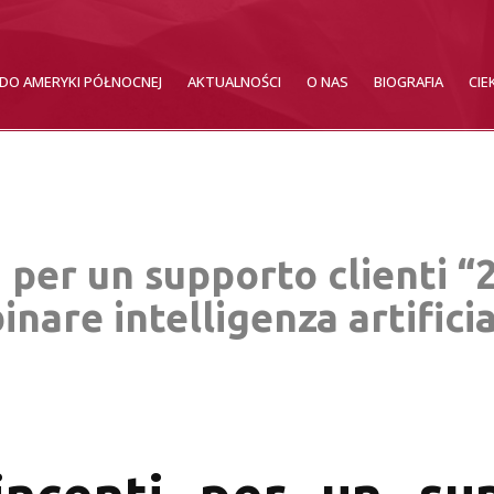
 DO AMERYKI PÓŁNOCNEJ
AKTUALNOŚCI
O NAS
BIOGRAFIA
CIE
i per un supporto clienti “
nare intelligenza artificia