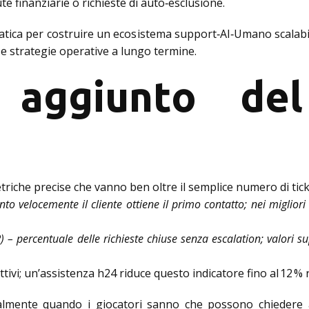
 finanziarie o richieste di auto‑esclusione.
ca per costruire un ecosistema support‑AI‑Umano scalabile 
e strategie operative a lungo termine.
 aggiunto de
iche precise che vanno ben oltre il semplice numero di tick
to velocemente il cliente ottiene il primo contatto; nei miglior
)
– percentuale delle richieste chiuse senza escalation; valori s
attivi; un’assistenza h24 riduce questo indicatore fino al 12 % 
almente quando i giocatori sanno che possono chiedere a