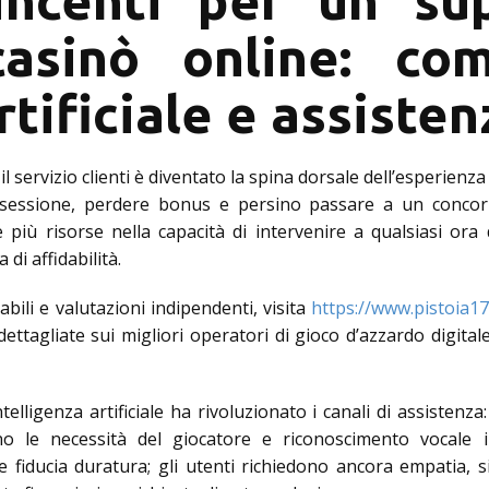
incenti per un sup
casinò online: co
rtificiale e assist
il servizio clienti è diventato la spina dorsale dell’esperien
 sessione, perdere bonus e persino passare a un concorr
più risorse nella capacità di intervenire a qualsiasi ora 
di affidabilità.
ili e valutazioni indipendenti, visita
https://www.pistoia17.
ettagliate sui migliori operatori di gioco d’azzardo digitale
ntelligenza artificiale ha rivoluzionato i canali di assiste
ano le necessità del giocatore e riconoscimento vocale i
 fiducia duratura; gli utenti richiedono ancora empatia, s