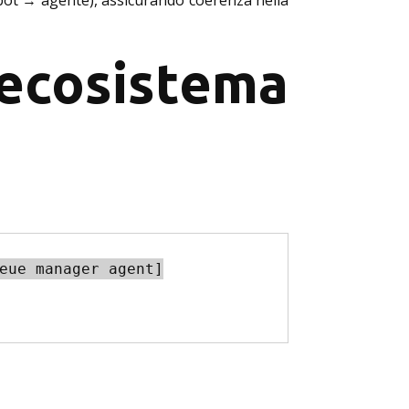
 bot → agente), assicurando coerenza nella
 ecosistema
eue manager agent]
