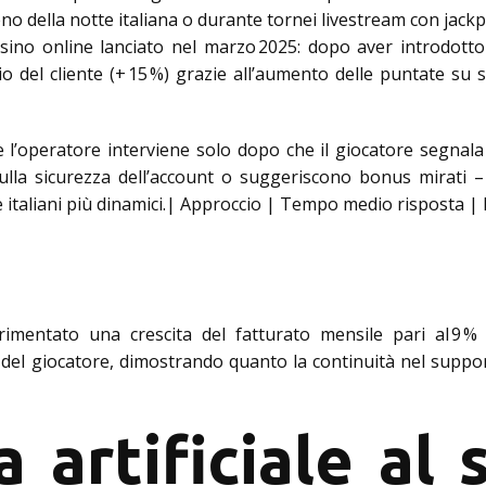
o della notte italiana o durante tornei livestream con jack
asino online lanciato nel marzo 2025: dopo aver introdott
 del cliente (+ 15 %) grazie all’aumento delle puntate su 
ve l’operatore interviene solo dopo che il giocatore segnal
 sulla sicurezza dell’account o suggeriscono bonus mirati –
e italiani più dinamici.| Approccio | Tempo medio risposta |
mentato una crescita del fatturato mensile pari al 9 %
 del giocatore, dimostrando quanto la continuità nel support
a artificiale al 