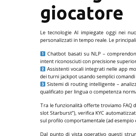
giocatore
Le tecnologie AI impiegate oggi nei nuo
personalizzati in tempo reale. Le principal
Chatbot basati su NLP – comprendono fr
intent riconosciuti con precisione superior
Assistenti vocali integrati nelle app mo
dei turni jackpot usando semplici comandi 
Sistemi di routing intelligente – anali
qualificato per lingua o competenza normat
Tra le funzionalità offerte troviamo FAQ
slot Starburst”), verifica KYC automatizza
sul profilo comportamentale (ad esempio
Dal punto di vista operativo questi stru