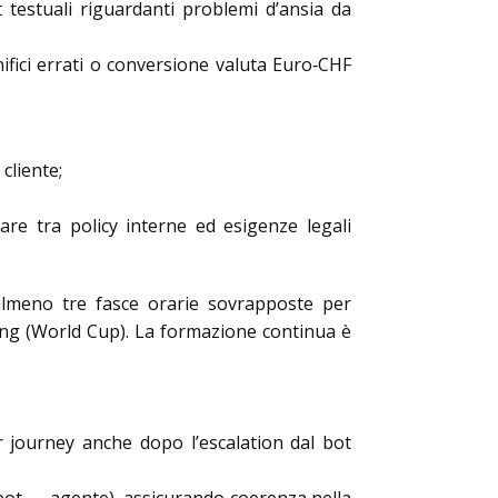
 testuali riguardanti problemi d’ansia da
onifici errati o conversione valuta Euro‑CHF
cliente;
are tra policy interne ed esigenze legali
o almeno tre fasce orarie sovrapposte per
tting (World Cup). La formazione continua è
journey anche dopo l’escalation dal bot