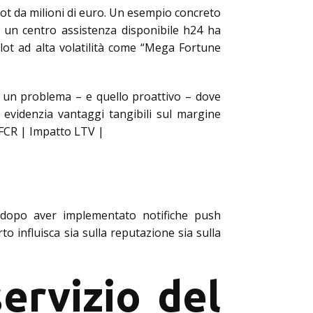
pot da milioni di euro. Un esempio concreto
o un centro assistenza disponibile h24 ha
slot ad alta volatilità come “Mega Fortune
a un problema – e quello proattivo – dove
 evidenzia vantaggi tangibili sul margine
 FCR | Impatto LTV |
 dopo aver implementato notifiche push
o influisca sia sulla reputazione sia sulla
servizio del