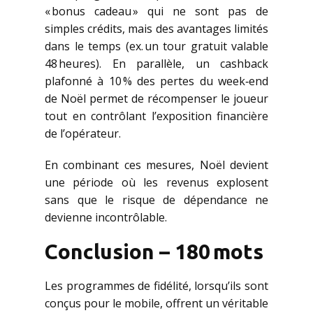
« bonus cadeau » qui ne sont pas de
simples crédits, mais des avantages limités
dans le temps (ex. un tour gratuit valable
48 heures). En parallèle, un cashback
plafonné à 10 % des pertes du week‑end
de Noël permet de récompenser le joueur
tout en contrôlant l’exposition financière
de l’opérateur.
En combinant ces mesures, Noël devient
une période où les revenus explosent
sans que le risque de dépendance ne
devienne incontrôlable.
Conclusion – 180 mots
Les programmes de fidélité, lorsqu’ils sont
conçus pour le mobile, offrent un véritable