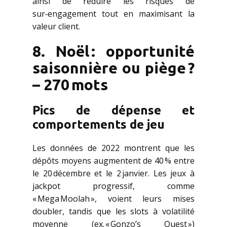
ainsi de réduire les risques de
sur‑engagement tout en maximisant la
valeur client.
8. Noël : opportunité
saisonnière ou piège ?
– 270 mots
Pics de dépense et
comportements de jeu
Les données de 2022 montrent que les
dépôts moyens augmentent de 40 % entre
le 20 décembre et le 2 janvier. Les jeux à
jackpot progressif, comme
« Mega Moolah », voient leurs mises
doubler, tandis que les slots à volatilité
moyenne (ex. « Gonzo’s Quest »)