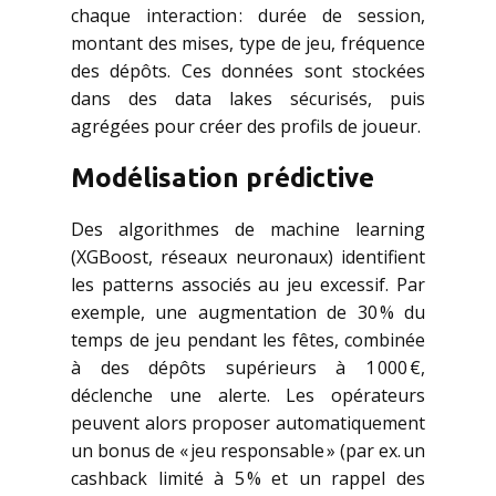
chaque interaction : durée de session,
montant des mises, type de jeu, fréquence
des dépôts. Ces données sont stockées
dans des data lakes sécurisés, puis
agrégées pour créer des profils de joueur.
Modélisation prédictive
Des algorithmes de machine learning
(XGBoost, réseaux neuronaux) identifient
les patterns associés au jeu excessif. Par
exemple, une augmentation de 30 % du
temps de jeu pendant les fêtes, combinée
à des dépôts supérieurs à 1 000 €,
déclenche une alerte. Les opérateurs
peuvent alors proposer automatiquement
un bonus de « jeu responsable » (par ex. un
cashback limité à 5 % et un rappel des