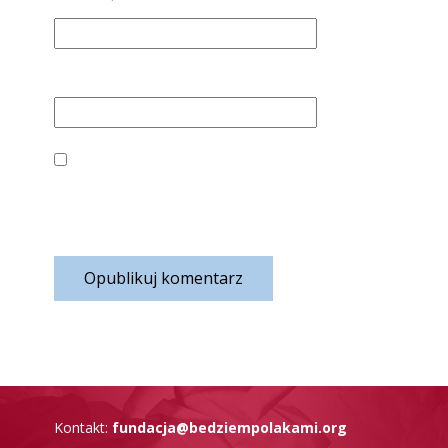
*
WITRYNA INTERNETOWA
ZAPISZ MOJE DANE, ADRES E-MAIL I WITRYNĘ
W PRZEGLĄDARCE ABY WYPEŁNIĆ DANE
PODCZAS PISANIA KOLEJNYCH KOMENTARZY.
Opublikuj komentarz
K​ontakt:
fundacja@bedziempolakami.org