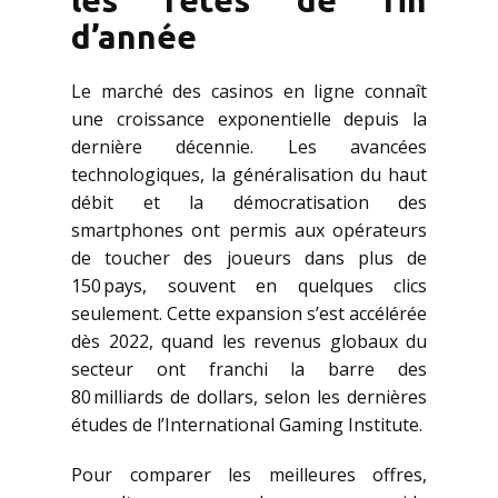
les fêtes de fin
d’année
Le marché des casinos en ligne connaît
une croissance exponentielle depuis la
dernière décennie. Les avancées
technologiques, la généralisation du haut
débit et la démocratisation des
smartphones ont permis aux opérateurs
de toucher des joueurs dans plus de
150 pays, souvent en quelques clics
seulement. Cette expansion s’est accélérée
dès 2022, quand les revenus globaux du
secteur ont franchi la barre des
80 milliards de dollars, selon les dernières
études de l’International Gaming Institute.
Pour comparer les meilleures offres,