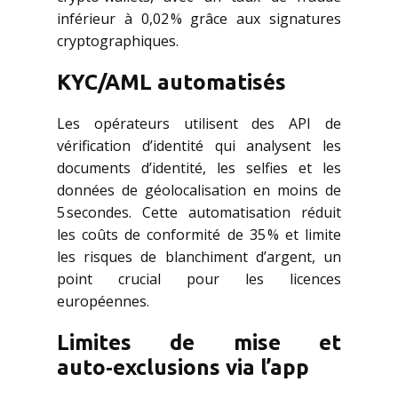
inférieur à 0,02 % grâce aux signatures
cryptographiques.
KYC/AML automatisés
Les opérateurs utilisent des API de
vérification d’identité qui analysent les
documents d’identité, les selfies et les
données de géolocalisation en moins de
5 secondes. Cette automatisation réduit
les coûts de conformité de 35 % et limite
les risques de blanchiment d’argent, un
point crucial pour les licences
européennes.
Limites de mise et
auto‑exclusions via l’app