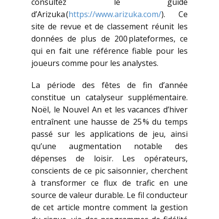
consultez le guide
d’Arizuka (
https://www.arizuka.com/
). Ce
site de revue et de classement réunit les
données de plus de 200 plateformes, ce
qui en fait une référence fiable pour les
joueurs comme pour les analystes.
La période des fêtes de fin d’année
constitue un catalyseur supplémentaire.
Noël, le Nouvel An et les vacances d’hiver
entraînent une hausse de 25 % du temps
passé sur les applications de jeu, ainsi
qu’une augmentation notable des
dépenses de loisir. Les opérateurs,
conscients de ce pic saisonnier, cherchent
à transformer ce flux de trafic en une
source de valeur durable. Le fil conducteur
de cet article montre comment la gestion