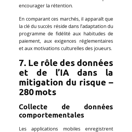
encourager la rétention.
En comparant ces marchés, il apparaît que
la clé du succès réside dans l’adaptation du
programme de fidélité aux habitudes de
paiement, aux exigences réglementaires
et aux motivations culturelles des joueurs.
7. Le rôle des données
et de l’IA dans la
mitigation du risque –
280 mots
Collecte de données
comportementales
Les applications mobiles enregistrent