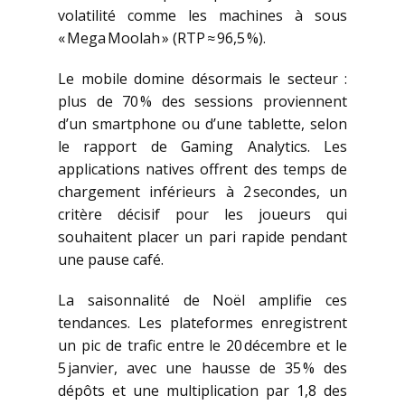
volatilité comme les machines à sous
« Mega Moolah » (RTP ≈ 96,5 %).
Le mobile domine désormais le secteur :
plus de 70 % des sessions proviennent
d’un smartphone ou d’une tablette, selon
le rapport de Gaming Analytics. Les
applications natives offrent des temps de
chargement inférieurs à 2 secondes, un
critère décisif pour les joueurs qui
souhaitent placer un pari rapide pendant
une pause café.
La saisonnalité de Noël amplifie ces
tendances. Les plateformes enregistrent
un pic de trafic entre le 20 décembre et le
5 janvier, avec une hausse de 35 % des
dépôts et une multiplication par 1,8 des