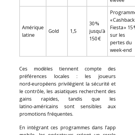
élevée
Programm
« Cashback
30 %
Amérique
Fiesta » 15
Gold
1,5
jusqu’à
latine
sur les
150 €
pertes du
week‑end
Ces modèles tiennent compte des
préférences locales : les joueurs
nord‑européens privilégient la sécurité et
le contrôle, les asiatiques recherchent des
gains rapides, tandis que les
latino‑américains sont sensibles aux
promotions fréquentes.
En intégrant ces programmes dans l’app