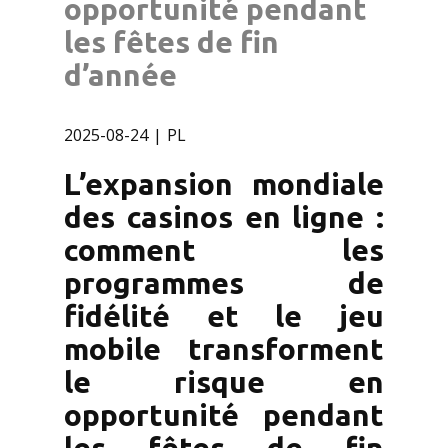
opportunité pendant
les fêtes de fin
d’année
2025-08-24
PL
L’expansion mondiale
des casinos en ligne :
comment les
programmes de
fidélité et le jeu
mobile transforment
le risque en
opportunité pendant