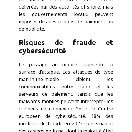
délivrées par des autorités offshore, mais
les gouvernements locaux peuvent
imposer des restrictions de paiement ou
de publicité.
Risques de fraude et
cybersécurité
Le passage au mobile augmente la
surface d’attaque. Les attaques de type
man‑in‑the‑middle ciblent les
communications entre l’app et les
serveurs de paiement, tandis que les
malwares mobiles peuvent intercepter les
données de connexion. Selon le Centre
européen de cybersécurité, 18 % des
incidents de fraude en 2023 concernaient
des casinos en ligne, dont la majorité était