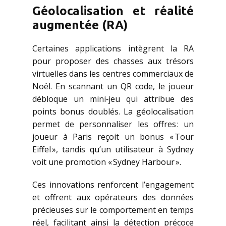
Géolocalisation et réalité
augmentée (RA)
Certaines applications intègrent la RA
pour proposer des chasses aux trésors
virtuelles dans les centres commerciaux de
Noël. En scannant un QR code, le joueur
débloque un mini‑jeu qui attribue des
points bonus doublés. La géolocalisation
permet de personnaliser les offres : un
joueur à Paris reçoit un bonus « Tour
Eiffel », tandis qu’un utilisateur à Sydney
voit une promotion « Sydney Harbour ».
Ces innovations renforcent l’engagement
et offrent aux opérateurs des données
précieuses sur le comportement en temps
réel, facilitant ainsi la détection précoce