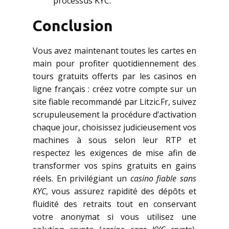
processus KYC.
Conclusion
Vous avez maintenant toutes les cartes en
main pour profiter quotidiennement des
tours gratuits offerts par les casinos en
ligne français : créez votre compte sur un
site fiable recommandé par Litzic.Fr, suivez
scrupuleusement la procédure d’activation
chaque jour, choisissez judicieusement vos
machines à sous selon leur RTP et
respectez les exigences de mise afin de
transformer vos spins gratuits en gains
réels. En privilégiant un
casino fiable sans
KYC
, vous assurez rapidité des dépôts et
fluidité des retraits tout en conservant
votre anonymat si vous utilisez une