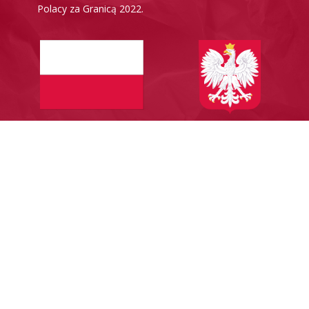
Polacy za Granicą 2022.