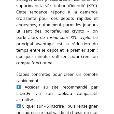
supprimant la vérification d’identité (KYC).
Cette tendance répond à la demande
croissante pour des dépôts rapides et
anonymes, notamment parmi les joueurs
utilisant des portefeuilles crypto – on
parle alors de
casino sans KYC crypto
. Le
principal avantage est la réduction du
temps entre le dépôt et le premier spin :
quelques minutes suffisent pour créer un
compte fonctionnel.
Étapes concrètes pour créer un compte
rapidement :
Accéder au site recommandé par
Litzic.Fr via son tableau comparatif
actualisé.
Cliquer sur « S’inscrire » puis renseigner
une adresse e‑mail valide et choisir un mot