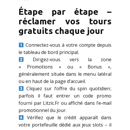
Étape par étape –
réclamer vos tours
gratuits chaque jour
Connectez‑vous à votre compte depuis
le tableau de bord principal.
Dirigez‑vous vers la zone
« Promotions » ou « Bonus »,
généralement située dans le menu latéral
ou en haut de la page d’accueil.
Cliquez sur l’offre du spin quotidien ;
parfois il faut entrer un code promo
fourni par Litzic.Fr ou affiché dans l’e‑mail
promotionnel du jour.
Vérifiez que le crédit apparaît dans
votre portefeuille dédié aux jeux slots – il