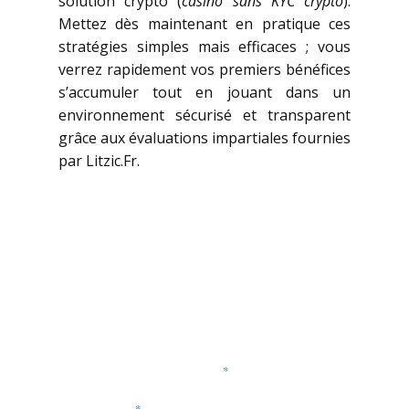
solution crypto (
casino sans KYC crypto
).
Mettez dès maintenant en pratique ces
stratégies simples mais efficaces ; vous
verrez rapidement vos premiers bénéfices
s’accumuler tout en jouant dans un
environnement sécurisé et transparent
grâce aux évaluations impartiales fournies
par Litzic.Fr.
Dodaj komentarz
Twój adres e-mail nie zostanie opublikowany.
Wymagane pola są oznaczone
*
KOMENTARZ