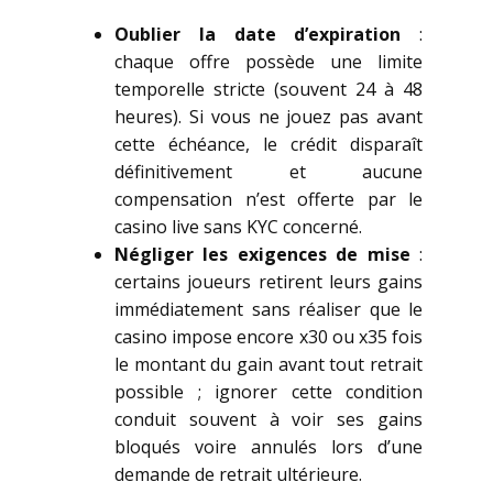
Oublier la date d’expiration
:
chaque offre possède une limite
temporelle stricte (souvent 24 à 48
heures). Si vous ne jouez pas avant
cette échéance, le crédit disparaît
définitivement et aucune
compensation n’est offerte par le
casino live sans KYC concerné.
Négliger les exigences de mise
:
certains joueurs retirent leurs gains
immédiatement sans réaliser que le
casino impose encore x30 ou x35 fois
le montant du gain avant tout retrait
possible ; ignorer cette condition
conduit souvent à voir ses gains
bloqués voire annulés lors d’une
demande de retrait ultérieure.