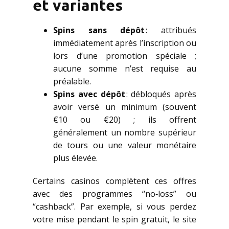
et variantes
Spins sans dépôt
: attribués
immédiatement après l’inscription ou
lors d’une promotion spéciale ;
aucune somme n’est requise au
préalable.
Spins avec dépôt
: débloqués après
avoir versé un minimum (souvent
€10 ou €20) ; ils offrent
généralement un nombre supérieur
de tours ou une valeur monétaire
plus élevée.
Certains casinos complètent ces offres
avec des programmes “no‑loss” ou
“cashback”. Par exemple, si vous perdez
votre mise pendant le spin gratuit, le site