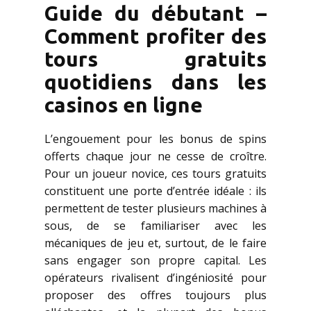
Guide du débutant –
Comment profiter des
tours gratuits
quotidiens dans les
casinos en ligne
L’engouement pour les bonus de spins
offerts chaque jour ne cesse de croître.
Pour un joueur novice, ces tours gratuits
constituent une porte d’entrée idéale : ils
permettent de tester plusieurs machines à
sous, de se familiariser avec les
mécaniques de jeu et, surtout, de le faire
sans engager son propre capital. Les
opérateurs rivalisent d’ingéniosité pour
proposer des offres toujours plus