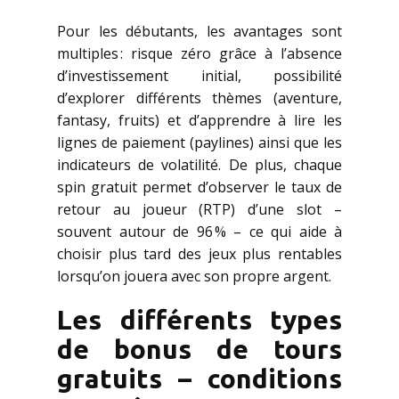
Pour les débutants, les avantages sont
multiples : risque zéro grâce à l’absence
d’investissement initial, possibilité
d’explorer différents thèmes (aventure,
fantasy, fruits) et d’apprendre à lire les
lignes de paiement (paylines) ainsi que les
indicateurs de volatilité. De plus, chaque
spin gratuit permet d’observer le taux de
retour au joueur (RTP) d’une slot –
souvent autour de 96 % – ce qui aide à
choisir plus tard des jeux plus rentables
lorsqu’on jouera avec son propre argent.
Les différents types
de bonus de tours
gratuits – conditions