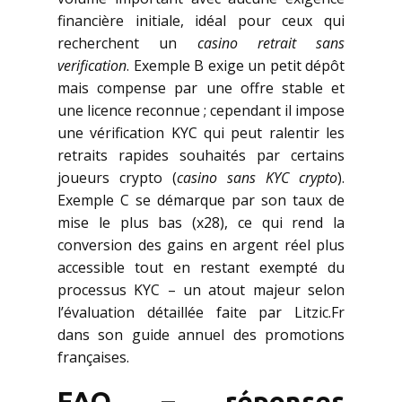
financière initiale, idéal pour ceux qui
recherchent un
casino retrait sans
verification
. Exemple B exige un petit dépôt
mais compense par une offre stable et
une licence reconnue ; cependant il impose
une vérification KYC qui peut ralentir les
retraits rapides souhaités par certains
joueurs crypto (
casino sans KYC crypto
).
Exemple C se démarque par son taux de
mise le plus bas (x28), ce qui rend la
conversion des gains en argent réel plus
accessible tout en restant exempté du
processus KYC – un atout majeur selon
l’évaluation détaillée faite par Litzic.Fr
dans son guide annuel des promotions
françaises.
FAQ – réponses