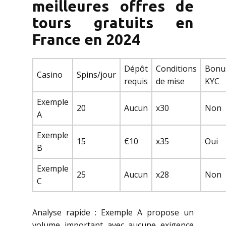
meilleures offres de
tours gratuits en
France en 2024
Dépôt
Conditions
Bonu
Casino
Spins/jour
requis
de mise
KYC
Exemple
20
Aucun
x30
Non
A
Exemple
15
€10
x35
Oui
B
Exemple
25
Aucun
x28
Non
C
Analyse rapide : Exemple A propose un
volume important avec aucune exigence