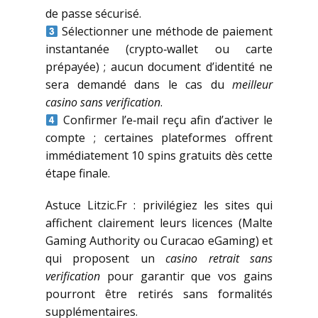
de passe sécurisé.
Sélectionner une méthode de paiement
instantanée (crypto‑wallet ou carte
prépayée) ; aucun document d’identité ne
sera demandé dans le cas du
meilleur
casino sans verification
.
Confirmer l’e‑mail reçu afin d’activer le
compte ; certaines plateformes offrent
immédiatement 10 spins gratuits dès cette
étape finale.
Astuce Litzic.Fr : privilégiez les sites qui
affichent clairement leurs licences (Malte
Gaming Authority ou Curacao eGaming) et
qui proposent un
casino retrait sans
verification
pour garantir que vos gains
pourront être retirés sans formalités
supplémentaires.