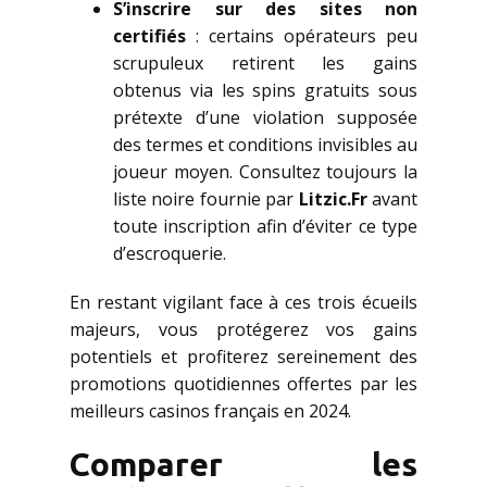
S’inscrire sur des sites non
certifiés
: certains opérateurs peu
scrupuleux retirent les gains
obtenus via les spins gratuits sous
prétexte d’une violation supposée
des termes et conditions invisibles au
joueur moyen. Consultez toujours la
liste noire fournie par
Litzic.Fr
avant
toute inscription afin d’éviter ce type
d’escroquerie.
En restant vigilant face à ces trois écueils
majeurs, vous protégerez vos gains
potentiels et profiterez sereinement des
promotions quotidiennes offertes par les
meilleurs casinos français en 2024.
Comparer les