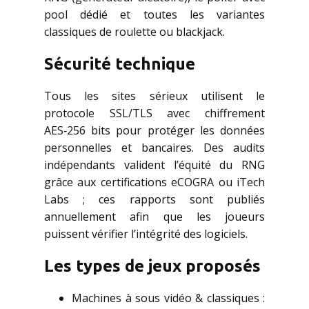
pool dédié et toutes les variantes
classiques de roulette ou blackjack.
Sécurité technique
Tous les sites sérieux utilisent le
protocole SSL/TLS avec chiffrement
AES‑256 bits pour protéger les données
personnelles et bancaires. Des audits
indépendants valident l’équité du RNG
grâce aux certifications eCOGRA ou iTech
Labs ; ces rapports sont publiés
annuellement afin que les joueurs
puissent vérifier l’intégrité des logiciels.
Les types de jeux proposés
Machines à sous vidéo & classiques :