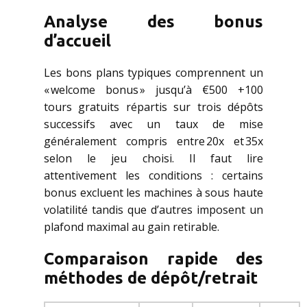
Analyse des bonus
d’accueil
Les bons plans typiques comprennent un
« welcome bonus » jusqu’à €500 +100
tours gratuits répartis sur trois dépôts
successifs avec un taux de mise
généralement compris entre 20x et 35x
selon le jeu choisi. Il faut lire
attentivement les conditions : certains
bonus excluent les machines à sous haute
volatilité tandis que d’autres imposent un
plafond maximal au gain retirable.
Comparaison rapide des
méthodes de dépôt/retrait