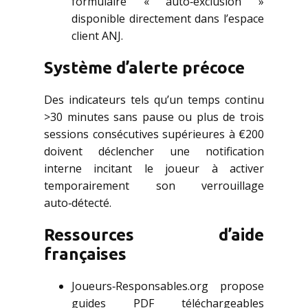
formulaire « auto‑exclusion »
disponible directement dans l’espace
client ANJ.
Système d’alerte précoce
Des indicateurs tels qu’un temps continu
>30 minutes sans pause ou plus de trois
sessions consécutives supérieures à €200
doivent déclencher une notification
interne incitant le joueur à activer
temporairement son verrouillage
auto‑détecté.
Ressources d’aide
françaises
Joueurs‑Responsables.org propose
guides PDF téléchargeables