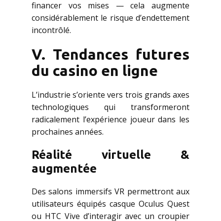
financer vos mises — cela augmente
considérablement le risque d’endettement
incontrôlé.
V. Tendances futures
du casino en ligne
L’industrie s’oriente vers trois grands axes
technologiques qui transformeront
radicalement l’expérience joueur dans les
prochaines années.
Réalité virtuelle &
augmentée
Des salons immersifs VR permettront aux
utilisateurs équipés casque Oculus Quest
ou HTC Vive d’interagir avec un croupier