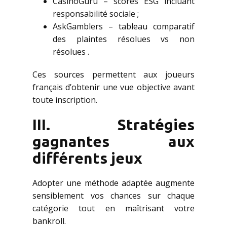
CasinoGuru – scores ESG incluant
responsabilité sociale ;
AskGamblers – tableau comparatif
des plaintes résolues vs non
résolues .
Ces sources permettent aux joueurs
français d’obtenir une vue objective avant
toute inscription.
III. Stratégies
gagnantes aux
différents jeux
Adopter une méthode adaptée augmente
sensiblement vos chances sur chaque
catégorie tout en maîtrisant votre
bankroll.