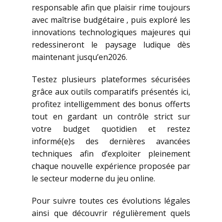
responsable afin que plaisir rime toujours
avec maîtrise budgétaire , puis exploré les
innovations technologiques majeures qui
redessineront le paysage ludique dès
maintenant jusqu’en​2026.
Testez plusieurs plateformes sécurisées
grâce aux outils comparatifs présentés ici,
profitez intelligemment des bonus offerts
tout en gardant un contrôle strict sur
votre budget quotidien et restez
informé(e)s des dernières avancées
techniques afin d’exploiter pleinement
chaque nouvelle expérience proposée par
le secteur moderne du jeu online.
Pour suivre toutes ces évolutions légales
ainsi que découvrir régulièrement quels