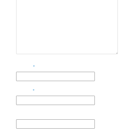
NAZWA
*
E-MAIL
*
WITRYNA INTERNETOWA