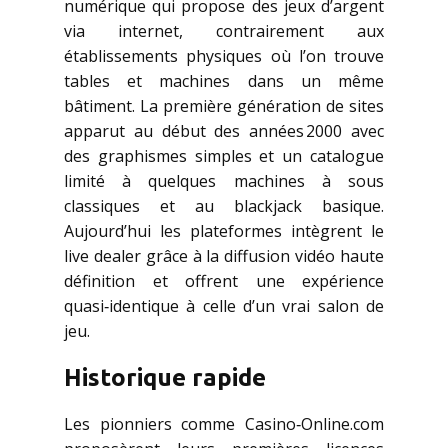
numérique qui propose des jeux d’argent
via internet, contrairement aux
établissements physiques où l’on trouve
tables et machines dans un même
bâtiment. La première génération de sites
apparut au début des années 2000 avec
des graphismes simples et un catalogue
limité à quelques machines à sous
classiques et au blackjack basique.
Aujourd’hui les plateformes intègrent le
live dealer grâce à la diffusion vidéo haute
définition et offrent une expérience
quasi‑identique à celle d’un vrai salon de
jeu.
Historique rapide
Les pionniers comme Casino‑Online.com