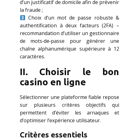
d’un justificatif de domicile afin de prévenir
la fraude ;
Choix d’un mot de passe robuste &
authentification à deux facteurs (2FA) –
recommandation d’utiliser un gestionnaire
de mots‑de‑passe pour générer une
chaîne alphanumérique supérieure à 12
caractères.
II. Choisir le bon
casino en ligne
Sélectionner une plateforme fiable repose
sur plusieurs critères objectifs qui
permettent d’éviter les arnaques et
d’optimiser l’expérience utilisateur.
Critères essentiels