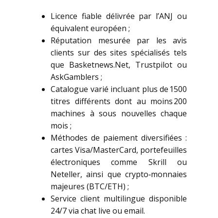
Licence fiable délivrée par l’ANJ ou
équivalent européen ;
Réputation mesurée par les avis
clients sur des sites spécialisés tels
que Basketnews.Net, Trustpilot ou
AskGamblers ;
Catalogue varié incluant plus de 1500
titres différents dont au moins 200
machines à sous nouvelles chaque
mois ;
Méthodes de paiement diversifiées :
cartes Visa/MasterCard, portefeuilles
électroniques comme Skrill ou
Neteller, ainsi que crypto‑monnaies
majeures (BTC/ETH) ;
Service client multilingue disponible
24/7 via chat live ou email.