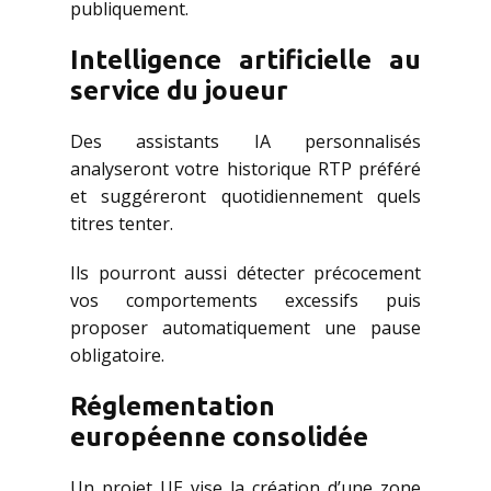
publiquement.
Intelligence artificielle au
service du joueur
Des assistants IA personnalisés
analyseront votre historique RTP préféré
et suggéreront quotidiennement quels
titres tenter.
Ils pourront aussi détecter précocement
vos comportements excessifs puis
proposer automatiquement une pause
obligatoire.
Réglementation
européenne consolidée
Un projet UE vise la création d’une zone