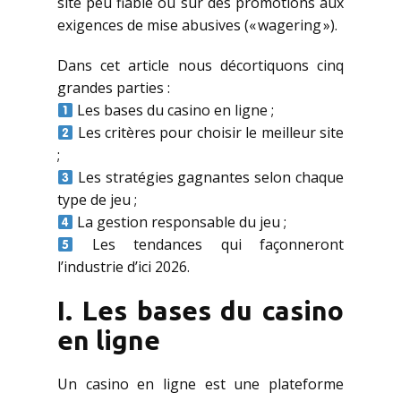
site peu fiable ou sur des promotions aux
exigences de mise abusives (« wagering »).
Dans cet article nous décortiquons cinq
grandes parties :
Les bases du casino en ligne ;
Les critères pour choisir le meilleur site
;
Les stratégies gagnantes selon chaque
type de jeu ;
La gestion responsable du jeu ;
Les tendances qui façonneront
l’industrie d’ici 2026.
I. Les bases du casino
en ligne
Un casino en ligne est une plateforme