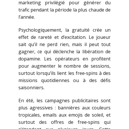
marketing privilégié pour générer du
trafic pendant la période la plus chaude de
l’année.
Psychologiquement, la gratuité crée un
effet de rareté et d’excitation. Le joueur
sait qu’il ne perd rien, mais il peut tout
gagner, ce qui déclenche la libération de
dopamine. Les opérateurs en profitent
pour augmenter le nombre de sessions,
surtout lorsqu’ils lient les free‑spins à des
missions quotidiennes ou à des défis
saisonniers.
En été, les campagnes publicitaires sont
plus agressives : bannières aux couleurs
tropicales, emails aux emojis de soleil, et
surtout des offres de free‑spins qui