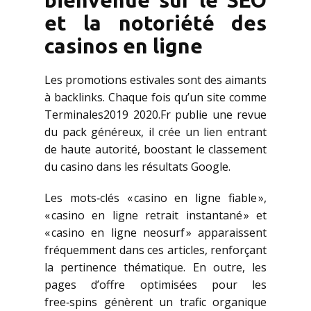
bienvenue sur le SEO
et la notoriété des
casinos en ligne
Les promotions estivales sont des aimants
à backlinks. Chaque fois qu’un site comme
Terminales2019 2020.Fr publie une revue
du pack généreux, il crée un lien entrant
de haute autorité, boostant le classement
du casino dans les résultats Google.
Les mots‑clés « casino en ligne fiable »,
« casino en ligne retrait instantané » et
« casino en ligne neosurf » apparaissent
fréquemment dans ces articles, renforçant
la pertinence thématique. En outre, les
pages d’offre optimisées pour les
free‑spins génèrent un trafic organique