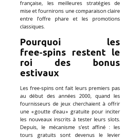
française, les meilleures stratégies de
mise et fournirons une comparaison claire
entre l’offre phare et les promotions
classiques.
Pourquoi les
free‑spins restent le
roi des bonus
estivaux
Les free‑spins ont fait leurs premiers pas
au début des années 2000, quand les
fournisseurs de jeux cherchaient à offrir
une « goutte d’eau » gratuite pour inciter
les nouveaux inscrits à tester leurs slots.
Depuis, le mécanisme s’est affiné : les
tours gratuits sont devenus le levier