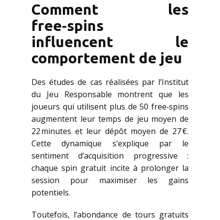
Comment les
free‑spins
influencent le
comportement de jeu
Des études de cas réalisées par l’Institut
du Jeu Responsable montrent que les
joueurs qui utilisent plus de 50 free‑spins
augmentent leur temps de jeu moyen de
22 minutes et leur dépôt moyen de 27 €.
Cette dynamique s’explique par le
sentiment d’acquisition progressive :
chaque spin gratuit incite à prolonger la
session pour maximiser les gains
potentiels.
Toutefois, l’abondance de tours gratuits