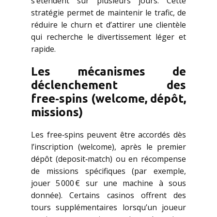
s’étendent sur plusieurs jours. Cette
stratégie permet de maintenir le trafic, de
réduire le churn et d’attirer une clientèle
qui recherche le divertissement léger et
rapide.
Les mécanismes de
déclenchement des
free‑spins (welcome, dépôt,
missions)
Les free‑spins peuvent être accordés dès
l’inscription (welcome), après le premier
dépôt (deposit‑match) ou en récompense
de missions spécifiques (par exemple,
jouer 5 000 € sur une machine à sous
donnée). Certains casinos offrent des
tours supplémentaires lorsqu’un joueur