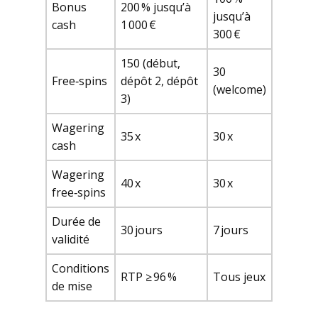
Bonus
200 % jusqu’à
jusqu’à
cash
1 000 €
300 €
150 (début,
30
Free‑spins
dépôt 2, dépôt
(welcome)
3)
Wagering
35 x
30 x
cash
Wagering
40 x
30 x
free‑spins
Durée de
30 jours
7 jours
validité
Conditions
RTP ≥ 96 %
Tous jeux
de mise