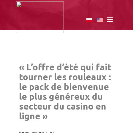
« L’offre d’été qui fait
tourner les rouleaux :
le pack de bienvenue
le plus généreux du
secteur du casino en
ligne »