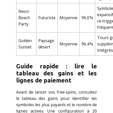
Symbole
Neon
expansif
Beach
Futuriste
Moyenne
96,0 %
re‑trigg
Party
fréquen
Tours gr
Golden
Paysage
Moyenne
96,4 %
supplém
Sunset
désert
intégrés
Guide rapide : lire le
tableau des gains et les
lignes de paiement
Avant de lancer vos free‑spins, consultez
le tableau des gains pour identifier les
symboles les plus payants et le nombre de
lignes actives. Une configuration à 20