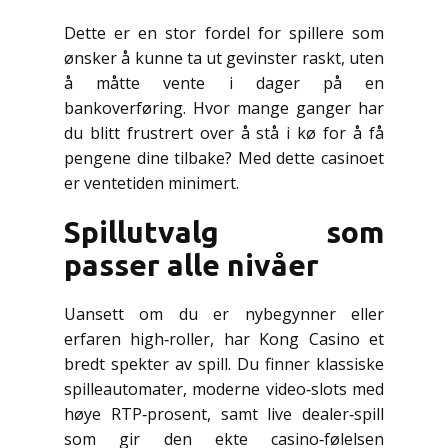
Dette er en stor fordel for spillere som
ønsker å kunne ta ut gevinster raskt, uten
å måtte vente i dager på en
bankoverføring. Hvor mange ganger har
du blitt frustrert over å stå i kø for å få
pengene dine tilbake? Med dette casinoet
er ventetiden minimert.
Spillutvalg som
passer alle nivåer
Uansett om du er nybegynner eller
erfaren high‑roller, har Kong Casino et
bredt spekter av spill. Du finner klassiske
spilleautomater, moderne video‑slots med
høye RTP‑prosent, samt live dealer‑spill
som gir den ekte casino‑følelsen