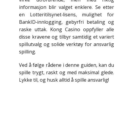
informasjon blir valget enklere. Se etter
en Lotteritilsynet‑lisens, mulighet for
BankID‑innlogging, gebyrfri betaling og
raske uttak. Kong Casino oppfyller alle
disse kravene og tilbyr samtidig et variert
spillutvalg og solide verktøy for ansvarlig
spilling.
Ved å følge rådene i denne guiden, kan du
spille trygt, raskt og med maksimal glede.
Lykke til, og husk alltid å spille ansvarlig!
Dodaj komentarz