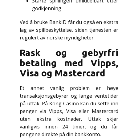
Starte spillingen umiddelbart etter
godkjenning
Ved å bruke BankID får du også en ekstra
lag av spillbeskyttelse, siden tjenesten er
regulert av norske myndigheter.
Rask og gebyrfri
betaling med Vipps,
Visa og Mastercard
Et annet vanlig problem er høye
transaksjonsgebyrer og lange ventetider
på uttak. På Kong Casino kan du sette inn
penger via Vipps, Visa eller Mastercard
uten ekstra kostnader. Uttak skjer
vanligvis innen 24 timer, og du får
pengene direkte på din bankkonto.