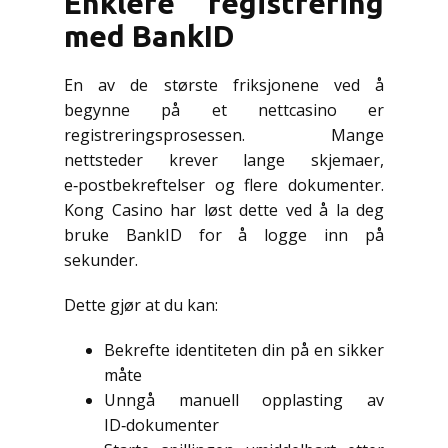
Enklere registrering
med BankID
En av de største friksjonene ved å
begynne på et nettcasino er
registreringsprosessen. Mange
nettsteder krever lange skjemaer,
e‑postbekreftelser og flere dokumenter.
Kong Casino har løst dette ved å la deg
bruke BankID for å logge inn på
sekunder.
Dette gjør at du kan:
Bekrefte identiteten din på en sikker
måte
Unngå manuell opplasting av
ID‑dokumenter