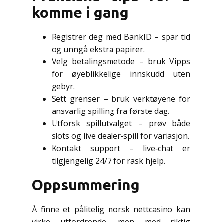
komme i gang
Registrer deg med BankID – spar tid
og unngå ekstra papirer.
Velg betalingsmetode – bruk Vipps
for øyeblikkelige innskudd uten
gebyr.
Sett grenser – bruk verktøyene for
ansvarlig spilling fra første dag.
Utforsk spillutvalget – prøv både
slots og live dealer‑spill for variasjon.
Kontakt support – live‑chat er
tilgjengelig 24/7 for rask hjelp.
Oppsummering
Å finne et pålitelig norsk nettcasino kan
virke utfordrende, men med riktig