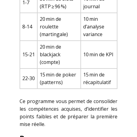
1‑7
(RTP ≥ 96 %)
journal
20 min de
10 min
8‑14
roulette
d’analyse
(martingale)
variance
20 min de
15‑21
blackjack
10 min de KPI
(compte)
15 min de poker
15 min de
22‑30
(patterns)
récapitulatif
Ce programme vous permet de consolider
les compétences acquises, d’identifier les
points faibles et de préparer la première
mise réelle.