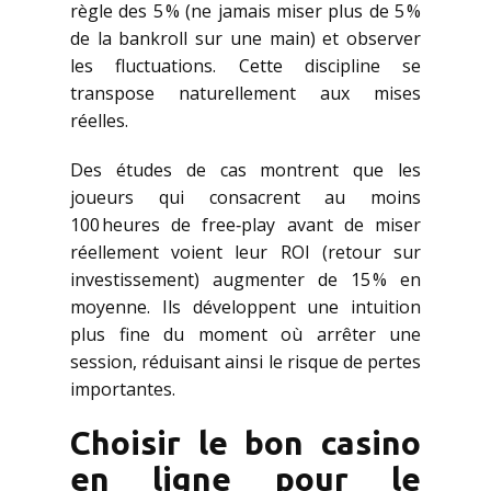
règle des 5 % (ne jamais miser plus de 5 %
de la bankroll sur une main) et observer
les fluctuations. Cette discipline se
transpose naturellement aux mises
réelles.
Des études de cas montrent que les
joueurs qui consacrent au moins
100 heures de free‑play avant de miser
réellement voient leur ROI (retour sur
investissement) augmenter de 15 % en
moyenne. Ils développent une intuition
plus fine du moment où arrêter une
session, réduisant ainsi le risque de pertes
importantes.
Choisir le bon casino
en ligne pour le