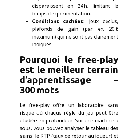
disparaissent en 24 h, limitant le
temps d’expérimentation.
Conditions cachées
: jeux exclus,
plafonds de gain (par ex. 20 €
maximum) qui ne sont pas clairement
indiqués.
Pourquoi le free‑play
est le meilleur terrain
d’apprentissage –
300 mots
Le free‑play offre un laboratoire sans
risque où chaque règle du jeu peut être
étudiée en profondeur. Sur une machine à
sous, vous pouvez analyser le tableau des
gains, le RTP (taux de retour au joueur) et