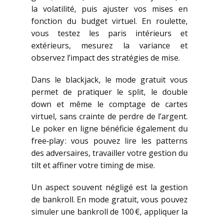
la volatilité, puis ajuster vos mises en
fonction du budget virtuel. En roulette,
vous testez les paris intérieurs et
extérieurs, mesurez la variance et
observez l’impact des stratégies de mise.
Dans le blackjack, le mode gratuit vous
permet de pratiquer le split, le double
down et même le comptage de cartes
virtuel, sans crainte de perdre de l’argent.
Le poker en ligne bénéficie également du
free‑play : vous pouvez lire les patterns
des adversaires, travailler votre gestion du
tilt et affiner votre timing de mise.
Un aspect souvent négligé est la gestion
de bankroll. En mode gratuit, vous pouvez
simuler une bankroll de 100 €, appliquer la