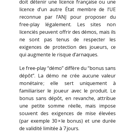
doit détenir une licence française ou une
licence d’un autre État membre de l’UE
reconnue par l’ANJ pour proposer du
free‑play légalement. Les sites non
licenciés peuvent offrir des démos, mais ils
ne sont pas tenus de respecter les
exigences de protection des joueurs, ce
qui augmente le risque d’arnaques.
Le free‑play “démo” diffère du “bonus sans
dépôt”. La démo ne crée aucune valeur
monétaire ; elle sert uniquement à
familiariser le joueur avec le produit. Le
bonus sans dépôt, en revanche, attribue
une petite somme réelle, mais impose
souvent des exigences de mise élevées
(par exemple 30 × le bonus) et une durée
de validité limitée à 7 jours.