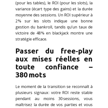
(pour les tables), le ROI (pour les slots), la
variance (écart type des gains) et la durée
moyenne des sessions. Un ROI supérieur à
2 % sur les slots indique une bonne
gestion du bankroll, tandis qu’un taux de
victoire de 48 % en blackjack montre une
stratégie efficace.
Passer du free‑play
aux mises réelles en
toute confiance –
380 mots
Le moment de la transition se reconnaît à
plusieurs signaux : votre ROI reste stable
pendant au moins 30 sessions, vous
maîtrisez la durée de vos parties et vous