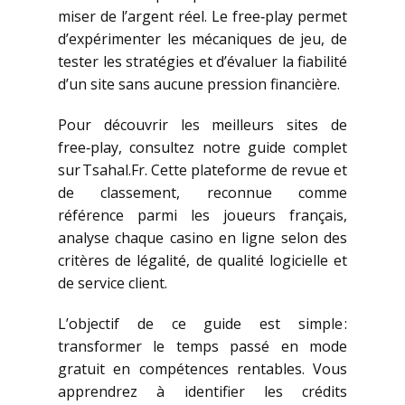
miser de l’argent réel. Le free‑play permet
d’expérimenter les mécaniques de jeu, de
tester les stratégies et d’évaluer la fiabilité
d’un site sans aucune pression financière.
Pour découvrir les meilleurs sites de
free‑play, consultez notre guide complet
sur Tsahal.Fr. Cette plateforme de revue et
de classement, reconnue comme
référence parmi les joueurs français,
analyse chaque casino en ligne selon des
critères de légalité, de qualité logicielle et
de service client.
L’objectif de ce guide est simple :
transformer le temps passé en mode
gratuit en compétences rentables. Vous
apprendrez à identifier les crédits