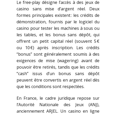
Le free‑play désigne l’accès à des jeux de
casino sans mise d’argent réel. Deux
formes principales existent : les crédits de
démonstration, fournis par le logiciel du
casino pour tester les machines à sous ou
les tables, et les bonus sans dépôt, qui
offrent un petit capital réel (souvent 5 €
ou 10 €) après inscription. Les crédits
“bonus” sont généralement soumis à des
exigences de mise (wagering) avant de
pouvoir être retirés, tandis que les crédits
“cash” issus d’un bonus sans dépôt
peuvent être convertis en argent réel dès
que les conditions sont respectées.
En France, le cadre juridique repose sur
l’Autorité Nationale des Jeux (ANJ),
anciennement ARJEL. Un casino en ligne