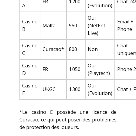
FR
1 200
Chat 24
A
(Evolution)
Oui
Casino
Email +
Malta
950
(NetEnt
B
Phone
Live)
Casino
Chat
Curacao*
800
Non
C
unique
Casino
Oui
FR
1 050
Phone 2
D
(Playtech)
Casino
Oui
UKGC
1 300
Chat + 
E
(Evolution)
*Le casino C possède une licence de
Curacao, ce qui peut poser des problèmes
de protection des joueurs.