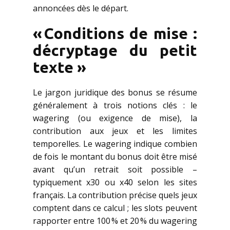
annoncées dès le départ.
« Conditions de mise :
décryptage du petit
texte »
Le jargon juridique des bonus se résume
généralement à trois notions clés : le
wagering (ou exigence de mise), la
contribution aux jeux et les limites
temporelles. Le wagering indique combien
de fois le montant du bonus doit être misé
avant qu’un retrait soit possible –
typiquement x30 ou x40 selon les sites
français. La contribution précise quels jeux
comptent dans ce calcul ; les slots peuvent
rapporter entre 100 % et 20 % du wagering