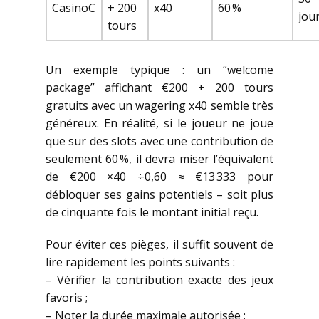
CasinoC
+ 200
x40
60 %
jou
tours
Un exemple typique : un “welcome
package” affichant €200 + 200 tours
gratuits avec un wagering x40 semble très
généreux. En réalité, si le joueur ne joue
que sur des slots avec une contribution de
seulement 60 %, il devra miser l’équivalent
de €200 ×40 ÷0,60 ≈ €13 333 pour
débloquer ses gains potentiels – soit plus
de cinquante fois le montant initial reçu.
Pour éviter ces pièges, il suffit souvent de
lire rapidement les points suivants :
– Vérifier la contribution exacte des jeux
favoris ;
– Noter la durée maximale autorisée ;