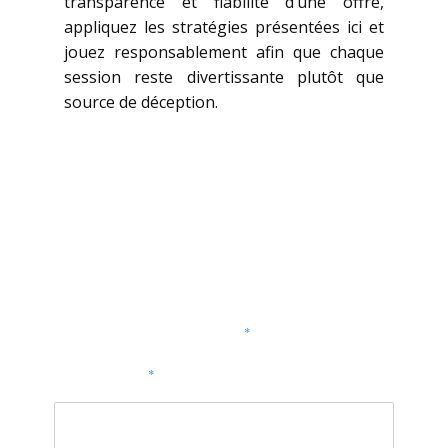
transparence et fiabilité d’une offre,
appliquez les stratégies présentées ici et
jouez responsablement afin que chaque
session reste divertissante plutôt que
source de déception.
Dodaj komentarz
Twój adres e-mail nie zostanie opublikowany.
Wymagane pola są oznaczone
*
KOMENTARZ
*