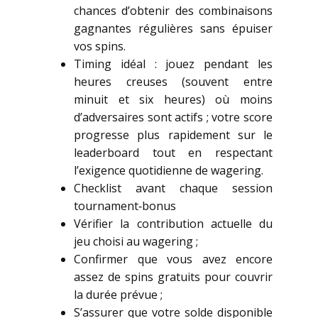
chances d’obtenir des combinaisons
gagnantes régulières sans épuiser
vos spins.
Timing idéal : jouez pendant les
heures creuses (souvent entre
minuit et six heures) où moins
d’adversaires sont actifs ; votre score
progresse plus rapidement sur le
leaderboard tout en respectant
l’exigence quotidienne de wagering.
Checklist avant chaque session
tournament‑bonus
Vérifier la contribution actuelle du
jeu choisi au wagering ;
Confirmer que vous avez encore
assez de spins gratuits pour couvrir
la durée prévue ;
S’assurer que votre solde disponible