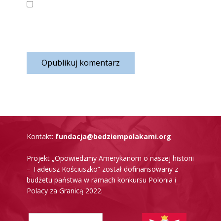
ZAPISZ MOJE DANE, ADRES E-MAIL I WITRYNĘ
W PRZEGLĄDARCE ABY WYPEŁNIĆ DANE
PODCZAS PISANIA KOLEJNYCH KOMENTARZY.
Opublikuj komentarz
K​ontakt:
fundacja@bedziempolakami.org
Projekt „Opowiedzmy Amerykanom o naszej historii
– Tadeusz Kościuszko” został dofinansowany z
budżetu państwa w ramach konkursu Polonia i
Polacy za Granicą 2022.