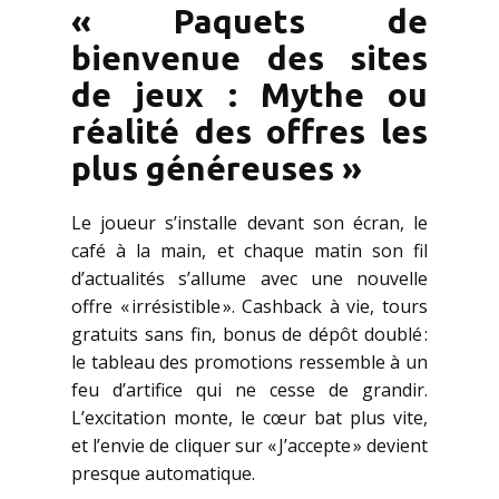
« Paquets de
bienvenue des sites
de jeux : Mythe ou
réalité des offres les
plus généreuses »
Le joueur s’installe devant son écran, le
café à la main, et chaque matin son fil
d’actualités s’allume avec une nouvelle
offre « irrésistible ». Cashback à vie, tours
gratuits sans fin, bonus de dépôt doublé :
le tableau des promotions ressemble à un
feu d’artifice qui ne cesse de grandir.
L’excitation monte, le cœur bat plus vite,
et l’envie de cliquer sur « J’accepte » devient
presque automatique.