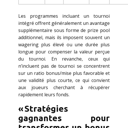
Les programmes incluant un tournoi
intégré offrent généralement un avantage
supplémentaire sous forme de prize pool
additionnel, mais ils imposent souvent un
wagering plus élevé ou une durée plus
longue pour compenser la valeur perçue
du tournoi. En revanche, ceux qui
n’incluent pas de tournoi se concentrent
sur un ratio bonus/mise plus favorable et
une validité plus courte, ce qui convient
aux joueurs cherchant à récupérer
rapidement leurs fonds.
« Stratégies
gagnantes pour
transformer un bonus