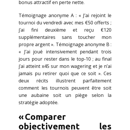
bonus attractif en perte nette.
Témoignage anonyme A : « J’ai rejoint le
tournoi du vendredi avec mes €50 offerts ;
j’ai fini deuxième et reçu €120
supplémentaires sans toucher mon
propre argent ». Témoignage anonyme B :
« J’ai joué intensivement pendant trois
jours pour rester dans le top‑10 ; au final
j’ai atteint x45 sur mon wagering et je n’ai
jamais pu retirer quoi que ce soit ». Ces
deux récits illustrent parfaitement
comment les tournois peuvent être soit
une aubaine soit un piège selon la
stratégie adoptée.
« Comparer
objectivement les