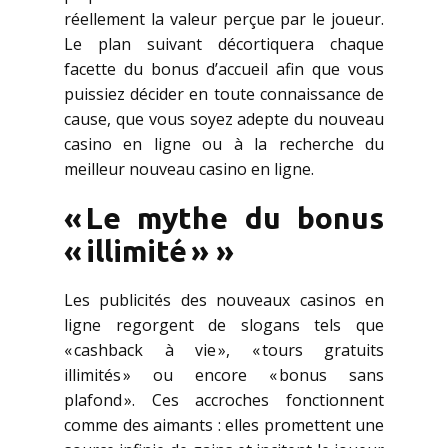
réellement la valeur perçue par le joueur.
Le plan suivant décortiquera chaque
facette du bonus d’accueil afin que vous
puissiez décider en toute connaissance de
cause, que vous soyez adepte du nouveau
casino en ligne ou à la recherche du
meilleur nouveau casino en ligne.
« Le mythe du bonus
« illimité » »
Les publicités des nouveaux casinos en
ligne regorgent de slogans tels que
« cashback à vie », « tours gratuits
illimités » ou encore « bonus sans
plafond ». Ces accroches fonctionnent
comme des aimants : elles promettent une