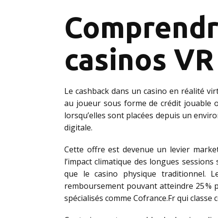
Comprendr
casinos VR
Le cashback dans un casino en réalité vi
au joueur sous forme de crédit jouable o
lorsqu’elles sont placées depuis un envi
digitale.
Cette offre est devenue un levier market
l’impact climatique des longues sessions 
que le casino physique traditionnel. L
remboursement pouvant atteindre 25 % pend
spécialisés comme Cofrance.Fr qui classe c