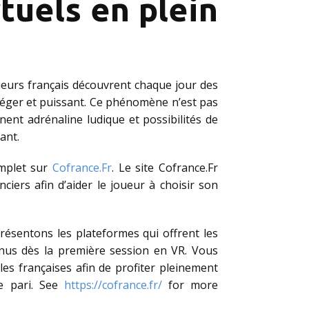
tuels en plein
joueurs français découvrent chaque jour des
 léger et puissant. Ce phénomène n’est pas
ent adrénaline ludique et possibilités de
ant.
omplet sur
Cofrance.Fr
. Le site Cofrance.Fr
ciers afin d’aider le joueur à choisir son
résentons les plateformes qui offrent les
bonus dès la première session en VR. Vous
s françaises afin de profiter pleinement
e pari. See
https://cofrance.fr/
for more