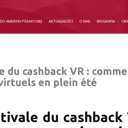
 DO AMERYKI PÓŁNOCNEJ
AKTUALNOŚCI
O NAS
BIOGRAFIA
CIE
le du cashback VR : comme
irtuels en plein été
stivale du cashback