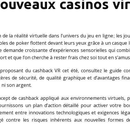
nouveaux casinos vir
de la réalité virtuelle dans l’univers du jeu en ligne ; les 
ables de poker flottent devant leurs yeux grâce à un casque
e demande croissante d’expériences sensorielles qui combin
fort et que l’on cherche à rester frais chez soi tout en s’amus
 proposant du cashback VR cet été, consultez le guide c
res de sécurité, de qualité graphique et d’avantages finan
 ni son argent.
ncept de cashback appliqué aux environnements virtuels, p
fournissons un plan d’action détaillé pour activer votre 
ment entre innovations technologiques et exigences légale
é contre les risques inhérents aux nouvelles formes d