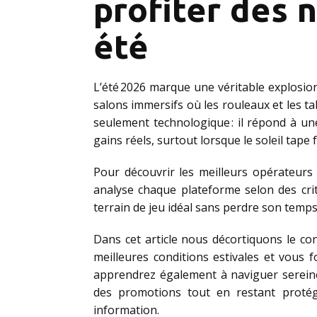
profiter des 
été
L’été 2026 marque une véritable explosion 
salons immersifs où les rouleaux et les t
seulement technologique : il répond à un
gains réels, surtout lorsque le soleil tape 
Pour découvrir les meilleurs opérateurs
analyse chaque plateforme selon des critè
terrain de jeu idéal sans perdre son temps
Dans cet article nous décortiquons le co
meilleures conditions estivales et vous 
apprendrez également à naviguer sereine
des promotions tout en restant protég
information.