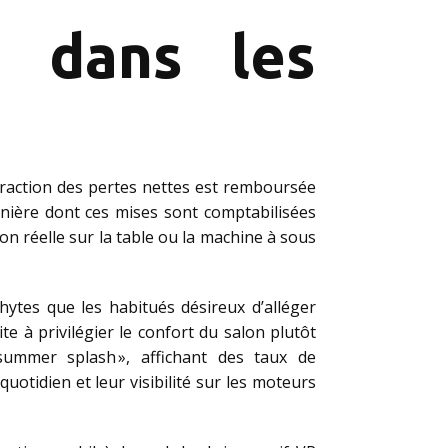
k dans les
fraction des pertes nettes est remboursée
anière dont ces mises sont comptabilisées
 réelle sur la table ou la machine à sous
hytes que les habitués désireux d’alléger
e à privilégier le confort du salon plutôt
 summer splash », affichant des taux de
otidien et leur visibilité sur les moteurs