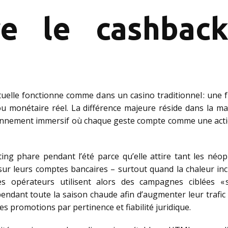
e le cashbac
rtuelle fonctionne comme dans un casino traditionnel : une 
u monétaire réel. La différence majeure réside dans la m
ronnement immersif où chaque geste compte comme une action
ing phare pendant l’été parce qu’elle attire tant les néop
sur leurs comptes bancaires – surtout quand la chaleur incit
es opérateurs utilisent alors des campagnes ciblées «
ant toute la saison chaude afin d’augmenter leur trafic qu
es promotions par pertinence et fiabilité juridique.