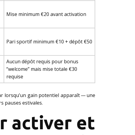
Mise minimum €20 avant activation
Pari sportif minimum €10 + dépôt €50
Aucun dépôt requis pour bonus
“welcome” mais mise totale €30
requise
r lorsqu’un gain potentiel apparaît — une
s pauses estivales.
 activer et