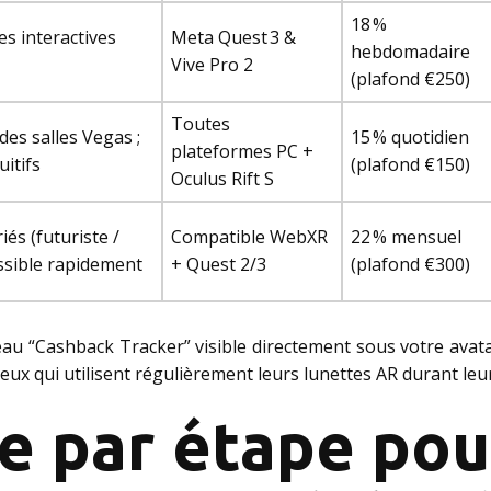
18 %
es interactives
Meta Quest 3 &
hebdomadaire
Vive Pro 2
(plafond €250)
Toutes
des salles Vegas ;
15 % quotidien
plateformes PC +
uitifs
(plafond €150)
Oculus Rift S
és (futuriste /
Compatible WebXR
22 % mensuel
essible rapidement
+ Quest 2/3
(plafond €300)
u “Cashback Tracker” visible directement sous votre avata
ux qui utilisent régulièrement leurs lunettes AR durant leur
e par étape pour