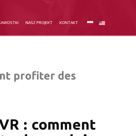
KAWOSTKI
NASZ PROJEKT
KONTAKT
nt profiter des
 VR : comment