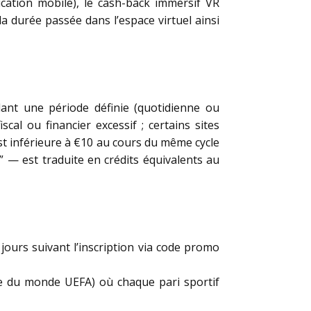
ation mobile), le cash-back immersif VR
 durée passée dans l’espace virtuel ainsi
ant une période définie (quotidienne ou
al ou financier excessif ; certains sites
t inférieure à €10 au cours du même cycle
” — est traduite en crédits équivalents au
jours suivant l’inscription via code promo
pe du monde UEFA) où chaque pari sportif