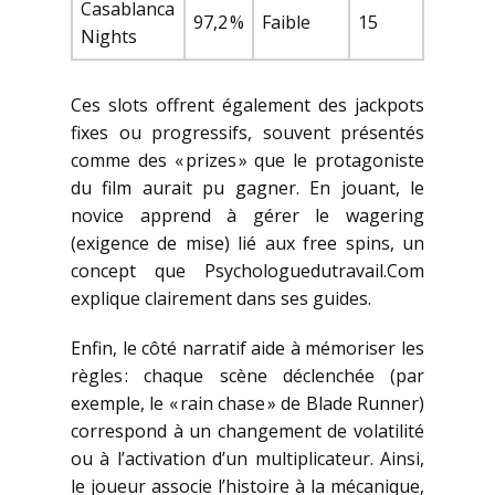
Casablanca
97,2 %
Faible
15
Nights
Ces slots offrent également des jackpots
fixes ou progressifs, souvent présentés
comme des « prizes » que le protagoniste
du film aurait pu gagner. En jouant, le
novice apprend à gérer le wagering
(exigence de mise) lié aux free spins, un
concept que Psychologuedutravail.Com
explique clairement dans ses guides.
Enfin, le côté narratif aide à mémoriser les
règles : chaque scène déclenchée (par
exemple, le « rain chase » de Blade Runner)
correspond à un changement de volatilité
ou à l’activation d’un multiplicateur. Ainsi,
le joueur associe l’histoire à la mécanique,