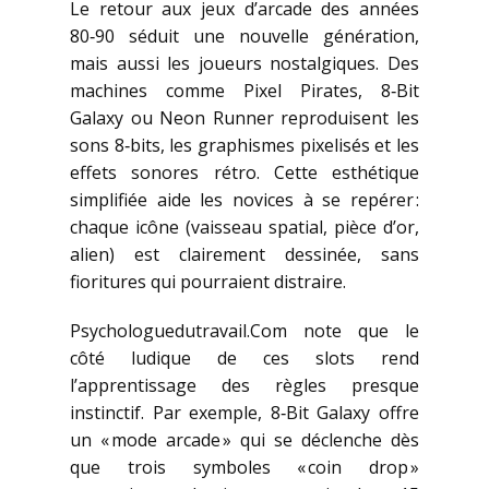
Le retour aux jeux d’arcade des années
80‑90 séduit une nouvelle génération,
mais aussi les joueurs nostalgiques. Des
machines comme Pixel Pirates, 8‑Bit
Galaxy ou Neon Runner reproduisent les
sons 8‑bits, les graphismes pixelisés et les
effets sonores rétro. Cette esthétique
simplifiée aide les novices à se repérer :
chaque icône (vaisseau spatial, pièce d’or,
alien) est clairement dessinée, sans
fioritures qui pourraient distraire.
Psychologuedutravail.Com note que le
côté ludique de ces slots rend
l’apprentissage des règles presque
instinctif. Par exemple, 8‑Bit Galaxy offre
un « mode arcade » qui se déclenche dès
que trois symboles « coin drop »