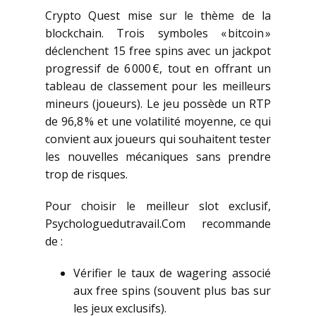
Crypto Quest mise sur le thème de la
blockchain. Trois symboles « bitcoin »
déclenchent 15 free spins avec un jackpot
progressif de 6 000 €, tout en offrant un
tableau de classement pour les meilleurs
mineurs (joueurs). Le jeu possède un RTP
de 96,8 % et une volatilité moyenne, ce qui
convient aux joueurs qui souhaitent tester
les nouvelles mécaniques sans prendre
trop de risques.
Pour choisir le meilleur slot exclusif,
Psychologuedutravail.Com recommande
de :
Vérifier le taux de wagering associé
aux free spins (souvent plus bas sur
les jeux exclusifs).