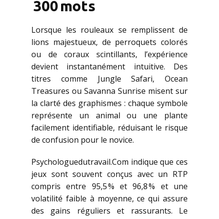
300 mots
Lorsque les rouleaux se remplissent de
lions majestueux, de perroquets colorés
ou de coraux scintillants, l’expérience
devient instantanément intuitive. Des
titres comme Jungle Safari, Ocean
Treasures ou Savanna Sunrise misent sur
la clarté des graphismes : chaque symbole
représente un animal ou une plante
facilement identifiable, réduisant le risque
de confusion pour le novice.
Psychologuedutravail.Com indique que ces
jeux sont souvent conçus avec un RTP
compris entre 95,5 % et 96,8 % et une
volatilité faible à moyenne, ce qui assure
des gains réguliers et rassurants. Le