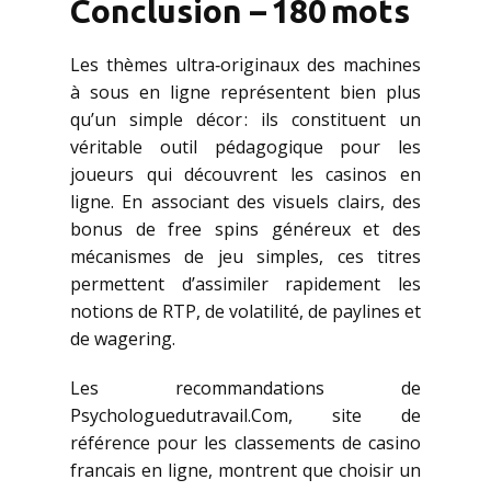
Conclusion – 180 mots
Les thèmes ultra‑originaux des machines
à sous en ligne représentent bien plus
qu’un simple décor : ils constituent un
véritable outil pédagogique pour les
joueurs qui découvrent les casinos en
ligne. En associant des visuels clairs, des
bonus de free spins généreux et des
mécanismes de jeu simples, ces titres
permettent d’assimiler rapidement les
notions de RTP, de volatilité, de paylines et
de wagering.
Les recommandations de
Psychologuedutravail.Com, site de
référence pour les classements de casino
francais en ligne, montrent que choisir un