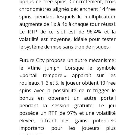
bonus de free spins. Concrètement, trois
chronomètres alignés déclenchent 14 free
spins, pendant lesquels le multiplicateur
augmente de 1 x à 4 x à chaque tour réussi.
Le RTP de ce slot est de 96,4 % et la
volatilité est moyenne, idéale pour tester
le système de mise sans trop de risques.
Future City propose un autre mécanisme :
le « time jump ». Lorsque le symbole
« portail temporel » apparaît sur les
rouleaux 1, 3 et 5, le joueur obtient 10 free
spins avec la possibilité de re‑trigger le
bonus en obtenant un autre portail
pendant la session gratuite. Le jeu
possède un RTP de 97 % et une volatilité
élevée, offrant des gains potentiels
importants pour les joueurs plus