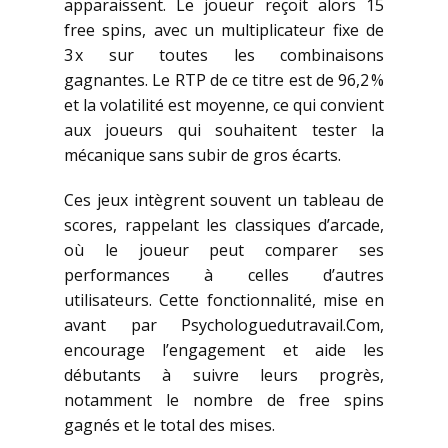
apparaissent. Le joueur reçoit alors 15
free spins, avec un multiplicateur fixe de
3 x sur toutes les combinaisons
gagnantes. Le RTP de ce titre est de 96,2 %
et la volatilité est moyenne, ce qui convient
aux joueurs qui souhaitent tester la
mécanique sans subir de gros écarts.
Ces jeux intègrent souvent un tableau de
scores, rappelant les classiques d’arcade,
où le joueur peut comparer ses
performances à celles d’autres
utilisateurs. Cette fonctionnalité, mise en
avant par Psychologuedutravail.Com,
encourage l’engagement et aide les
débutants à suivre leurs progrès,
notamment le nombre de free spins
gagnés et le total des mises.