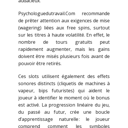
audacieux.
Psychologuedutravail.Com recommande
de prêter attention aux exigences de mise
(wagering) liées aux free spins, surtout
sur les titres à haute volatilité. En effet, le
nombre de tours gratuits peut
rapidement augmenter, mais les gains
doivent être misés plusieurs fois avant de
pouvoir être retirés.
Ces slots utilisent également des effets
sonores distincts (cliquetis de machines à
vapeur, bips futuristes) qui aident le
joueur à identifier le moment où le bonus
est activé. La progression linéaire du jeu,
du passé au futur, crée une boucle
d’apprentissage naturelle : le joueur
comprend comment les symboles