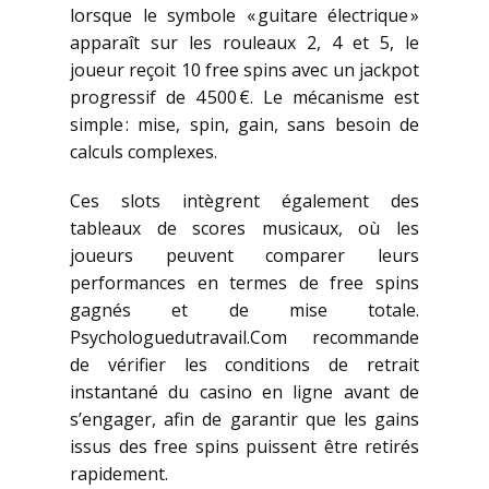
lorsque le symbole « guitare électrique »
apparaît sur les rouleaux 2, 4 et 5, le
joueur reçoit 10 free spins avec un jackpot
progressif de 4 500 €. Le mécanisme est
simple : mise, spin, gain, sans besoin de
calculs complexes.
Ces slots intègrent également des
tableaux de scores musicaux, où les
joueurs peuvent comparer leurs
performances en termes de free spins
gagnés et de mise totale.
Psychologuedutravail.Com recommande
de vérifier les conditions de retrait
instantané du casino en ligne avant de
s’engager, afin de garantir que les gains
issus des free spins puissent être retirés
rapidement.