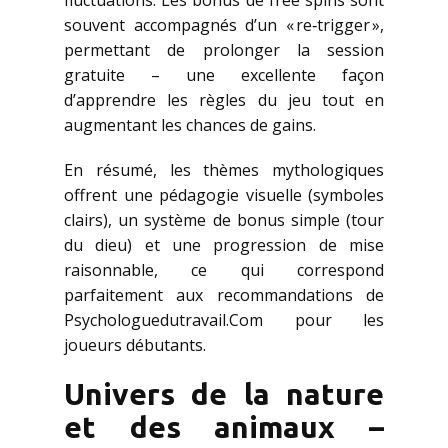
fluctuations. Les bonus de free spins sont
souvent accompagnés d’un « re‑trigger »,
permettant de prolonger la session
gratuite – une excellente façon
d’apprendre les règles du jeu tout en
augmentant les chances de gains.
En résumé, les thèmes mythologiques
offrent une pédagogie visuelle (symboles
clairs), un système de bonus simple (tour
du dieu) et une progression de mise
raisonnable, ce qui correspond
parfaitement aux recommandations de
Psychologuedutravail.Com pour les
joueurs débutants.
Univers de la nature
et des animaux –