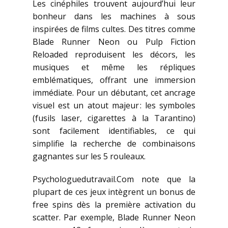
Les cinéphiles trouvent aujourd’hui leur
bonheur dans les machines à sous
inspirées de films cultes. Des titres comme
Blade Runner Neon ou Pulp Fiction
Reloaded reproduisent les décors, les
musiques et même les répliques
emblématiques, offrant une immersion
immédiate. Pour un débutant, cet ancrage
visuel est un atout majeur : les symboles
(fusils laser, cigarettes à la Tarantino)
sont facilement identifiables, ce qui
simplifie la recherche de combinaisons
gagnantes sur les 5 rouleaux.
Psychologuedutravail.Com note que la
plupart de ces jeux intègrent un bonus de
free spins dès la première activation du
scatter. Par exemple, Blade Runner Neon