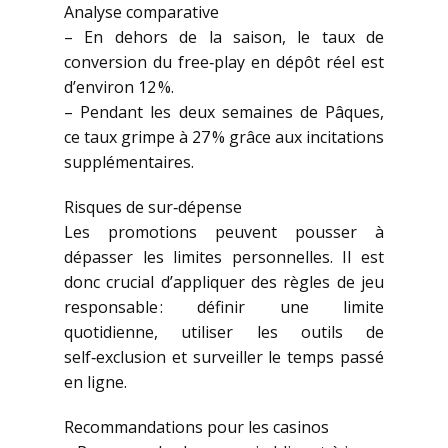
Analyse comparative
– En dehors de la saison, le taux de
conversion du free‑play en dépôt réel est
d’environ 12 %.
– Pendant les deux semaines de Pâques,
ce taux grimpe à 27 % grâce aux incitations
supplémentaires.
Risques de sur‑dépense
Les promotions peuvent pousser à
dépasser les limites personnelles. Il est
donc crucial d’appliquer des règles de jeu
responsable : définir une limite
quotidienne, utiliser les outils de
self‑exclusion et surveiller le temps passé
en ligne.
Recommandations pour les casinos