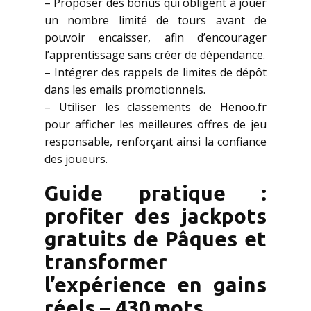
– Proposer des bonus qui obligent à jouer
un nombre limité de tours avant de
pouvoir encaisser, afin d’encourager
l’apprentissage sans créer de dépendance.
– Intégrer des rappels de limites de dépôt
dans les emails promotionnels.
– Utiliser les classements de Henoo.fr
pour afficher les meilleures offres de jeu
responsable, renforçant ainsi la confiance
des joueurs.
Guide pratique :
profiter des jackpots
gratuits de Pâques et
transformer
l’expérience en gains
réels – 430 mots