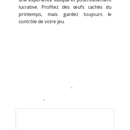
lucrative. Profitez des œufs cachés du
printemps, mais gardez toujours le
contrôle de votre jeu.
Dodaj komentarz
Twój adres e-mail nie zostanie opublikowany.
Wymagane pola są oznaczone
*
KOMENTARZ
*