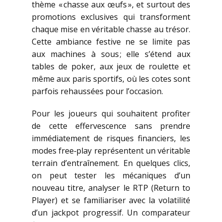
thème « chasse aux œufs », et surtout des
promotions exclusives qui transforment
chaque mise en véritable chasse au trésor.
Cette ambiance festive ne se limite pas
aux machines à sous ; elle s’étend aux
tables de poker, aux jeux de roulette et
même aux paris sportifs, où les cotes sont
parfois rehaussées pour l’occasion.
Pour les joueurs qui souhaitent profiter
de cette effervescence sans prendre
immédiatement de risques financiers, les
modes free‑play représentent un véritable
terrain d’entraînement. En quelques clics,
on peut tester les mécaniques d’un
nouveau titre, analyser le RTP (Return to
Player) et se familiariser avec la volatilité
d’un jackpot progressif. Un comparateur