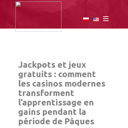
Jackpots et jeux
gratuits : comment
les casinos modernes
transforment
l’apprentissage en
gains pendant la
période de Pâques