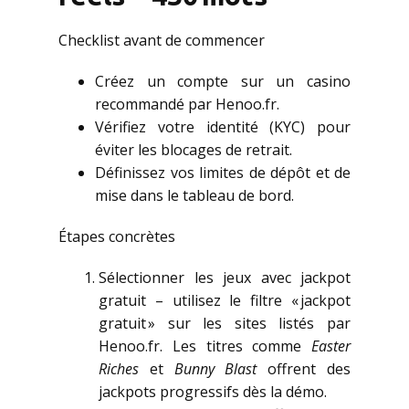
Checklist avant de commencer
Créez un compte sur un casino
recommandé par Henoo.fr.
Vérifiez votre identité (KYC) pour
éviter les blocages de retrait.
Définissez vos limites de dépôt et de
mise dans le tableau de bord.
Étapes concrètes
Sélectionner les jeux avec jackpot
gratuit – utilisez le filtre « jackpot
gratuit » sur les sites listés par
Henoo.fr. Les titres comme
Easter
Riches
et
Bunny Blast
offrent des
jackpots progressifs dès la démo.