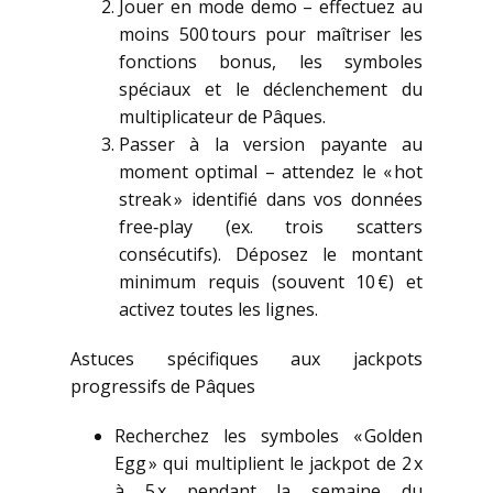
Jouer en mode demo – effectuez au
moins 500 tours pour maîtriser les
fonctions bonus, les symboles
spéciaux et le déclenchement du
multiplicateur de Pâques.
Passer à la version payante au
moment optimal – attendez le « hot
streak » identifié dans vos données
free‑play (ex. trois scatters
consécutifs). Déposez le montant
minimum requis (souvent 10 €) et
activez toutes les lignes.
Astuces spécifiques aux jackpots
progressifs de Pâques
Recherchez les symboles « Golden
Egg » qui multiplient le jackpot de 2 x
à 5 x pendant la semaine du