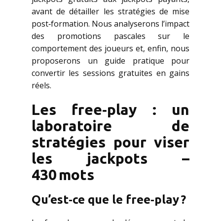
avant de détailler les stratégies de mise
post‑formation. Nous analyserons l’impact
des promotions pascales sur le
comportement des joueurs et, enfin, nous
proposerons un guide pratique pour
convertir les sessions gratuites en gains
réels.
Les free‑play : un
laboratoire de
stratégies pour viser
les jackpots –
430 mots
Qu’est‑ce que le free‑play ?