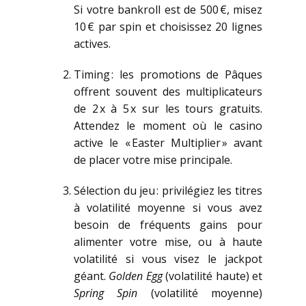
Si votre bankroll est de 500 €, misez
10 € par spin et choisissez 20 lignes
actives.
Timing : les promotions de Pâques
offrent souvent des multiplicateurs
de 2 x à 5 x sur les tours gratuits.
Attendez le moment où le casino
active le « Easter Multiplier » avant
de placer votre mise principale.
Sélection du jeu : privilégiez les titres
à volatilité moyenne si vous avez
besoin de fréquents gains pour
alimenter votre mise, ou à haute
volatilité si vous visez le jackpot
géant.
Golden Egg
(volatilité haute) et
Spring Spin
(volatilité moyenne)