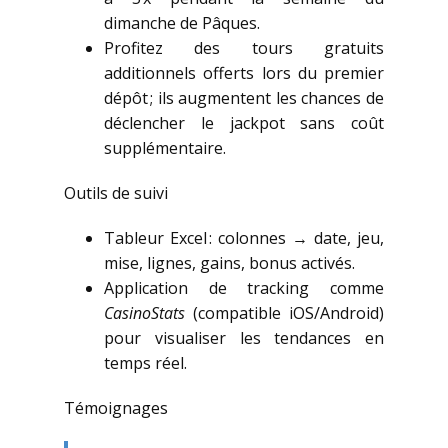
dimanche de Pâques.
Profitez des tours gratuits
additionnels offerts lors du premier
dépôt ; ils augmentent les chances de
déclencher le jackpot sans coût
supplémentaire.
Outils de suivi
Tableur Excel : colonnes → date, jeu,
mise, lignes, gains, bonus activés.
Application de tracking comme
CasinoStats
(compatible iOS/Android)
pour visualiser les tendances en
temps réel.
Témoignages