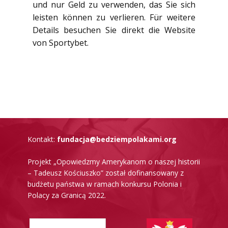
und nur Geld zu verwenden, das Sie sich
leisten können zu verlieren. Für weitere
Details besuchen Sie direkt die Website
von Sportybet.
K​ontakt:
fundacja@bedziempolakami.org
Projekt „Opowiedzmy Amerykanom o naszej historii
– Tadeusz Kościuszko” został dofinansowany z
budżetu państwa w ramach konkursu Polonia i
Polacy za Granicą 2022.