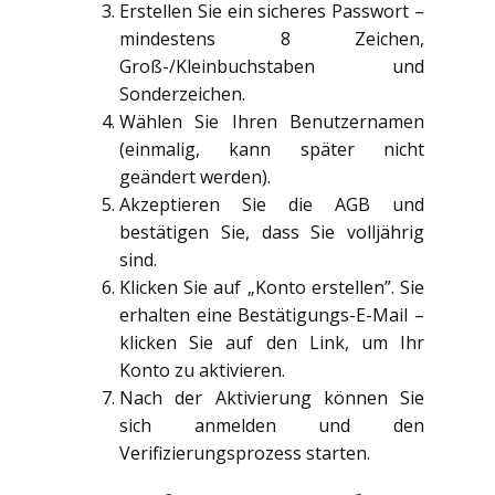
Erstellen Sie ein sicheres Passwort –
mindestens 8 Zeichen,
Groß-/Kleinbuchstaben und
Sonderzeichen.
Wählen Sie Ihren Benutzernamen
(einmalig, kann später nicht
geändert werden).
Akzeptieren Sie die AGB und
bestätigen Sie, dass Sie volljährig
sind.
Klicken Sie auf „Konto erstellen”. Sie
erhalten eine Bestätigungs-E-Mail –
klicken Sie auf den Link, um Ihr
Konto zu aktivieren.
Nach der Aktivierung können Sie
sich anmelden und den
Verifizierungsprozess starten.