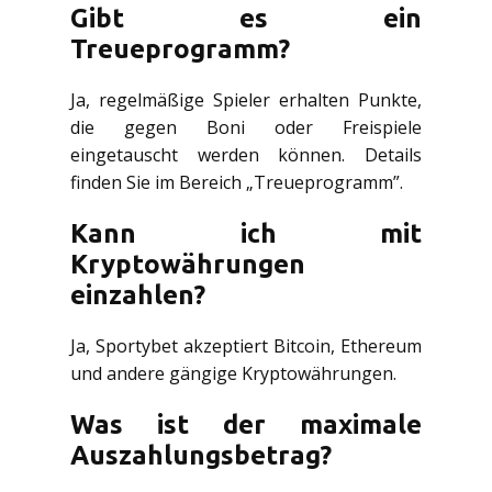
Gibt es ein
Treueprogramm?
Ja, regelmäßige Spieler erhalten Punkte,
die gegen Boni oder Freispiele
eingetauscht werden können. Details
finden Sie im Bereich „Treueprogramm”.
Kann ich mit
Kryptowährungen
einzahlen?
Ja, Sportybet akzeptiert Bitcoin, Ethereum
und andere gängige Kryptowährungen.
Was ist der maximale
Auszahlungsbetrag?