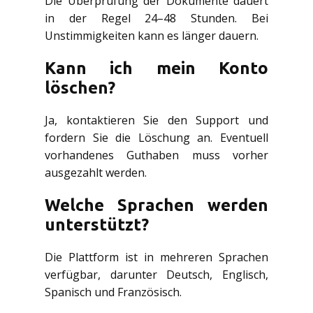
Die Überprüfung der Dokumente dauert
in der Regel 24–48 Stunden. Bei
Unstimmigkeiten kann es länger dauern.
Kann ich mein Konto
löschen?
Ja, kontaktieren Sie den Support und
fordern Sie die Löschung an. Eventuell
vorhandenes Guthaben muss vorher
ausgezahlt werden.
Welche Sprachen werden
unterstützt?
Die Plattform ist in mehreren Sprachen
verfügbar, darunter Deutsch, Englisch,
Spanisch und Französisch.