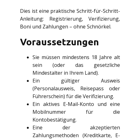
Dies ist eine praktische Schritt-für-Schritt-
Anleitung: Registrierung, Verifizierung,
Boni und Zahlungen – ohne Schnörkel.
Voraussetzungen
Sie müssen mindestens 18 Jahre alt
sein (oder das gesetzliche
Mindestalter in Ihrem Land).
Ein gültiger Ausweis
(Personalausweis, Reisepass oder
Führerschein) für die Verifizierung.
Ein aktives E-Mail-Konto und eine
Mobilnummer für die
Kontobestätigung.
Eine der akzeptierten
Zahlungsmethoden (Kreditkarte, E-