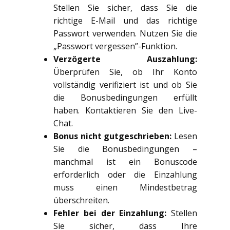
Stellen Sie sicher, dass Sie die
richtige E-Mail und das richtige
Passwort verwenden. Nutzen Sie die
„Passwort vergessen”-Funktion.
Verzögerte Auszahlung:
Überprüfen Sie, ob Ihr Konto
vollständig verifiziert ist und ob Sie
die Bonusbedingungen erfüllt
haben. Kontaktieren Sie den Live-
Chat.
Bonus nicht gutgeschrieben:
Lesen
Sie die Bonusbedingungen –
manchmal ist ein Bonuscode
erforderlich oder die Einzahlung
muss einen Mindestbetrag
überschreiten.
Fehler bei der Einzahlung:
Stellen
Sie sicher, dass Ihre