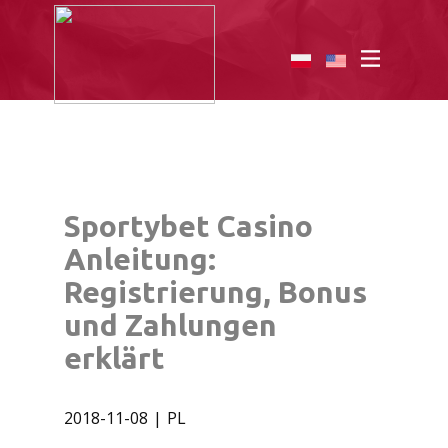
Sportybet Casino
Anleitung:
Registrierung, Bonus
und Zahlungen
erklärt
2018-11-08
PL