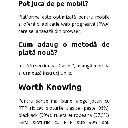
Pot juca de pe mobil?
Platforma este optimizată pentru mobile
și oferă o aplicație web progresivă (PWA)
care se lansează din browser.
Cum adaug o metodă de
plată nouă?
Intră în secțiunea „Casier”, adaugă metoda
și urmează instrucțiunile.
Worth Knowing
Pentru șanse mai bune, alege jocuri cu
RTP ridicat: sloturile clasice (peste 96%),
blackjack (99%), ruleta europeană (97,3%).
Evită sloturile cu RTP sub 90% sau