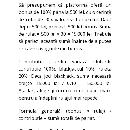
Să presupunem că platforma oferă un
bonus de 100% până la 500 lei, cu o cerință
de rulaj de 30x valoarea bonusului. Dacă
depui 500 lei, primești 500 lei bonus. Suma
de rulat = 500 lei × 30 = 15.000 lei. Trebuie
să pariezi această sumă înainte de a putea
retrage câștigurile din bonus.
Contribuția jocurilor variază: sloturile
contribuie 100%, blackjackul 10%, ruleta
20%. Dacă joci blackjack, suma necesară
crește: 15.000 lei / 0,10 = 150.000 lei.
Așadar, alege jocuri cu contribuție mare
pentru a îndeplini rulajul mai repede.
Formula generală: (bonus × rulaj) /
contribuție = sumă totală de pariat.