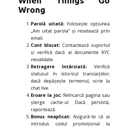
When Things Go
Wrong
Parolă uitată:
Folosește opțiunea
„Am uitat parola” și resetează prin
email.
Cont blocat:
Contactează suportul
și verifică dacă ai documente KYC
nevalidate.
Retragere întârziată:
Verifică
statusul în istoricul tranzacțiilor;
dacă depășește termenul, scrie la
chat live.
Eroare la joc:
Reîncarcă pagina sau
șterge cache-ul. Dacă persistă,
raportează.
Bonus neaplicat:
Asigură-te că ai
introdus codul promoțional la