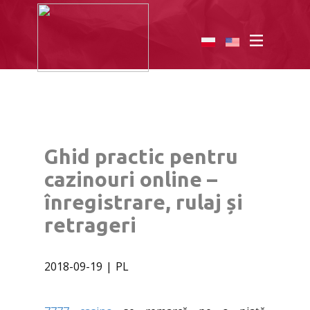
Ghid practic pentru
cazinouri online –
înregistrare, rulaj și
retrageri
2018-09-19
PL