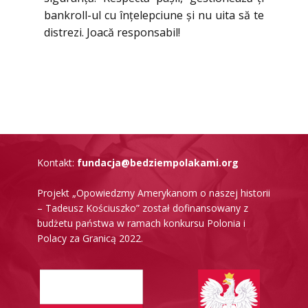
bankroll-ul cu înțelepciune și nu uita să te
distrezi. Joacă responsabil!
K​ontakt:
fundacja@bedziempolakami.org
Projekt „Opowiedzmy Amerykanom o naszej historii
– Tadeusz Kościuszko” został dofinansowany z
budżetu państwa w ramach konkursu Polonia i
Polacy za Granicą 2022.