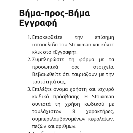
Βήμα-προς-Βήμα
Εγγραφή
Επισκεφθείτε την επίσημη
ιστοσελίδα του Stoiximan και κάντε
κλικ στο «Εγγραφή».
Συμπληρώστε τη φόρμα με τα
προσωπικά σας στοιχεία.
Βεβαιωθείτε ότι ταιριάζουν με την
ταυτότητά σας.
Επιλέξτε όνομα χρήστη και ισχυρό
κωδικό πρόσβασης. Η Stoiximan
συνιστά τη χρήση κωδικού με
τουλάχιστον 8 χαρακτήρες,
συμπεριλαμβανομένων κεφαλαίων,
πεζών και αριθμών.