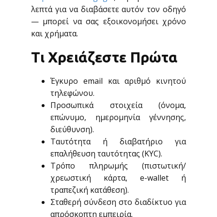
λεπτά για να διαβάσετε αυτόν τον οδηγό
— μπορεί να σας εξοικονομήσει χρόνο
και χρήματα.
Τι Χρειάζεστε Πρώτα
Έγκυρο email και αριθμό κινητού
τηλεφώνου.
Προσωπικά στοιχεία (όνομα,
επώνυμο, ημερομηνία γέννησης,
διεύθυνση).
Ταυτότητα ή διαβατήριο για
επαλήθευση ταυτότητας (KYC).
Τρόπο πληρωμής (πιστωτική/
χρεωστική κάρτα, e-wallet ή
τραπεζική κατάθεση).
Σταθερή σύνδεση στο διαδίκτυο για
απρόσκοπτη εμπειρία.