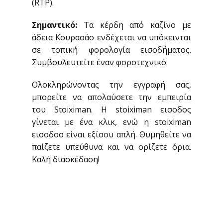
(RTP).
Σημαντικό:
Τα κέρδη από καζίνο με
άδεια Κουρασάο ενδέχεται να υπόκεινται
σε τοπική φορολογία εισοδήματος.
Συμβουλευτείτε έναν φοροτεχνικό.
Ολοκληρώνοντας την εγγραφή σας,
μπορείτε να απολαύσετε την εμπειρία
του Stoiximan. Η stoiximan εισοδος
γίνεται με ένα κλικ, ενώ η stoiximan
εισοδοσ είναι εξίσου απλή. Θυμηθείτε να
παίζετε υπεύθυνα και να ορίζετε όρια.
Καλή διασκέδαση!