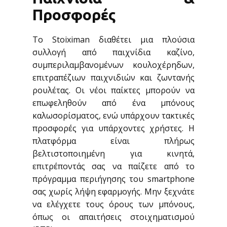
Προσφορές
Το Stoiximan διαθέτει μια πλούσια
συλλογή από παιχνίδια καζίνο,
συμπεριλαμβανομένων κουλοχέρηδων,
επιτραπέζιων παιχνιδιών και ζωντανής
ρουλέτας. Οι νέοι παίκτες μπορούν να
επωφεληθούν από ένα μπόνους
καλωσορίσματος, ενώ υπάρχουν τακτικές
προσφορές για υπάρχοντες χρήστες. Η
πλατφόρμα είναι πλήρως
βελτιστοποιημένη για κινητά,
επιτρέποντάς σας να παίζετε από το
πρόγραμμα περιήγησης του smartphone
σας χωρίς λήψη εφαρμογής. Μην ξεχνάτε
να ελέγχετε τους όρους των μπόνους,
όπως οι απαιτήσεις στοιχηματισμού