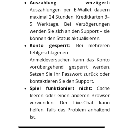
Auszahlung verzögert:
Auszahlungen per E-Wallet dauern
maximal 24 Stunden, Kreditkarten 3–
5 Werktage. Bei Verzögerungen
wenden Sie sich an den Support – sie
können den Status aktualisieren.
Konto gesperrt:
Bei mehreren
fehlgeschlagenen
Anmeldeversuchen kann das Konto
vorübergehend gesperrt werden.
Setzen Sie Ihr Passwort zurück oder
kontaktieren Sie den Support.
Spiel funktioniert nicht:
Cache
leeren oder einen anderen Browser
verwenden. Der Live-Chat kann
helfen, falls das Problem anhaltend
ist.