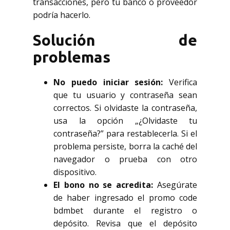
transacciones, pero tu banco o proveedor
podría hacerlo.
Solución de
problemas
No puedo iniciar sesión:
Verifica
que tu usuario y contraseña sean
correctos. Si olvidaste la contraseña,
usa la opción „¿Olvidaste tu
contraseña?” para restablecerla. Si el
problema persiste, borra la caché del
navegador o prueba con otro
dispositivo.
El bono no se acredita:
Asegúrate
de haber ingresado el promo code
bdmbet durante el registro o
depósito. Revisa que el depósito