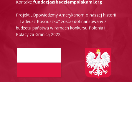
K​ontakt:
fundacja@bedziempolakami.org
Projekt „Opowiedzmy Amerykanom o naszej historii
– Tadeusz Kościuszko” został dofinansowany z
budżetu państwa w ramach konkursu Polonia i
Polacy za Granicą 2022.