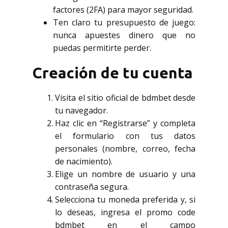
factores (2FA) para mayor seguridad.
Ten claro tu presupuesto de juego:
nunca apuestes dinero que no
puedas permitirte perder.
Creación de tu cuenta
Visita el sitio oficial de bdmbet desde
tu navegador.
Haz clic en “Registrarse” y completa
el formulario con tus datos
personales (nombre, correo, fecha
de nacimiento).
Elige un nombre de usuario y una
contraseña segura.
Selecciona tu moneda preferida y, si
lo deseas, ingresa el promo code
bdmbet en el campo