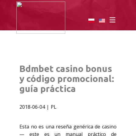
Bdmbet casino bonus
y código promocional:
guía práctica
2018-06-04
PL
Esta no es una reseña genérica de casino
— este es un manual práctico de