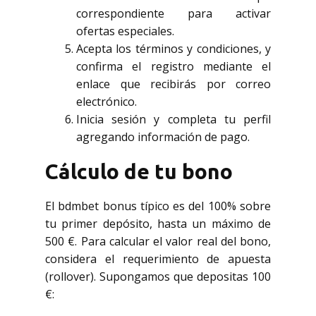
correspondiente para activar
ofertas especiales.
Acepta los términos y condiciones, y
confirma el registro mediante el
enlace que recibirás por correo
electrónico.
Inicia sesión y completa tu perfil
agregando información de pago.
Cálculo de tu bono
El bdmbet bonus típico es del 100% sobre
tu primer depósito, hasta un máximo de
500 €. Para calcular el valor real del bono,
considera el requerimiento de apuesta
(rollover). Supongamos que depositas 100
€: