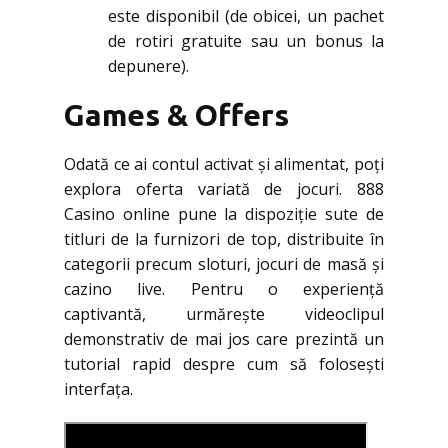
este disponibil (de obicei, un pachet
de rotiri gratuite sau un bonus la
depunere).
Games & Offers
Odată ce ai contul activat și alimentat, poți
explora oferta variată de jocuri. 888
Casino online pune la dispoziție sute de
titluri de la furnizori de top, distribuite în
categorii precum sloturi, jocuri de masă și
cazino live. Pentru o experiență
captivantă, urmărește videoclipul
demonstrativ de mai jos care prezintă un
tutorial rapid despre cum să folosești
interfața.