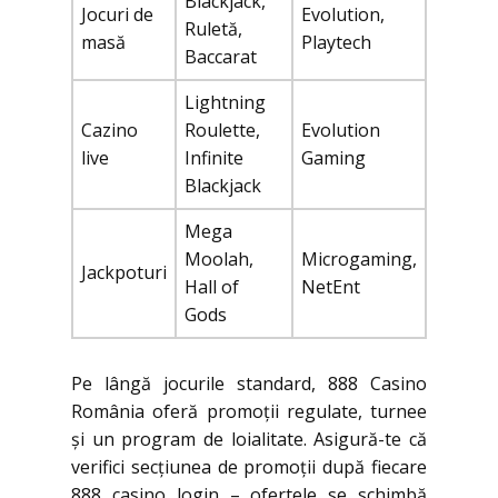
Blackjack,
Jocuri de
Evolution,
Ruletă,
masă
Playtech
Baccarat
Lightning
Cazino
Roulette,
Evolution
live
Infinite
Gaming
Blackjack
Mega
Moolah,
Microgaming,
Jackpoturi
Hall of
NetEnt
Gods
Pe lângă jocurile standard, 888 Casino
România oferă promoții regulate, turnee
și un program de loialitate. Asigură-te că
verifici secțiunea de promoții după fiecare
888 casino login – ofertele se schimbă