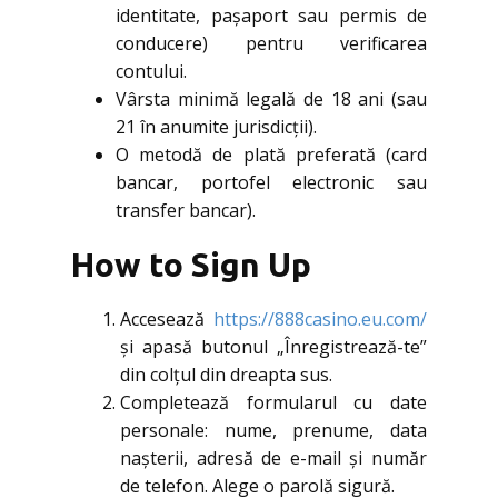
identitate, pașaport sau permis de
conducere) pentru verificarea
contului.
Vârsta minimă legală de 18 ani (sau
21 în anumite jurisdicții).
O metodă de plată preferată (card
bancar, portofel electronic sau
transfer bancar).
How to Sign Up
Accesează
https://888casino.eu.com/
și apasă butonul „Înregistrează-te”
din colțul din dreapta sus.
Completează formularul cu date
personale: nume, prenume, data
nașterii, adresă de e-mail și număr
de telefon. Alege o parolă sigură.