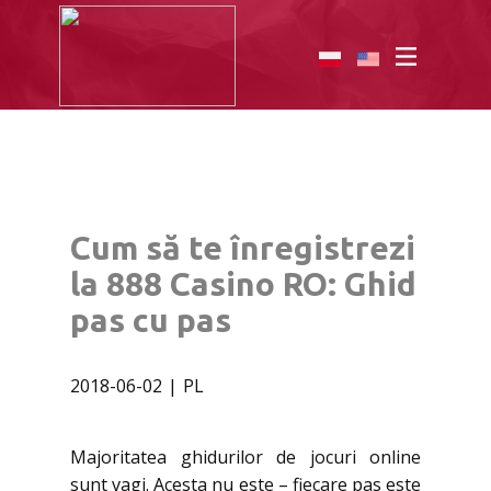
Cum să te înregistrezi
la 888 Casino RO: Ghid
pas cu pas
2018-06-02
PL
Majoritatea ghidurilor de jocuri online
sunt vagi. Acesta nu este – fiecare pas este