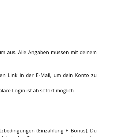
tum aus. Alle Angaben müssen mit deinem
 den Link in der E-Mail, um dein Konto zu
ace Login ist ab sofort möglich.
tzbedingungen (Einzahlung + Bonus). Du