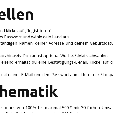
ellen
nd klicke auf „Registrieren“.
res Passwort und wähle dein Land aus.
llständigen Namen, deiner Adresse und deinem Geburtsda
utzhinweis. Du kannst optional Werbe-E-Mails abwählen.
hließend erhältst du eine Bestätigungs-E-Mail. Klicke auf
 mit deiner E-Mail und dem Passwort anmelden – der Slotspal
hematik
sbonus von 100 % bis maximal 500 € mit 30‑fachen Umsa