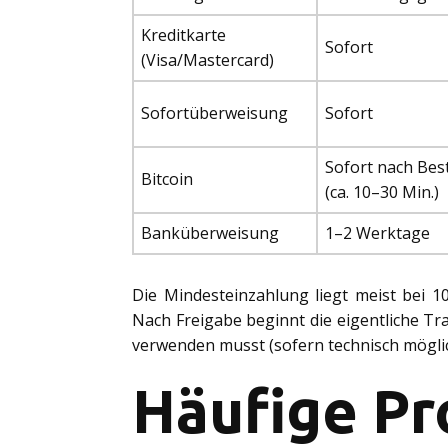
Kreditkarte
Sofort
(Visa/Mastercard)
Sofortüberweisung
Sofort
Sofort nach Bes
Bitcoin
(ca. 10–30 Min.)
Banküberweisung
1–2 Werktage
Die Mindesteinzahlung liegt meist bei 
Nach Freigabe beginnt die eigentliche Tr
verwenden musst (sofern technisch möglic
Häufige P