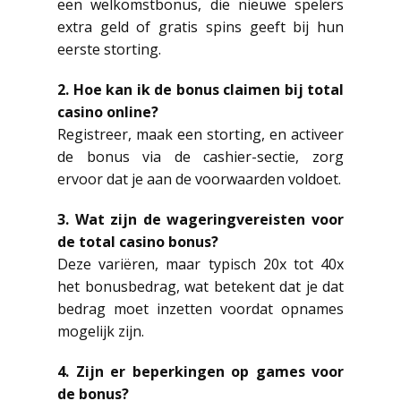
een welkomstbonus, die nieuwe spelers
extra geld of gratis spins geeft bij hun
eerste storting.
2. Hoe kan ik de bonus claimen bij total
casino online?
Registreer, maak een storting, en activeer
de bonus via de cashier-sectie, zorg
ervoor dat je aan de voorwaarden voldoet.
3. Wat zijn de wageringvereisten voor
de total casino bonus?
Deze variëren, maar typisch 20x tot 40x
het bonusbedrag, wat betekent dat je dat
bedrag moet inzetten voordat opnames
mogelijk zijn.
4. Zijn er beperkingen op games voor
de bonus?