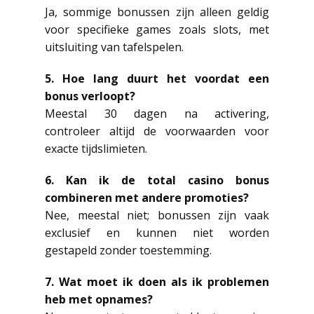
Ja, sommige bonussen zijn alleen geldig
voor specifieke games zoals slots, met
uitsluiting van tafelspelen.
5. Hoe lang duurt het voordat een
bonus verloopt?
Meestal 30 dagen na activering,
controleer altijd de voorwaarden voor
exacte tijdslimieten.
6. Kan ik de total casino bonus
combineren met andere promoties?
Nee, meestal niet; bonussen zijn vaak
exclusief en kunnen niet worden
gestapeld zonder toestemming.
7. Wat moet ik doen als ik problemen
heb met opnames?