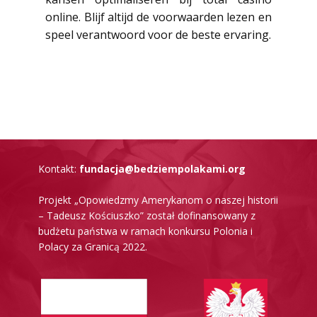
online. Blijf altijd de voorwaarden lezen en
speel verantwoord voor de beste ervaring.
K​ontakt:
fundacja@bedziempolakami.org
Projekt „Opowiedzmy Amerykanom o naszej historii
– Tadeusz Kościuszko” został dofinansowany z
budżetu państwa w ramach konkursu Polonia i
Polacy za Granicą 2022.