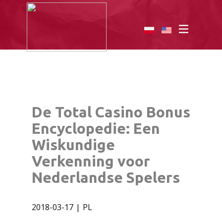
De Total Casino Bonus
Encyclopedie: Een
Wiskundige
Verkenning voor
Nederlandse Spelers
2018-03-17
PL