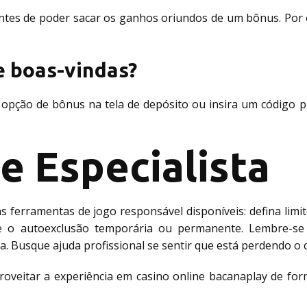
 antes de poder sacar os ganhos oriundos de um bônus. Por 
e boas-vindas?
 opção de bônus na tela de depósito ou insira um código 
e Especialista
as ferramentas de jogo responsável disponíveis: defina limit
ive o autoexclusão temporária ou permanente. Lembre-s
. Busque ajuda profissional se sentir que está perdendo o c
roveitar a experiência em casino online bacanaplay de for