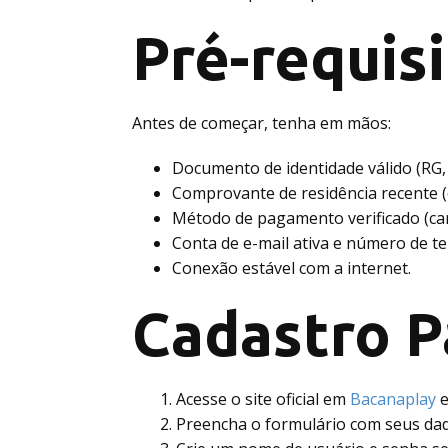
Pré-requis
Antes de começar, tenha em mãos:
Documento de identidade válido (RG
Comprovante de residência recente (c
Método de pagamento verificado (cartã
Conta de e-mail ativa e número de te
Conexão estável com a internet.
Cadastro P
Acesse o site oficial em
Bacanaplay
e
Preencha o formulário com seus dad