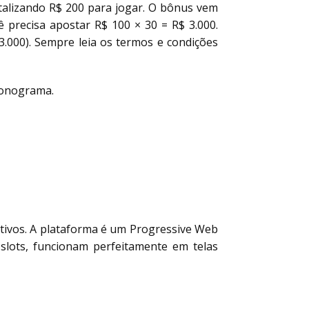
otalizando R$ 200 para jogar. O bônus vem
 precisa apostar R$ 100 × 30 = R$ 3.000.
000). Sempre leia os termos e condições
ronograma.
ativos. A plataforma é um Progressive Web
y slots, funcionam perfeitamente em telas