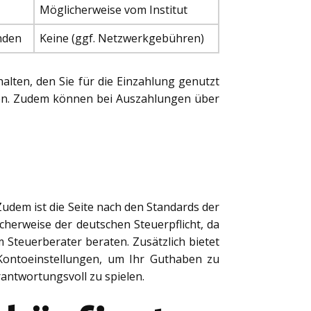
Möglicherweise vom Institut
nden
Keine (ggf. Netzwerkgebühren)
alten, den Sie für die Einzahlung genutzt
gen. Zudem können bei Auszahlungen über
Zudem ist die Seite nach den Standards der
cherweise der deutschen Steuerpflicht, da
 Steuerberater beraten. Zusätzlich bietet
n Kontoeinstellungen, um Ihr Guthaben zu
antwortungsvoll zu spielen.