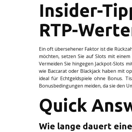
Insider-T
RTP-Werte
Ein oft übersehener Faktor ist die Rückz
möchten, setzen Sie auf Slots mit einem
Vermeiden Sie hingegen Jackpot-Slots mit
wie Baccarat oder Blackjack haben mit op
ideal für Echtgeldspiele ohne Bonus. Ti
Bonusbedingungen meiden, da sie den Ums
Quick Answ
Wie lange dauert ein