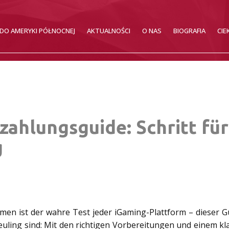
 DO AMERYKI PÓŁNOCNEJ
AKTUALNOŚCI
O NAS
BIOGRAFIA
CIE
zahlungsguide: Schritt für
g
en ist der wahre Test jeder iGaming-Plattform – dieser Gu
Neuling sind: Mit den richtigen Vorbereitungen und einem 