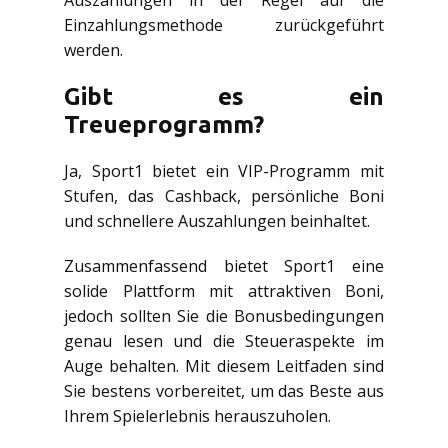
Auszahlungen in der Regel auf die
Einzahlungsmethode zurückgeführt
werden.
Gibt es ein
Treueprogramm?
Ja, Sport1 bietet ein VIP-Programm mit
Stufen, das Cashback, persönliche Boni
und schnellere Auszahlungen beinhaltet.
Zusammenfassend bietet Sport1 eine
solide Plattform mit attraktiven Boni,
jedoch sollten Sie die Bonusbedingungen
genau lesen und die Steueraspekte im
Auge behalten. Mit diesem Leitfaden sind
Sie bestens vorbereitet, um das Beste aus
Ihrem Spielerlebnis herauszuholen.