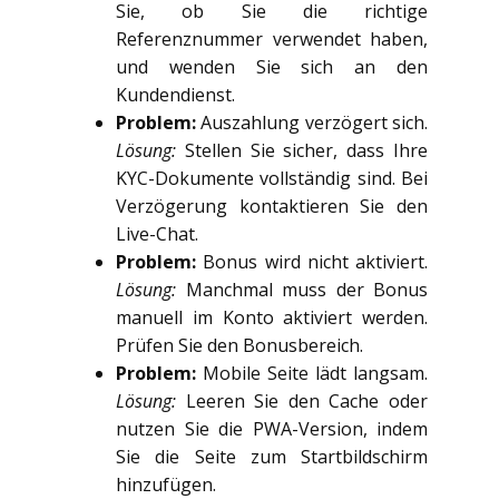
Sie, ob Sie die richtige
Referenznummer verwendet haben,
und wenden Sie sich an den
Kundendienst.
Problem:
Auszahlung verzögert sich.
Lösung:
Stellen Sie sicher, dass Ihre
KYC-Dokumente vollständig sind. Bei
Verzögerung kontaktieren Sie den
Live-Chat.
Problem:
Bonus wird nicht aktiviert.
Lösung:
Manchmal muss der Bonus
manuell im Konto aktiviert werden.
Prüfen Sie den Bonusbereich.
Problem:
Mobile Seite lädt langsam.
Lösung:
Leeren Sie den Cache oder
nutzen Sie die PWA-Version, indem
Sie die Seite zum Startbildschirm
hinzufügen.