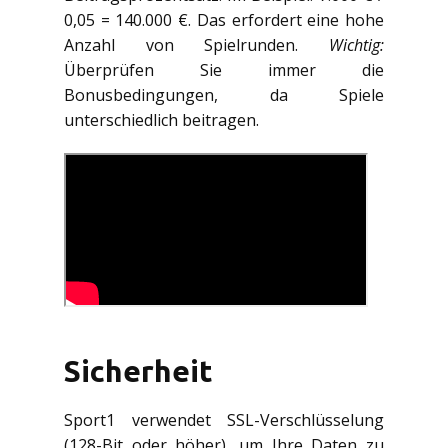
0,05 = 140.000 €. Das erfordert eine hohe
Anzahl von Spielrunden.
Wichtig:
Überprüfen Sie immer die
Bonusbedingungen, da Spiele
unterschiedlich beitragen.
Sicherheit
Sport1 verwendet SSL-Verschlüsselung
(128-Bit oder höher), um Ihre Daten zu