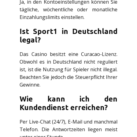
Ja, in den Kontoeinstellungen können Sie
tägliche, wöchentliche oder monatliche
Einzahlungslimits einstellen.
Ist Sport1 in Deutschland
legal?
Das Casino besitzt eine Curacao-Lizenz.
Obwohl es in Deutschland nicht reguliert
ist, ist die Nutzung für Spieler nicht illegal.
Beachten Sie jedoch die Steuerpflicht Ihrer
Gewinne.
Wie kann ich den
Kundendienst erreichen?
Per Live-Chat (24/7), E-Mail und manchmal
Telefon. Die Antwortzeiten liegen meist