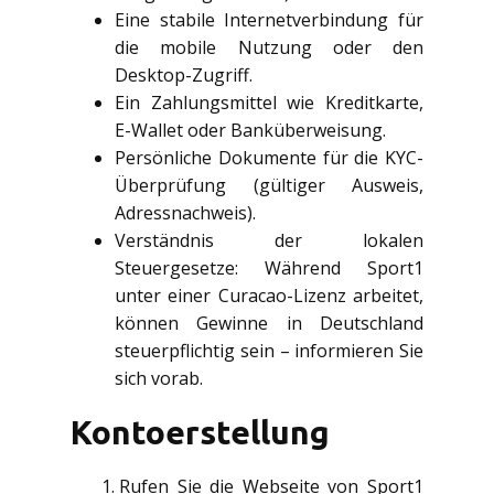
Eine stabile Internetverbindung für
die mobile Nutzung oder den
Desktop-Zugriff.
Ein Zahlungsmittel wie Kreditkarte,
E-Wallet oder Banküberweisung.
Persönliche Dokumente für die KYC-
Überprüfung (gültiger Ausweis,
Adressnachweis).
Verständnis der lokalen
Steuergesetze: Während Sport1
unter einer Curacao-Lizenz arbeitet,
können Gewinne in Deutschland
steuerpflichtig sein – informieren Sie
sich vorab.
Kontoerstellung
Rufen Sie die Webseite von Sport1