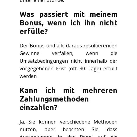
unter einer Stunde.
Was passiert mit meinem
Bonus, wenn ich ihn nicht
erfülle?
Der Bonus und alle daraus resultierenden
Gewinne verfallen, wenn die
Umsatzbedingungen nicht innerhalb der
vorgegebenen Frist (oft 30 Tage) erfüllt
werden.
Kann ich mit mehreren
Zahlungsmethoden
einzahlen?
Ja, Sie können verschiedene Methoden
nutzen, aber beachten Sie, dass