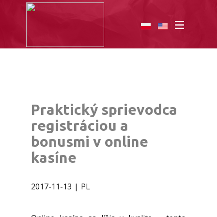
Praktický sprievodca
registráciou a
bonusmi v online
kasíne
2017-11-13
PL