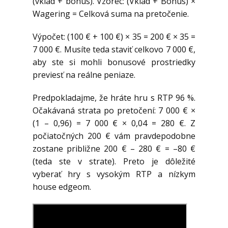
(vklad + bonus). Vzorec: (Vklad + Bonus) ×
Wagering = Celková suma na pretočenie.
Výpočet: (100 € + 100 €) × 35 = 200 € × 35 =
7 000 €. Musíte teda staviť celkovo 7 000 €,
aby ste si mohli bonusové prostriedky
previesť na reálne peniaze.
Predpokladajme, že hráte hru s RTP 96 %.
Očakávaná strata po pretočení: 7 000 € ×
(1 – 0,96) = 7 000 € × 0,04 = 280 €. Z
počiatočných 200 € vám pravdepodobne
zostane približne 200 € – 280 € = –80 €
(teda ste v strate). Preto je dôležité
vyberať hry s vysokým RTP a nízkym
house edgeom.