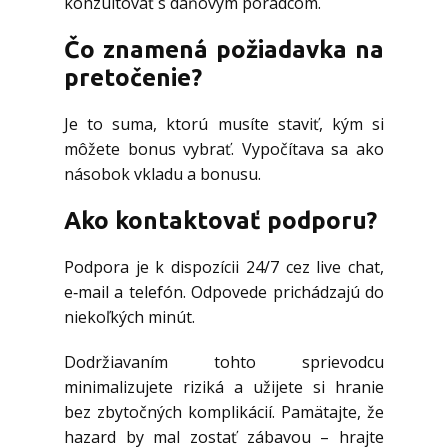
konzultovať s daňovým poradcom.
Čo znamená požiadavka na
pretočenie?
Je to suma, ktorú musíte staviť, kým si
môžete bonus vybrať. Vypočítava sa ako
násobok vkladu a bonusu.
Ako kontaktovať podporu?
Podpora je k dispozícii 24/7 cez live chat,
e‑mail a telefón. Odpovede prichádzajú do
niekoľkých minút.
Dodržiavaním tohto sprievodcu
minimalizujete riziká a užijete si hranie
bez zbytočných komplikácií. Pamätajte, že
hazard by mal zostať zábavou – hrajte