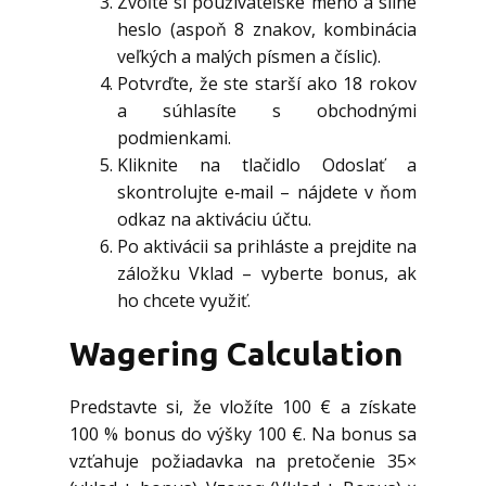
Zvoľte si používateľské meno a silné
heslo (aspoň 8 znakov, kombinácia
veľkých a malých písmen a číslic).
Potvrďte, že ste starší ako 18 rokov
a súhlasíte s obchodnými
podmienkami.
Kliknite na tlačidlo Odoslať a
skontrolujte e‑mail – nájdete v ňom
odkaz na aktiváciu účtu.
Po aktivácii sa prihláste a prejdite na
záložku Vklad – vyberte bonus, ak
ho chcete využiť.
Wagering Calculation
Predstavte si, že vložíte 100 € a získate
100 % bonus do výšky 100 €. Na bonus sa
vzťahuje požiadavka na pretočenie 35×