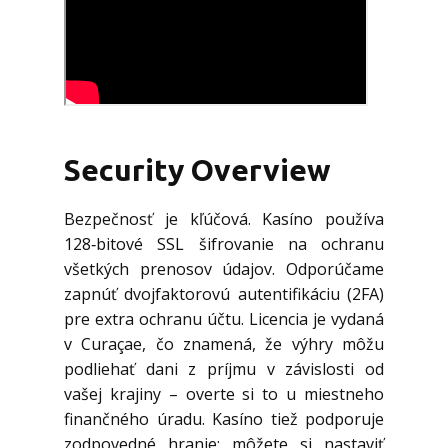
Security Overview
Bezpečnosť je kľúčová. Kasíno používa
128‑bitové SSL šifrovanie na ochranu
všetkých prenosov údajov. Odporúčame
zapnúť dvojfaktorovú autentifikáciu (2FA)
pre extra ochranu účtu. Licencia je vydaná
v Curaçae, čo znamená, že výhry môžu
podliehať dani z príjmu v závislosti od
vašej krajiny – overte si to u miestneho
finančného úradu. Kasíno tiež podporuje
zodpovedné hranie: môžete si nastaviť