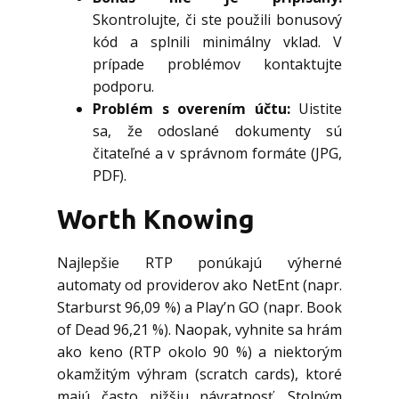
Skontrolujte, či ste použili bonusový
kód a splnili minimálny vklad. V
prípade problémov kontaktujte
podporu.
Problém s overením účtu:
Uistite
sa, že odoslané dokumenty sú
čitateľné a v správnom formáte (JPG,
PDF).
Worth Knowing
Najlepšie RTP ponúkajú výherné
automaty od providerov ako NetEnt (napr.
Starburst 96,09 %) a Play’n GO (napr. Book
of Dead 96,21 %). Naopak, vyhnite sa hrám
ako keno (RTP okolo 90 %) a niektorým
okamžitým výhram (scratch cards), ktoré
majú často nižšiu návratnosť. Stolným