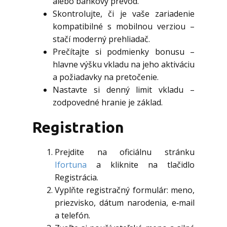
alebo bankový prevod.
Skontrolujte, či je vaše zariadenie
kompatibilné s mobilnou verziou –
stačí moderný prehliadač.
Prečítajte si podmienky bonusu –
hlavne výšku vkladu na jeho aktiváciu
a požiadavky na pretočenie.
Nastavte si denný limit vkladu –
zodpovedné hranie je základ.
Registration
Prejdite na oficiálnu stránku
Ifortuna
a kliknite na tlačidlo
Registrácia.
Vyplňte registračný formulár: meno,
priezvisko, dátum narodenia, e‑mail
a telefón.