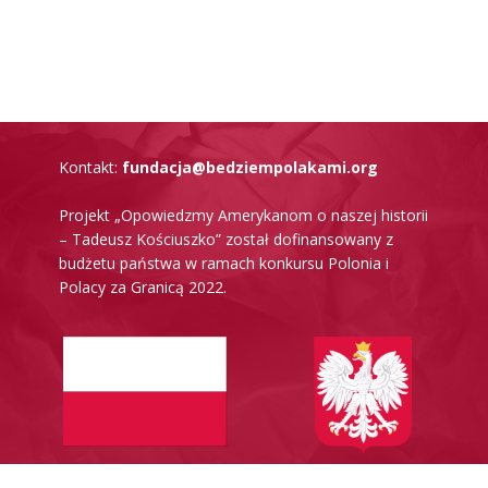
K​ontakt:
fundacja@bedziempolakami.org
Projekt „Opowiedzmy Amerykanom o naszej historii
– Tadeusz Kościuszko” został dofinansowany z
budżetu państwa w ramach konkursu Polonia i
Polacy za Granicą 2022.