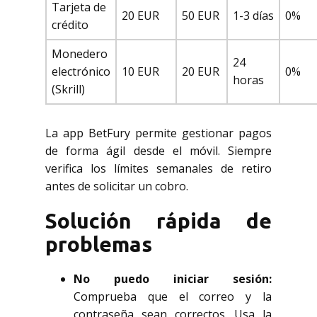
Tarjeta de
20 EUR
50 EUR
1-3 días
0%
crédito
Monedero
24
electrónico
10 EUR
20 EUR
0%
horas
(Skrill)
La app BetFury permite gestionar pagos
de forma ágil desde el móvil. Siempre
verifica los límites semanales de retiro
antes de solicitar un cobro.
Solución rápida de
problemas
No puedo iniciar sesión:
Comprueba que el correo y la
contraseña sean correctos. Usa la