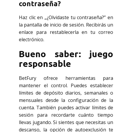
contraseña?
Haz clic en „¿Olvidaste tu contraseña?” en
la pantalla de inicio de sesión. Recibirás un
enlace para restablecerla en tu correo
electrónico.
Bueno saber: juego
responsable
BetFury ofrece herramientas para
mantener el control. Puedes establecer
límites de depósito diarios, semanales o
mensuales desde la configuración de la
cuenta. También puedes activar límites de
sesión para recordarte cuánto tiempo
llevas jugando. Si sientes que necesitas un
descanso, la opción de autoexclusión te