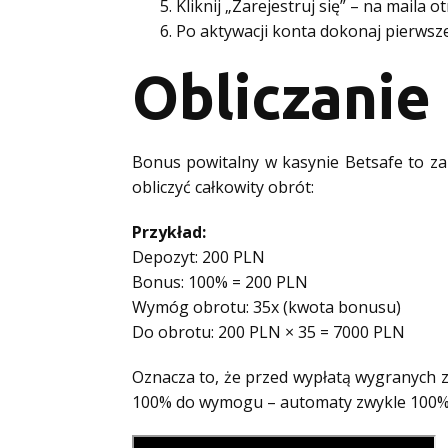
Kliknij „Zarejestruj się” – na maila o
Po aktywacji konta dokonaj pierwsz
Obliczanie
Bonus powitalny w kasynie Betsafe to za
obliczyć całkowity obrót:
Przykład:
Depozyt: 200 PLN
Bonus: 100% = 200 PLN
Wymóg obrotu: 35x (kwota bonusu)
Do obrotu: 200 PLN × 35 = 7000 PLN
Oznacza to, że przed wypłatą wygranych z
100% do wymogu – automaty zwykle 100%, 