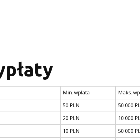
ypłaty
Min. wpłata
Maks. wp
50 PLN
50 000 P
20 PLN
10 000 P
10 PLN
50 000 P