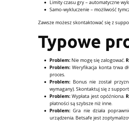
Limity czasu gry – automatyczne wy
Samo-wykluczenie – możliwość tymc
Zawsze możesz skontaktować się z support
Typowe pro
Problem:
Nie mogę się zalogować.
R
Problem:
Weryfikacja konta trwa d
proces.
Problem:
Bonus nie został przyz
wymagany). Skontaktuj się z suppor
Problem:
Wypłata jest opóźniona.
R
płatności są szybsze niż inne.
Problem:
Gra nie działa poprawn
urządzenia. Betsafe jest zoptymali