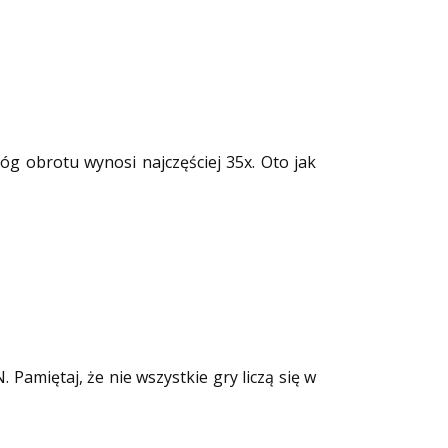
g obrotu wynosi najczęściej 35x. Oto jak
amiętaj, że nie wszystkie gry liczą się w