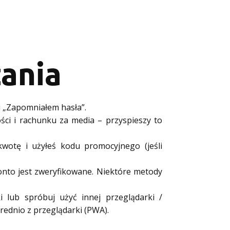
ania
i „Zapomniałem hasła”.
ci i rachunku za media – przyspieszy to
kwotę i użyłeś kodu promocyjnego (jeśli
onto jest zweryfikowane. Niektóre metody
 lub spróbuj użyć innej przeglądarki /
ednio z przeglądarki (PWA).