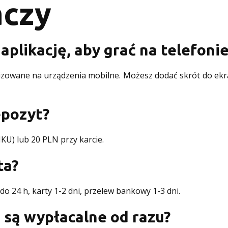
aczy
aplikację, aby grać na telefoni
alizowane na urządzenia mobilne. Możesz dodać skrót do ek
epozyt?
KU) lub 20 PLN przy karcie.
ta?
do 24 h, karty 1-2 dni, przelew bankowy 1-3 dni.
 są wypłacalne od razu?