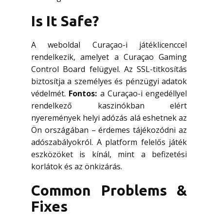
Is It Safe?
A weboldal Curaçao-i játéklicenccel
rendelkezik, amelyet a Curaçao Gaming
Control Board felügyel. Az SSL-titkosítás
biztosítja a személyes és pénzügyi adatok
védelmét.
Fontos:
a Curaçao-i engedéllyel
rendelkező kaszinókban elért
nyeremények helyi adózás alá eshetnek az
Ön országában – érdemes tájékozódni az
adószabályokról. A platform felelős játék
eszközöket is kínál, mint a befizetési
korlátok és az önkizárás.
Common Problems &
Fixes