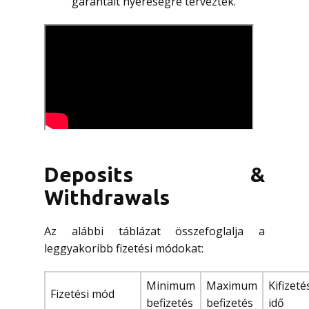
garantált nyereségre tervezték.
Deposits &
Withdrawals
Az alábbi táblázat összefoglalja a
leggyakoribb fizetési módokat:
Minimum
Maximum
Kifizeté
Fizetési mód
befizetés
befizetés
idő