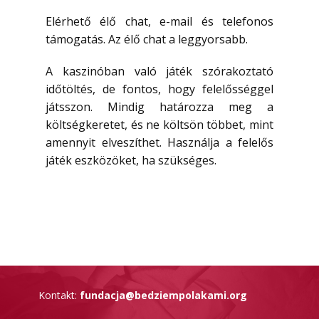
Elérhető élő chat, e-mail és telefonos
támogatás. Az élő chat a leggyorsabb.
A kaszinóban való játék szórakoztató
időtöltés, de fontos, hogy felelősséggel
játsszon. Mindig határozza meg a
költségkeretet, és ne költsön többet, mint
amennyit elveszíthet. Használja a felelős
játék eszközöket, ha szükséges.
K​ontakt:
fundacja@bedziempolakami.org