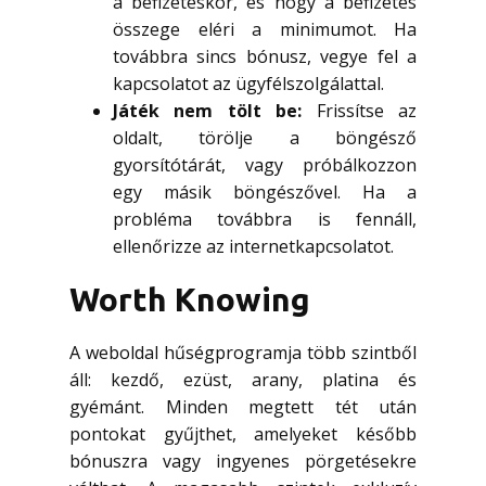
a befizetéskor, és hogy a befizetés
összege eléri a minimumot. Ha
továbbra sincs bónusz, vegye fel a
kapcsolatot az ügyfélszolgálattal.
Játék nem tölt be:
Frissítse az
oldalt, törölje a böngésző
gyorsítótárát, vagy próbálkozzon
egy másik böngészővel. Ha a
probléma továbbra is fennáll,
ellenőrizze az internetkapcsolatot.
Worth Knowing
A weboldal hűségprogramja több szintből
áll: kezdő, ezüst, arany, platina és
gyémánt. Minden megtett tét után
pontokat gyűjthet, amelyeket később
bónuszra vagy ingyenes pörgetésekre