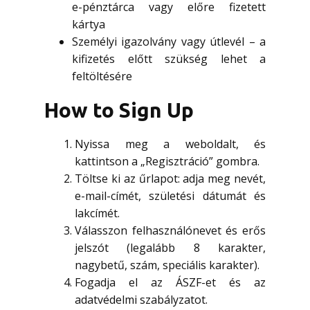
e-pénztárca vagy előre fizetett
kártya
Személyi igazolvány vagy útlevél – a
kifizetés előtt szükség lehet a
feltöltésére
How to Sign Up
Nyissa meg a weboldalt, és
kattintson a „Regisztráció” gombra.
Töltse ki az űrlapot: adja meg nevét,
e-mail-címét, születési dátumát és
lakcímét.
Válasszon felhasználónevet és erős
jelszót (legalább 8 karakter,
nagybetű, szám, speciális karakter).
Fogadja el az ÁSZF-et és az
adatvédelmi szabályzatot.