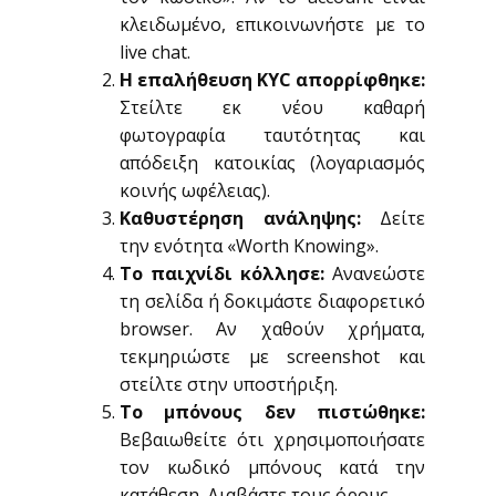
κλειδωμένο, επικοινωνήστε με το
live chat.
Η επαλήθευση KYC απορρίφθηκε:
Στείλτε εκ νέου καθαρή
φωτογραφία ταυτότητας και
απόδειξη κατοικίας (λογαριασμός
κοινής ωφέλειας).
Καθυστέρηση ανάληψης:
Δείτε
την ενότητα «Worth Knowing».
Το παιχνίδι κόλλησε:
Ανανεώστε
τη σελίδα ή δοκιμάστε διαφορετικό
browser. Αν χαθούν χρήματα,
τεκμηριώστε με screenshot και
στείλτε στην υποστήριξη.
Το μπόνους δεν πιστώθηκε:
Βεβαιωθείτε ότι χρησιμοποιήσατε
τον κωδικό μπόνους κατά την
κατάθεση. Διαβάστε τους όρους.