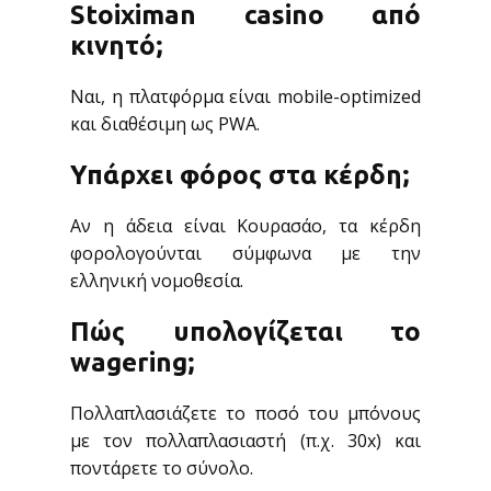
Stoiximan casino από
κινητό;
Ναι, η πλατφόρμα είναι mobile-optimized
και διαθέσιμη ως PWA.
Υπάρχει φόρος στα κέρδη;
Αν η άδεια είναι Κουρασάο, τα κέρδη
φορολογούνται σύμφωνα με την
ελληνική νομοθεσία.
Πώς υπολογίζεται το
wagering;
Πολλαπλασιάζετε το ποσό του μπόνους
με τον πολλαπλασιαστή (π.χ. 30x) και
ποντάρετε το σύνολο.