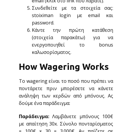
email (κλικ στο link που λάβατε).
Συνδεθείτε με τα στοιχεία σας:
stoiximan login με email και
password.
Κάντε την πρώτη κατάθεση
(στοιχεία παρακάτω) για να
ενεργοποιηθεί το bonus
καλωσορίσματος.
How Wagering Works
Το wagering είναι το ποσό που πρέπει να
ποντάρετε πριν μπορέσετε να κάνετε
ανάληψη των κερδών από μπόνους. Ας
δούμε ένα παράδειγμα:
Παράδειγμα:
Λαμβάνετε μπόνους 100€
με απαίτηση 30x. Σύνολο πονταρίσματος
= 100€ × 30 = 3.000€. Αν παίζετε σε