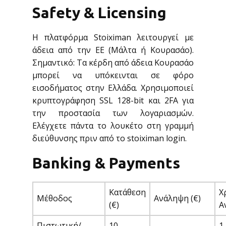
Safety & Licensing
Η πλατφόρμα Stoiximan λειτουργεί με
άδεια από την ΕΕ (Μάλτα ή Κουρασάο).
Σημαντικό: Τα κέρδη από άδεια Κουρασάο
μπορεί να υπόκεινται σε φόρο
εισοδήματος στην Ελλάδα. Χρησιμοποιεί
κρυπτογράφηση SSL 128-bit και 2FA για
την προστασία των λογαριασμών.
Ελέγχετε πάντα το λουκέτο στη γραμμή
διεύθυνσης πριν από το stoiximan login.
Banking & Payments
Κατάθεση
Χ
Μέθοδος
Ανάληψη (€)
(€)
Α
Πιστωτική/
10 –
1