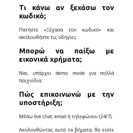
Τι κάνω αν ξεχάσω τον
κωδικό;
Πατήστε «Ξέχασα τον κωδικό» και
ακολουθήστε τις οδηγίες.
Μπορώ να παίξω με
εικονικά χρήματα;
Ναι, υπάρχει demo mode για πολλά
παιχνίδια.
Πώς επικοινωνώ με την
υποστήριξη;
Μέσω live chat, email ή τηλεφώνου (24/7).
Ακολουθώντας αυτά τα βήματα, θα είστε