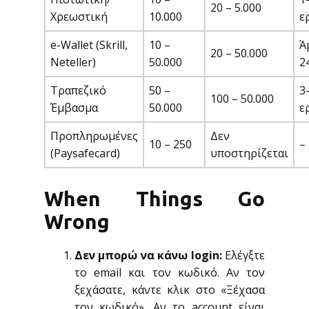
20 – 5.000
Χρεωστική
10.000
ε
e-Wallet (Skrill,
10 –
Ά
20 – 50.000
Neteller)
50.000
2
Τραπεζικό
50 –
3
100 – 50.000
Έμβασμα
50.000
ε
Προπληρωμένες
Δεν
10 – 250
–
(Paysafecard)
υποστηρίζεται
When Things Go
Wrong
Δεν μπορώ να κάνω login:
Ελέγξτε
το email και τον κωδικό. Αν τον
ξεχάσατε, κάντε κλικ στο «Ξέχασα
τον κωδικό». Αν το account είναι