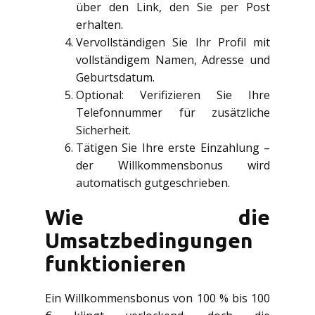
über den Link, den Sie per Post
erhalten.
Vervollständigen Sie Ihr Profil mit
vollständigem Namen, Adresse und
Geburtsdatum.
Optional: Verifizieren Sie Ihre
Telefonnummer für zusätzliche
Sicherheit.
Tätigen Sie Ihre erste Einzahlung –
der Willkommensbonus wird
automatisch gutgeschrieben.
Wie die
Umsatzbedingungen
funktionieren
Ein Willkommensbonus von 100 % bis 100