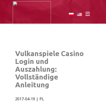
Vulkanspiele Casino
Login und
Auszahlung:
Vollständige
Anleitung
2017-04-19
PL