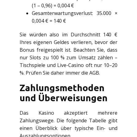
(1 – 0,96) = 0,004 €
Gesamterwartungsverlust: 35.000 ×
0,004 € = 140 €
Sie würden also im Durchschnitt 140 €
Ihres eigenen Geldes verlieren, bevor der
Bonus freigespielt ist. Beachten Sie, dass
nur Slots zu 100 % zum Umsatz zählen –
Tischspiele und Live-Casino oft nur 10–20
%. Prüfen Sie daher immer die AGB.
Zahlungsmethoden
und Überweisungen
Das Kasino akzeptiert mehrere
Zahlungswege. Die folgende Tabelle gibt
einen Überblick über typische Ein- und
Auszahlungsoptionen.