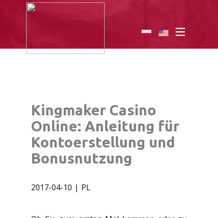
Kingmaker Casino
Online: Anleitung für
Kontoerstellung und
Bonusnutzung
2017-04-10
PL