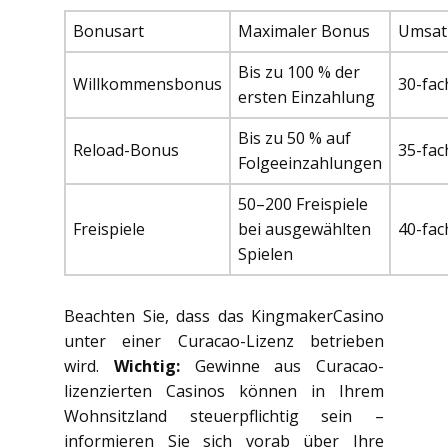
Bonusart
Maximaler Bonus
Umsat
Bis zu 100 % der
Willkommensbonus
30-fac
ersten Einzahlung
Bis zu 50 % auf
Reload-Bonus
35-fac
Folgeeinzahlungen
50–200 Freispiele
Freispiele
bei ausgewählten
40-fac
Spielen
Beachten Sie, dass das KingmakerCasino
unter einer Curacao-Lizenz betrieben
wird.
Wichtig:
Gewinne aus Curacao-
lizenzierten Casinos können in Ihrem
Wohnsitzland steuerpflichtig sein –
informieren Sie sich vorab über Ihre