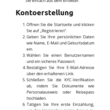
Sie einfach aus dem Browser.
Kontoerstellung
Öffnen Sie die Startseite und klicken
Sie auf „Registrieren“.
Geben Sie Ihre persönlichen Daten
wie Name, E-Mail und Geburtsdatum
ein.
Wählen Sie einen Benutzernamen
und ein sicheres Passwort.
Bestätigen Sie Ihre E-Mail-Adresse
über den erhaltenen Link.
Schließen Sie die KYC-Verifikation
ab, indem Sie Dokumente wie
Personalausweis oder Reisepass
hochladen.
Tätigen Sie Ihre erste Einzahlung,