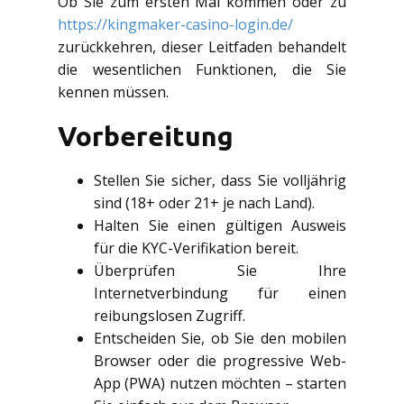
Ob Sie zum ersten Mal kommen oder zu
https://kingmaker-casino-login.de/
zurückkehren, dieser Leitfaden behandelt
die wesentlichen Funktionen, die Sie
kennen müssen.
Vorbereitung
Stellen Sie sicher, dass Sie volljährig
sind (18+ oder 21+ je nach Land).
Halten Sie einen gültigen Ausweis
für die KYC-Verifikation bereit.
Überprüfen Sie Ihre
Internetverbindung für einen
reibungslosen Zugriff.
Entscheiden Sie, ob Sie den mobilen
Browser oder die progressive Web-
App (PWA) nutzen möchten – starten