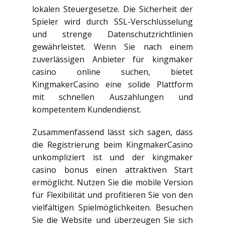
lokalen Steuergesetze. Die Sicherheit der
Spieler wird durch SSL-Verschlüsselung
und strenge Datenschutzrichtlinien
gewährleistet. Wenn Sie nach einem
zuverlässigen Anbieter für kingmaker
casino online suchen, bietet
KingmakerCasino eine solide Plattform
mit schnellen Auszahlungen und
kompetentem Kundendienst.
Zusammenfassend lässt sich sagen, dass
die Registrierung beim KingmakerCasino
unkompliziert ist und der kingmaker
casino bonus einen attraktiven Start
ermöglicht. Nutzen Sie die mobile Version
für Flexibilität und profitieren Sie von den
vielfältigen Spielmöglichkeiten. Besuchen
Sie die Website und überzeugen Sie sich