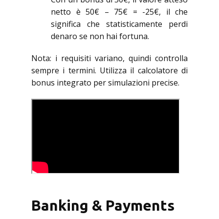
netto è 50€ – 75€ = -25€, il che
significa che statisticamente perdi
denaro se non hai fortuna.
Nota: i requisiti variano, quindi controlla
sempre i termini. Utilizza il calcolatore di
bonus integrato per simulazioni precise.
Banking & Payments