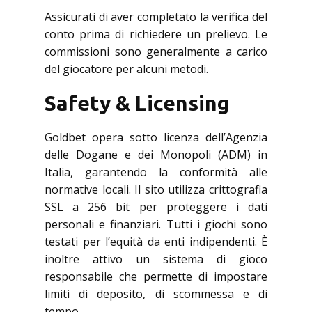
Assicurati di aver completato la verifica del
conto prima di richiedere un prelievo. Le
commissioni sono generalmente a carico
del giocatore per alcuni metodi.
Safety & Licensing
Goldbet opera sotto licenza dell’Agenzia
delle Dogane e dei Monopoli (ADM) in
Italia, garantendo la conformità alle
normative locali. Il sito utilizza crittografia
SSL a 256 bit per proteggere i dati
personali e finanziari. Tutti i giochi sono
testati per l’equità da enti indipendenti. È
inoltre attivo un sistema di gioco
responsabile che permette di impostare
limiti di deposito, di scommessa e di
tempo.