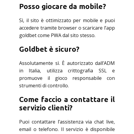
Posso giocare da mobile?
Sì, il sito è ottimizzato per mobile e puoi
accedere tramite browser o scaricare l’app
goldbet come PWA dal sito stesso.
Goldbet è sicuro?
Assolutamente sì. È autorizzato dall’ADM
in Italia, utilizza crittografia SSL e
promuove il gioco responsabile con
strumenti di controllo.
Come faccio a contattare il
servizio clienti?
Puoi contattare l’assistenza via chat live,
email o telefono. Il servizio è disponibile