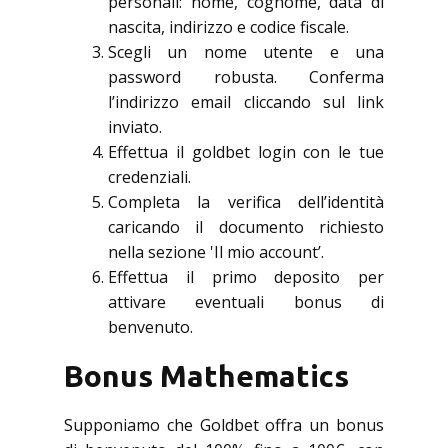
personali: nome, cognome, data di
nascita, indirizzo e codice fiscale.
Scegli un nome utente e una
password robusta. Conferma
l’indirizzo email cliccando sul link
inviato.
Effettua il goldbet login con le tue
credenziali.
Completa la verifica dell’identità
caricando il documento richiesto
nella sezione 'Il mio account’.
Effettua il primo deposito per
attivare eventuali bonus di
benvenuto.
Bonus Mathematics
Supponiamo che Goldbet offra un bonus