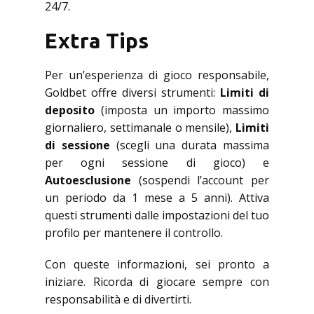
24/7.
Extra Tips
Per un’esperienza di gioco responsabile,
Goldbet offre diversi strumenti:
Limiti di
deposito
(imposta un importo massimo
giornaliero, settimanale o mensile),
Limiti
di sessione
(scegli una durata massima
per ogni sessione di gioco) e
Autoesclusione
(sospendi l’account per
un periodo da 1 mese a 5 anni). Attiva
questi strumenti dalle impostazioni del tuo
profilo per mantenere il controllo.
Con queste informazioni, sei pronto a
iniziare. Ricorda di giocare sempre con
responsabilità e di divertirti.