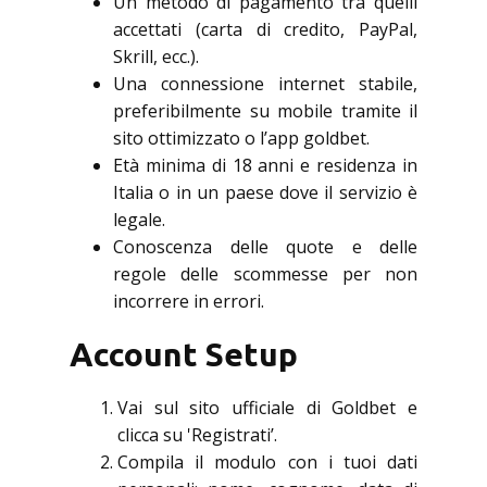
Un metodo di pagamento tra quelli
accettati (carta di credito, PayPal,
Skrill, ecc.).
Una connessione internet stabile,
preferibilmente su mobile tramite il
sito ottimizzato o l’app goldbet.
Età minima di 18 anni e residenza in
Italia o in un paese dove il servizio è
legale.
Conoscenza delle quote e delle
regole delle scommesse per non
incorrere in errori.
Account Setup
Vai sul sito ufficiale di Goldbet e
clicca su 'Registrati’.
Compila il modulo con i tuoi dati