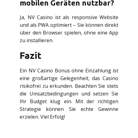
mobilen Geräten nutzbar?
Ja, NV Casino ist als responsive Website
und als PWA optimiert – Sie können direkt
über den Browser spielen, ohne eine App
zu installieren.
Fazit
Ein NV Casino Bonus ohne Einzahlung ist
eine großartige Gelegenheit, das Casino
risikofrei zu erkunden. Beachten Sie stets
die Umsatzbedingungen und setzen Sie
Ihr Budget klug ein. Mit der richtigen
Strategie können Sie echte Gewinne
erzielen. Viel Erfolg!