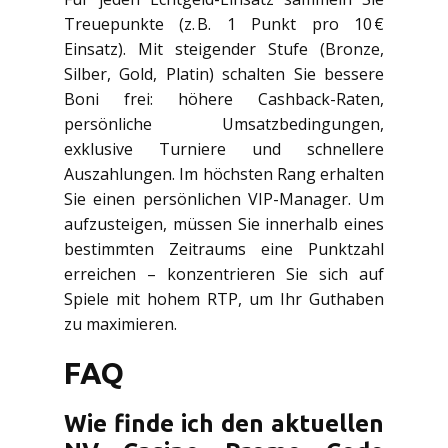
Treuepunkte (z. B. 1 Punkt pro 10 €
Einsatz). Mit steigender Stufe (Bronze,
Silber, Gold, Platin) schalten Sie bessere
Boni frei: höhere Cashback-Raten,
persönliche Umsatzbedingungen,
exklusive Turniere und schnellere
Auszahlungen. Im höchsten Rang erhalten
Sie einen persönlichen VIP-Manager. Um
aufzusteigen, müssen Sie innerhalb eines
bestimmten Zeitraums eine Punktzahl
erreichen – konzentrieren Sie sich auf
Spiele mit hohem RTP, um Ihr Guthaben
zu maximieren.
FAQ
Wie finde ich den aktuellen