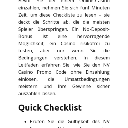
Bevor Sie bei einem Online-Casino
einzahlen, nehmen Sie sich fünf Minuten
Zeit, um diese Checkliste zu lesen – sie
deckt die Schritte ab, die die meisten
Spieler überspringen. Ein No-Deposit-
Bonus ist eine hervorragende
Möglichkeit, ein Casino risikofrei zu
testen, aber nur wenn Sie die
Bedingungen verstehen. In diesem
Leitfaden erfahren Sie, wie Sie den NV
Casino Promo Code ohne Einzahlung
einlösen, die Umsatzbedingungen
meistern und Ihre Gewinne sicher
auszahlen lassen.
Quick Checklist
Prüfen Sie die Gültigkeit des NV