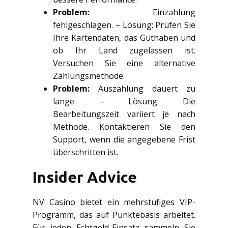
Problem:
Einzahlung
fehlgeschlagen. – Lösung: Prüfen Sie
Ihre Kartendaten, das Guthaben und
ob Ihr Land zugelassen ist.
Versuchen Sie eine alternative
Zahlungsmethode.
Problem:
Auszahlung dauert zu
lange. – Lösung: Die
Bearbeitungszeit variiert je nach
Methode. Kontaktieren Sie den
Support, wenn die angegebene Frist
überschritten ist.
Insider Advice
NV Casino bietet ein mehrstufiges VIP-
Programm, das auf Punktebasis arbeitet.
Für jeden Echtgeld-Einsatz sammeln Sie