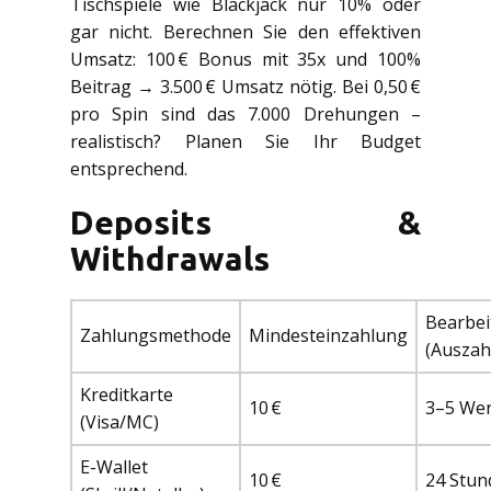
Tischspiele wie Blackjack nur 10% oder
gar nicht. Berechnen Sie den effektiven
Umsatz: 100 € Bonus mit 35x und 100%
Beitrag → 3.500 € Umsatz nötig. Bei 0,50 €
pro Spin sind das 7.000 Drehungen –
realistisch? Planen Sie Ihr Budget
entsprechend.
Deposits &
Withdrawals
Bearbei
Zahlungsmethode
Mindesteinzahlung
(Auszah
Kreditkarte
10 €
3–5 We
(Visa/MC)
E-Wallet
10 €
24 Stun