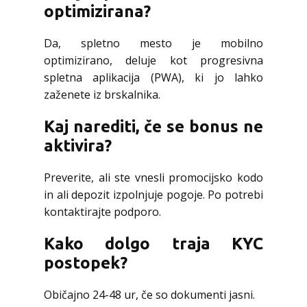
optimizirana?
Da, spletno mesto je mobilno
optimizirano, deluje kot progresivna
spletna aplikacija (PWA), ki jo lahko
zaženete iz brskalnika.
Kaj narediti, če se bonus ne
aktivira?
Preverite, ali ste vnesli promocijsko kodo
in ali depozit izpolnjuje pogoje. Po potrebi
kontaktirajte podporo.
Kako dolgo traja KYC
postopek?
Običajno 24-48 ur, če so dokumenti jasni.