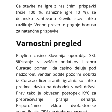
Če stavite na igre z različnimi prispevki
(reže 100 %, namizne igre 10 %), se
dejansko zahtevano število stav lahko
razlikuje. Vedno preverite pogoje bonusa
za natančne prispevke.
Varnostni pregled
Playfina casino Slovenija uporablja SSL
šifriranje za zaščito podatkov. Licenca
Curacao pomeni, da casino deluje pod
nadzorom, vendar bodite pozorni: dobitki
iz Curacao licenciranih igralnic so lahko
predmet davka na dohodek v vaši državi.
Prav tako je obvezen postopek KYC za
preprečevanje pranja denarja.
Priporočamo vklop dvofaktorske
avtentikacije (2FA) za dodatno varnost.