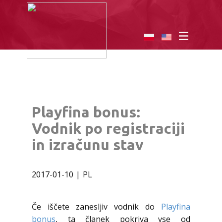
Playfina bonus:
Vodnik po registraciji
in izračunu stav
2017-01-10
PL
Če iščete zanesljiv vodnik do
Playfina
bonus
, ta članek pokriva vse od