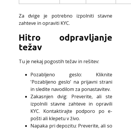
Za dvige je potrebno izpolniti stavne
zahteve in opraviti KYC.
Hitro odpravljanje
težav
Tu je nekaj pogostih težav in rešitev:
Pozabljeno geslo: Kliknite
'Pozabljeno geslo’ na prijavni strani
in sledite navodilom za ponastavitev.
Zakasnjen dvig: Preverite, ali ste
izpolnili stavne zahteve in opravili
KYC. Kontaktirajte podporo po e-
pošti ali klepetu v živo.
Napaka pri depozitu: Preverite, ali so