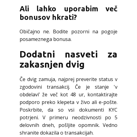
Ali lahko uporabim več
bonusov hkrati?
Običajno ne. Bodite pozorni na pogoje
posameznega bonusa.
Dodatni nasveti za
zakasnjen dvig
Če dvig zamuja, najprej preverite status v
zgodovini transakcij. Če je stanje 'v
obdelavi’ že več kot 48 ur, kontaktirajte
podporo preko klepeta v živo ali e-pošte.
Poskrbite, da so vsi dokumenti KYC
potrjeni. V primeru neodzivnosti po 5
delovnih dneh, pošljite opomnik. Vedno
shranite dokazila o transakcijah.